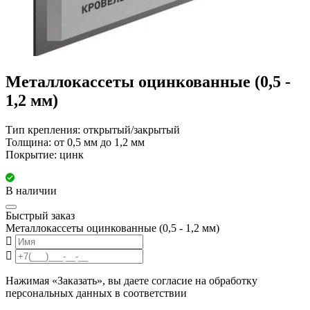
Металлокассеты оцинкованные (0,5 -
1,2 мм)
Тип крепления: открытый/закрытый
Толщина: от 0,5 мм до 1,2 мм
Покрытие: цинк
В наличии
Быстрый заказ
Металлокассеты оцинкованные (0,5 - 1,2 мм)
Нажимая «Заказать», вы даете согласие на обработку
персональных данных в соответствии