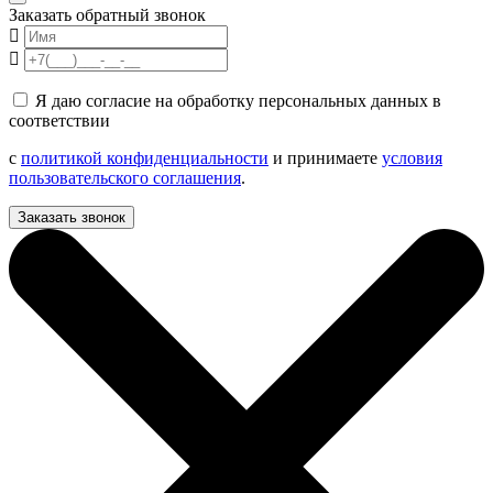
Заказать обратный звонок
Я даю согласие на обработку персональных данных в
соответствии
с
политикой конфиденциальности
и принимаете
условия
пользовательского соглашения
.
Заказать звонок