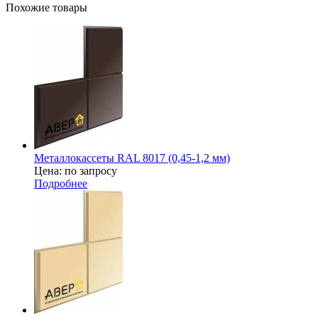
Похожие товары
Металлокассеты RAL 8017 (0,45-1,2 мм)
Цена: по запросу
Подробнее