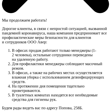
Мы продолжаем работать!
Дорогие клиенты, в связи с непростой ситуацией, вызванной
пандемией коронавируса, наша компания предпринимает все
профилактические меры безопасности для клиентов
и сотрудников ООО Авер:
В офисах продаж работают только менеджеры (1-
2 человека), остальные сотрудники переведены
на удаленную работу.
Для профилактики менеджеры соблюдают масочный
режим.
В офисах, а также на рабочих местах осуществляется
влажная уборка с использованием дезинфицирующих
средств.
На протяжении дня помещения тщательно
проветриваются.
В туалетных комнатах находятся все необходимые
средства для гигиены рук.
Будем рады видеть вас по адресу Попова, 258Б.