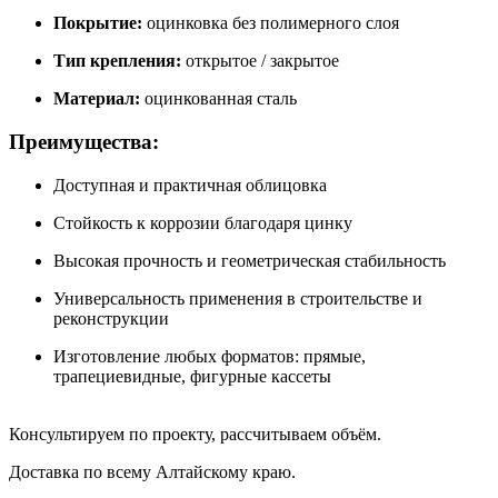
Покрытие:
оцинковка без полимерного слоя
Тип крепления:
открытое / закрытое
Материал:
оцинкованная сталь
Преимущества:
Доступная и практичная облицовка
Стойкость к коррозии благодаря цинку
Высокая прочность и геометрическая стабильность
Универсальность применения в строительстве и
реконструкции
Изготовление любых форматов: прямые,
трапециевидные, фигурные кассеты
Консультируем по проекту, рассчитываем объём.
Доставка по всему Алтайскому краю.