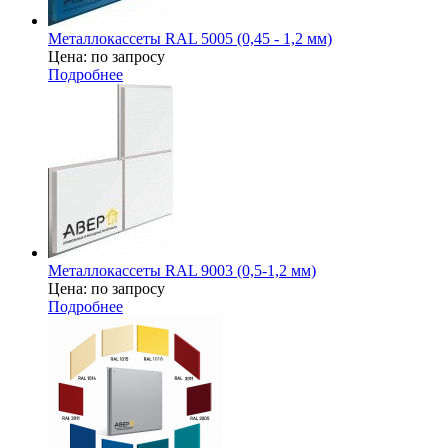
Металлокассеты RAL 5005 (0,45 - 1,2 мм)
Цена: по запросу
Подробнее
Металлокассеты RAL 9003 (0,5-1,2 мм)
Цена: по запросу
Подробнее