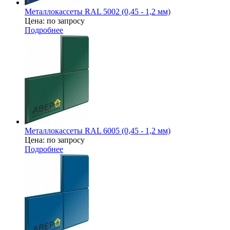
Металлокассеты RAL 5002 (0,45 - 1,2 мм)
Цена: по запросу
Подробнее
Металлокассеты RAL 6005 (0,45 - 1,2 мм)
Цена: по запросу
Подробнее