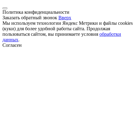
Политика конфиденциальности
Заказать обратный звонок
Вверх
Мы используем технологии Яндекс Метрики и файлы cookies
(куки) для более удобной работы сайта. Продолжая
пользоваться сайтом, вы принимаете условия
обработки
данных
.
Согласен