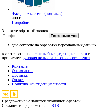
Фасадные кассеты (под заказ)
400
Р
Подробнее
Закажите обратный звонок
Перезвоните мне
Я даю согласие на обработку персональных данных
в соответствии с
политикой конфиденциальности
и
принимаете
условия пользовательского соглашения
.
Контакты
О компании
Доставка
Оплата
Политика конфиденциальности
Предложение не является публичной офертой
Создание и продвижение —
BTB