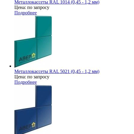
Металлокассеты RAL 1014 (0,45 - 1,2 мм)
Цена: по запросу
Подробнее
Металлокассеты RAL 5021 (0,45 - 1,2 мм)
Цена: по запросу
Подробнее