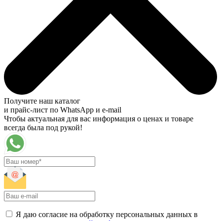
Получите наш каталог
и прайс-лист по WhatsApp и e-mail
Чтобы актуальная для вас информация о ценах и товаре
всегда была под рукой!
Я даю согласие на обработку персональных данных в