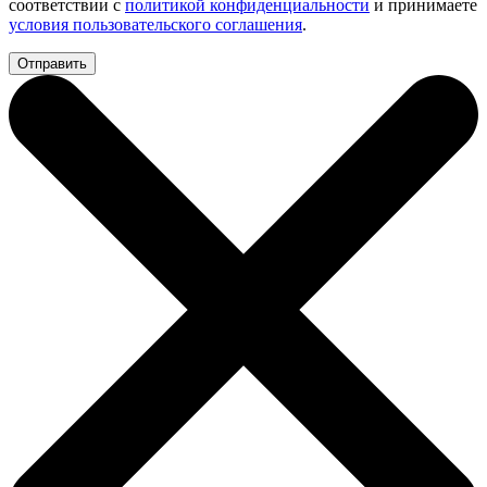
соответствии с
политикой конфиденциальности
и принимаете
условия пользовательского соглашения
.