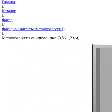
Главная
Каталог
Фасад
Фасадные кассеты (металлокассеты)
Металлокассеты оцинкованные (0,5 - 1,2 мм)