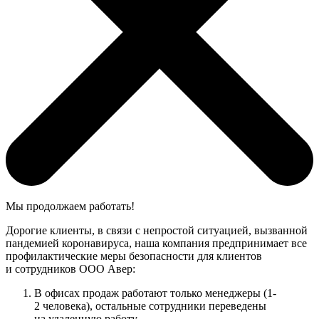
Мы продолжаем работать!
Дорогие клиенты, в связи с непростой ситуацией, вызванной
пандемией коронавируса, наша компания предпринимает все
профилактические меры безопасности для клиентов
и сотрудников ООО Авер:
В офисах продаж работают только менеджеры (1-
2 человека), остальные сотрудники переведены
на удаленную работу.