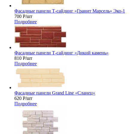
Фасадные панели Т-сайдинг «Гранит Марсель» Эко-1
700
Р
/шт
Подробнее
Фасадные панели Т-сайдинг «Дикий камень»
810
Р
/шт
Подробнее
Фасадные панели Grand Line «Сланец»
620
Р
/шт
Подробнее