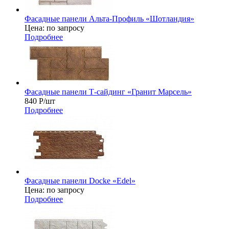
Фасадные панели Альта-Профиль «Шотландия»
Цена: по запросу
Подробнее
Фасадные панели Т-сайдинг «Гранит Марсель»
840
Р
/шт
Подробнее
Фасадные панели Docke «Edel»
Цена: по запросу
Подробнее