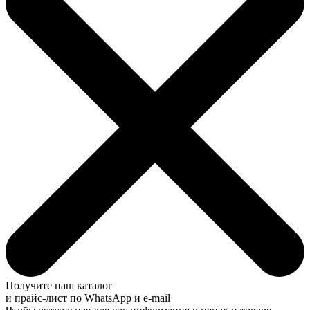
Получите наш каталог
и прайс-лист по WhatsApp и e-mail