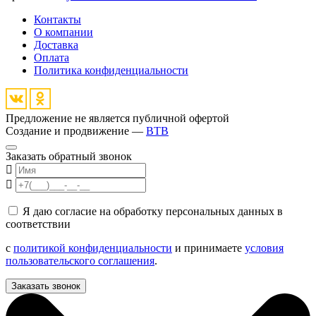
Контакты
О компании
Доставка
Оплата
Политика конфиденциальности
Предложение не является публичной офертой
Создание и продвижение —
BTB
Заказать обратный звонок
Я даю согласие на обработку персональных данных в
соответствии
с
политикой конфиденциальности
и принимаете
условия
пользовательского соглашения
.
Заказать звонок