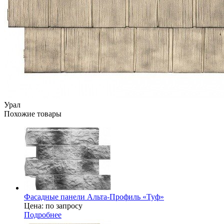
Урал
Похожие товары
Фасадные панели Альта-Профиль «Туф»
Цена: по запросу
Подробнее