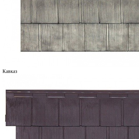
Кавказ