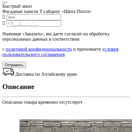
Быстрый заказ
Фасадные панели Т-сайдинг «Щепа Пихта»
Нажимая «Заказать», вы даете согласие на обработку
персональных данных в соответствии
с
политикой конфиденциальности
и принимаете
условия
пользовательского соглашения
.
Отправить
Доставка по Алтайскому краю
Описание
Описание товара временно отсутствует