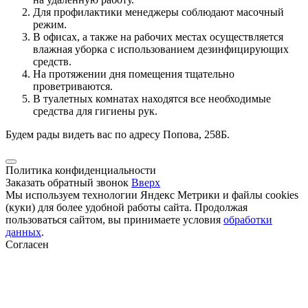
Для профилактики менеджеры соблюдают масочный
режим.
В офисах, а также на рабочих местах осуществляется
влажная уборка с использованием дезинфицирующих
средств.
На протяжении дня помещения тщательно
проветриваются.
В туалетных комнатах находятся все необходимые
средства для гигиены рук.
Будем рады видеть вас по адресу Попова, 258Б.
Политика конфиденциальности
Заказать обратный звонок
Вверх
Мы используем технологии Яндекс Метрики и файлы cookies
(куки) для более удобной работы сайта. Продолжая
пользоваться сайтом, вы принимаете условия
обработки
данных
.
Согласен