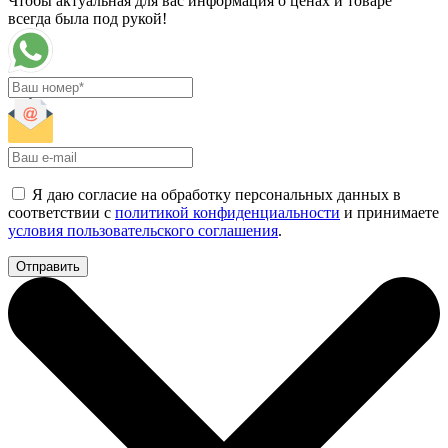
Чтобы актуальная для вас информация о ценах и товаре
всегда была под рукой!
Я даю согласие на обработку персональных данных в
соответствии с
политикой конфиденциальности
и принимаете
условия пользовательского соглашения
.