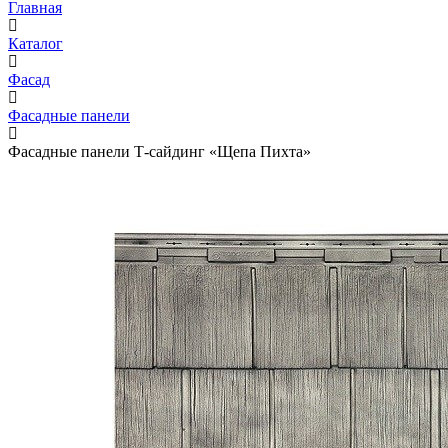
Главная
Каталог
Фасад
Фасадные панели
Фасадные панели Т-сайдинг «Щепа Пихта»