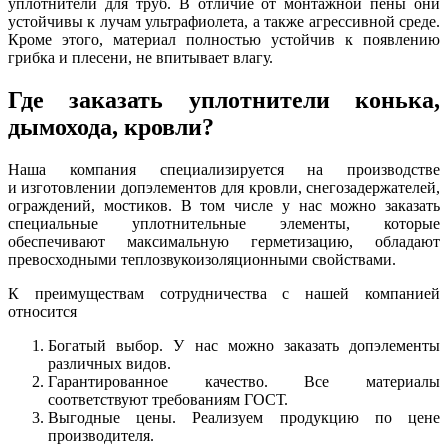
уплотнители для труб. В отличие от монтажной пены они
устойчивы к лучам ультрафиолета, а также агрессивной среде.
Кроме этого, материал полностью устойчив к появлению
грибка и плесени, не впитывает влагу.
Где заказать уплотнители конька,
дымохода, кровли?
Наша компания специализируется на производстве
и изготовлении допэлементов для кровли, снегозадержателей,
ограждений, мостиков. В том числе у нас можно заказать
специальные уплотнительные элементы, которые
обеспечивают максимальную герметизацию, обладают
превосходными теплозвукоизоляционными свойствами.
К преимуществам сотрудничества с нашей компанией
относится
Богатый выбор. У нас можно заказать допэлементы
различных видов.
Гарантированное качество. Все материалы
соответствуют требованиям ГОСТ.
Выгодные цены. Реализуем продукцию по цене
производителя.