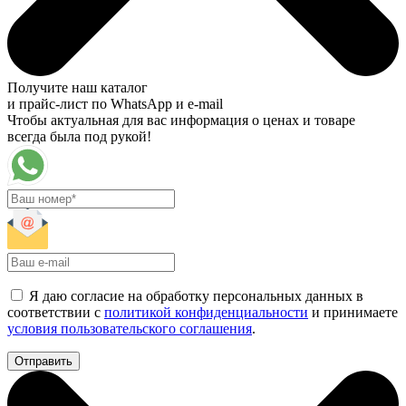
Получите наш каталог
и прайс-лист по WhatsApp и e-mail
Чтобы актуальная для вас информация о ценах и товаре
всегда была под рукой!
Я даю согласие на обработку персональных данных в
соответствии с
политикой конфиденциальности
и принимаете
условия пользовательского соглашения
.