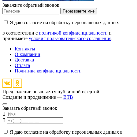
Закажите обратный звонок
Перезвоните мне
Я даю согласие на обработку персональных данных
в соответствии с
политикой конфиденциальности
и
принимаете
условия пользовательского соглашения
.
Контакты
О компании
Доставка
Оплата
Политика конфиденциальности
Предложение не является публичной офертой
Создание и продвижение —
BTB
Заказать обратный звонок
Я даю согласие на обработку персональных данных в