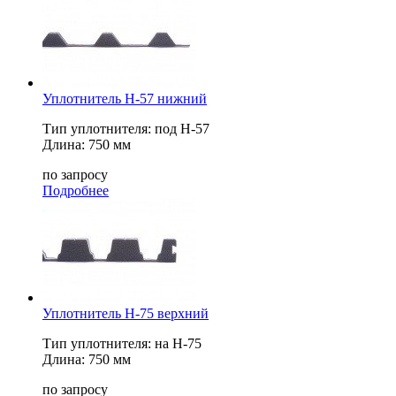
Уплотнитель Н-57 нижний
Тип уплотнителя: под Н-57
Длина: 750 мм
по запросу
Подробнее
Уплотнитель Н-75 верхний
Тип уплотнителя: на Н-75
Длина: 750 мм
по запросу