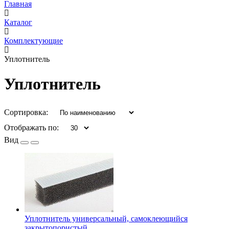
Главная
Каталог
Комплектующие
Уплотнитель
Уплотнитель
Сортировка:
Отображать по:
Вид
Уплотнитель универсальный, самоклеющийся
закрытопористый