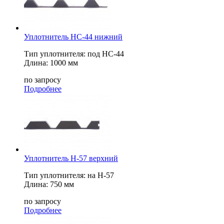
Уплотнитель НС-44 нижний
Тип уплотнителя: под НС-44
Длина: 1000 мм
по запросу
Подробнее
Уплотнитель Н-57 верхний
Тип уплотнителя: на Н-57
Длина: 750 мм
по запросу
Подробнее