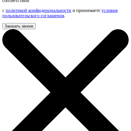
соответствии
с
политикой конфиденциальности
и принимаете
условия
пользовательского соглашения
.
Заказать звонок