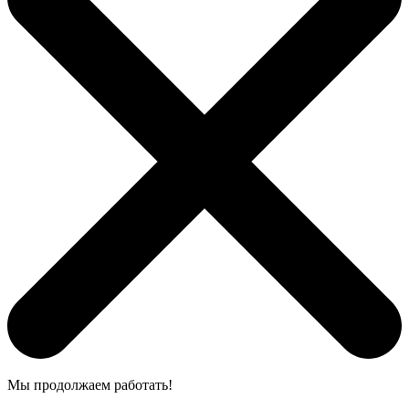
Мы продолжаем работать!