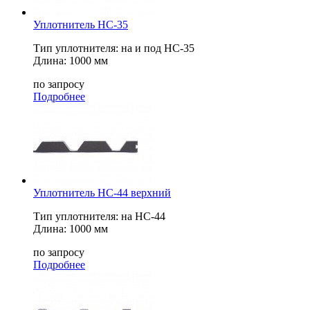
Уплотнитель НС-35
Тип уплотнителя: на и под НС-35
Длина: 1000 мм
по запросу
Подробнее
Уплотнитель НС-44 верхний
Тип уплотнителя: на НС-44
Длина: 1000 мм
по запросу
Подробнее