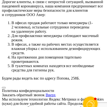
Дорогие клиенты, в связи с непростой ситуацией, вызванной
пандемией коронавируса, наша компания предпринимает все
профилактические меры безопасности для клиентов
и сотрудников ООО Авер:
В офисах продаж работают только менеджеры (1-
2 человека), остальные сотрудники переведены
на удаленную работу.
Для профилактики менеджеры соблюдают масочный
режим.
В офисах, а также на рабочих местах осуществляется
влажная уборка с использованием дезинфицирующих
средств.
На протяжении дня помещения тщательно
проветриваются.
В туалетных комнатах находятся все необходимые
средства для гигиены рук.
Будем рады видеть вас по адресу Попова, 258Б.
Политика конфиденциальности
Заказать обратный звонок
Вверх
Мы используем технологии Яндекс Метрики и файлы cookies
(куки) для более удобной работы сайта. Продолжая