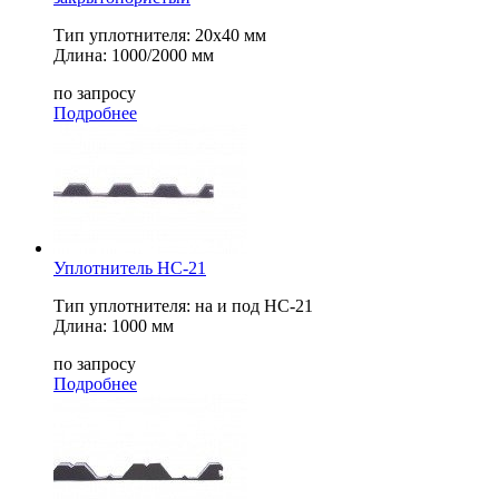
Тип уплотнителя: 20х40 мм
Длина: 1000/2000 мм
по запросу
Подробнее
Уплотнитель НС-21
Тип уплотнителя: на и под НС-21
Длина: 1000 мм
по запросу
Подробнее