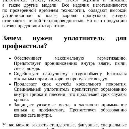
а также другие модели. Все изделия изготавливаются
по проверенной временем технологии, обладают высокой
устойчивостью к влаге, хорошо пропускают воздух,
отличаются низкой теплопроводностью. На всю продукцию
готовы предоставить гарантию.
Зачем нужен уплотнитель для
профнастила?
Обеспечивает максимальную герметизацию.
Препятствует проникновению внутрь влаги, пыли,
снега, дождя.
Содействует наилучшему воздухообмену. Благодаря
открытым порам он хорошо пропускает воздух.
Продлевает срок службы кровельного покрытия.
Специальный уплотнитель препятствует образованию
внутри грибка и плесени, что продлевает срок службы
кровли.
Защищает уязвимые места, в частности примыкание
конька к профнастилу. Препятствует образованию
конденсата внутри.
У нас можно заказать стандартные, фигурные, специальные