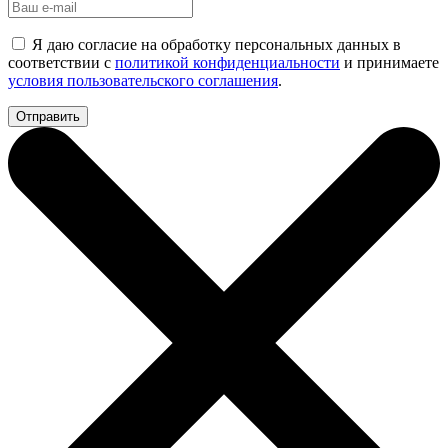
Я даю согласие на обработку персональных данных в
соответствии с
политикой конфиденциальности
и принимаете
условия пользовательского соглашения
.