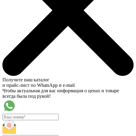
Получите наш каталог
и прайс-лист по WhatsApp и e-mail
Чтобы актуальная для вас информация о ценах и товаре
всегда была под рукой!