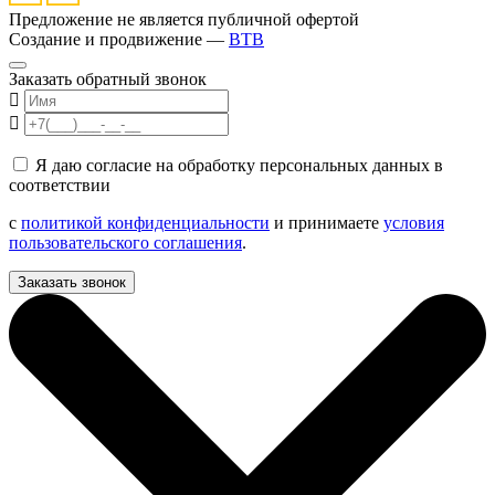
Предложение не является публичной офертой
Создание и продвижение —
BTB
Заказать обратный звонок
Я даю согласие на обработку персональных данных в
соответствии
с
политикой конфиденциальности
и принимаете
условия
пользовательского соглашения
.
Заказать звонок