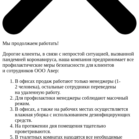
Мы продолжаем работать!
Дорогие клиенты, в связи с непростой ситуацией, вызванной
пандемией коронавируса, наша компания предпринимает все
профилактические меры безопасности для клиентов
и сотрудников ООО Авер:
В офисах продаж работают только менеджеры (1-
2 человека), остальные сотрудники переведены
на удаленную работу.
Для профилактики менеджеры соблюдают масочный
режим.
В офисах, а также на рабочих местах осуществляется
влажная уборка с использованием дезинфицирующих
средств.
На протяжении дня помещения тщательно
проветриваются.
В туалетных комнатах находятся все необходимые