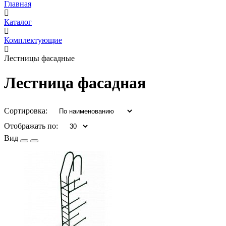
Главная
Каталог
Комплектующие
Лестницы фасадные
Лестница фасадная
Сортировка:
Отображать по:
Вид