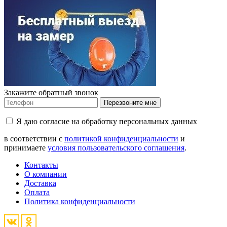
Закажите обратный звонок
Перезвоните мне
Я даю согласие на обработку персональных данных
в соответствии с
политикой конфиденциальности
и
принимаете
условия пользовательского соглашения
.
Контакты
О компании
Доставка
Оплата
Политика конфиденциальности