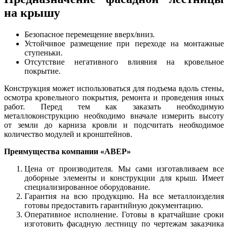
на крышу
Безопасное перемещение вверх/вниз.
Устойчивое размещение при переходе на монтажные
ступеньки.
Отсутствие негативного влияния на кровельное
покрытие.
Конструкция может использоваться для подъема вдоль стены,
осмотра кровельного покрытия, ремонта и проведения иных
работ. Перед тем как заказать необходимую
металлоконструкцию необходимо вначале измерить высоту
от земли до карниза кровли и подсчитать необходимое
количество модулей и кронштейнов.
Преимущества компании «АВЕР»
Цена от производителя. Мы сами изготавливаем все
доборные элементы и конструкции для крыш. Имеет
специализированное оборудование.
Гарантия на всю продукцию. На все металлоизделия
готовы предоставить гарантийную документацию.
Оперативное исполнение. Готовы в кратчайшие сроки
изготовить фасадную лестницу по чертежам заказчика