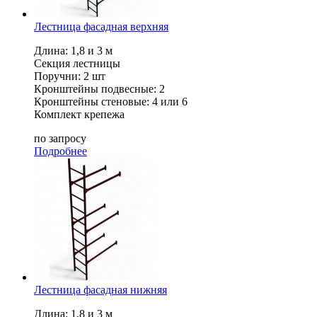
Лестница фасадная верхняя
Длина: 1,8 и 3 м
Секция лестницы
Поручни: 2 шт
Кронштейны подвесные: 2
Кронштейны стеновые: 4 или 6
Комплект крепежа
по запросу
Подробнее
Лестница фасадная нижняя
Длина: 1,8 и 3 м