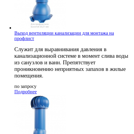
Выход вентиляции канализации для монтажа на
профлист
Служит для выравнивания давления в
канализационной системе в момент слива воды
из санузлов и ванн. Препятствует
проникновению неприятных запахов в жилые
помещения.
по запросу
Подробнее