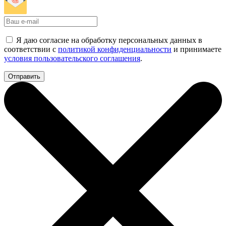
Я даю согласие на обработку персональных данных в
соответствии с
политикой конфиденциальности
и принимаете
условия пользовательского соглашения
.