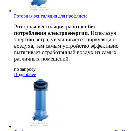
Роторная вентиляция для профлиста
Роторная вентиляция работает
без
потребления электроэнергии
. Используя
энергию ветра, увеличивается циркуляцию
воздуха, тем самым устройство эффективно
вытягивает отработанный воздух из самых
различных помещений.
по запросу
Подробнее