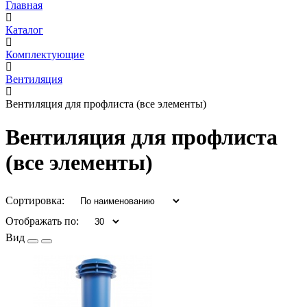
Главная
Каталог
Комплектующие
Вентиляция
Вентиляция для профлиста (все элементы)
Вентиляция для профлиста
(все элементы)
Сортировка:
Отображать по:
Вид