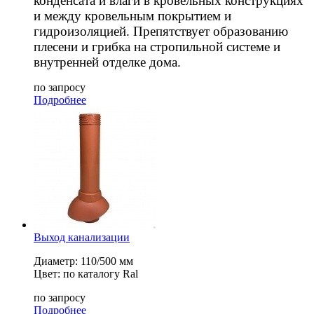
конденсата и влаги в кровельных конструкциях
и между кровельным покрытием и
гидроизоляцией. Препятствует образованию
плесени и грибка на стропильной системе и
внутренней отделке дома.
по запросу
Подробнее
Выход канализации
Диаметр: 110/500 мм
Цвет: по каталогу Ral
по запросу
Подробнее