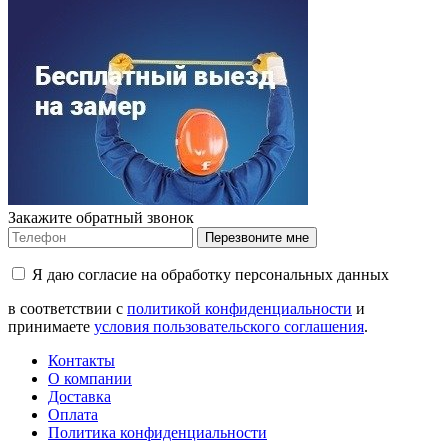
Закажите обратный звонок
Перезвоните мне
Я даю согласие на обработку персональных данных
в соответствии с
политикой конфиденциальности
и
принимаете
условия пользовательского соглашения
.
Контакты
О компании
Доставка
Оплата
Политика конфиденциальности