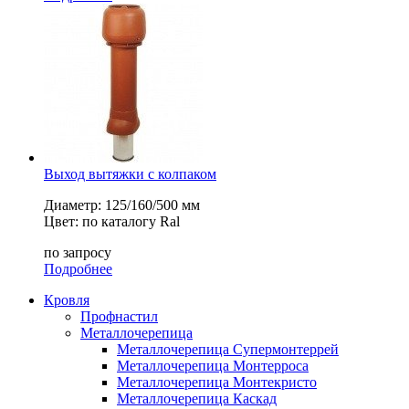
Выход вытяжки с колпаком
Диаметр: 125/160/500 мм
Цвет: по каталогу Ral
по запросу
Подробнее
Кровля
Профнастил
Металлочерепица
Металлочерепица Супермонтеррей
Металлочерепица Монтерроса
Металлочерепица Монтекристо
Металлочерепица Каскад