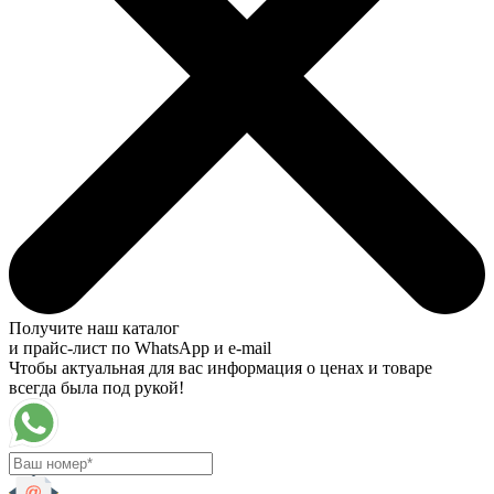
Получите наш каталог
и прайс-лист по WhatsApp и e-mail
Чтобы актуальная для вас информация о ценах и товаре
всегда была под рукой!