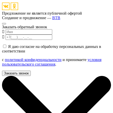
Предложение не является публичной офертой
Создание и продвижение —
BTB
Заказать обратный звонок
Я даю согласие на обработку персональных данных в
соответствии
с
политикой конфиденциальности
и принимаете
условия
пользовательского соглашения
.
Заказать звонок