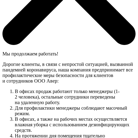
Мы продолжаем работать!
Дорогие клиенты, в связи с непростой ситуацией, вызванной
пандемией коронавируса, наша компания предпринимает все
профилактические меры безопасности для клиентов
и сотрудников ООО Авер:
В офисах продаж работают только менеджеры (1-
2 человека), остальные сотрудники переведены
на удаленную работу.
Для профилактики менеджеры соблюдают масочный
режим.
В офисах, а также на рабочих местах осуществляется
влажная уборка с использованием дезинфицирующих
средств.
На протяжении дня помещения тщательно