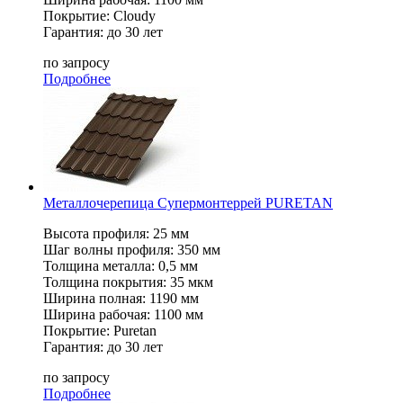
Покрытие: Cloudy
Гарантия: до 30 лет
по запросу
Подробнее
Металлочерепица Супермонтеррей PURETAN
Высота профиля: 25 мм
Шаг волны профиля: 350 мм
Толщина металла: 0,5 мм
Толщина покрытия: 35 мкм
Ширина полная: 1190 мм
Ширина рабочая: 1100 мм
Покрытие: Puretan
Гарантия: до 30 лет
по запросу
Подробнее