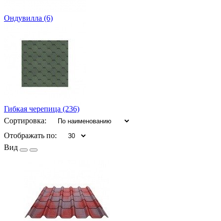
Ондувилла
(6)
Гибкая черепица
(236)
Сортировка:
Отображать по:
Вид