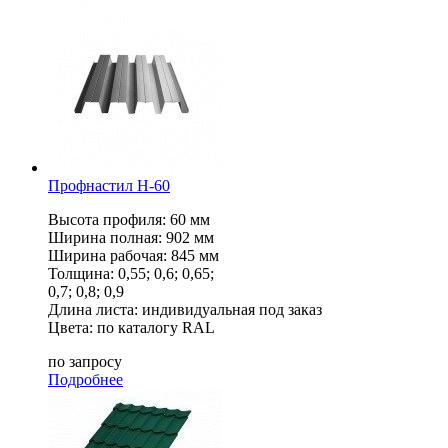
Профнастил Н-60
Высота профиля: 60 мм
Ширина полная: 902 мм
Ширина рабочая: 845 мм
Толщина: 0,55; 0,6; 0,65;
0,7; 0,8; 0,9
Длина листа: индивидуальная под заказ
Цвета: по каталогу RAL
по запросу
Подробнее