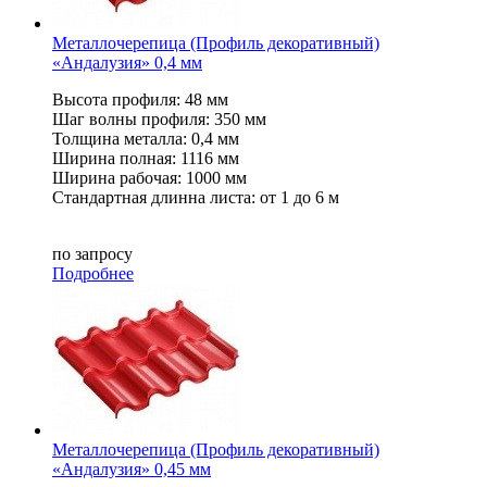
Металлочерепица (Профиль декоративный)
«Андалузия» 0,4 мм
Высота профиля: 48 мм
Шаг волны профиля: 350 мм
Толщина металла: 0,4 мм
Ширина полная: 1116 мм
Ширина рабочая: 1000 мм
Стандартная длинна листа: от 1 до 6 м
по запросу
Подробнее
Металлочерепица (Профиль декоративный)
«Андалузия» 0,45 мм