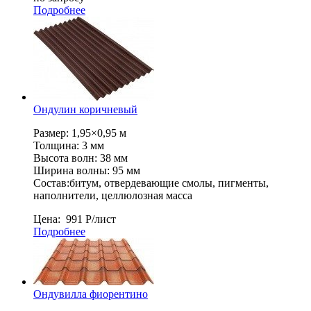
Подробнее
Ондулин коричневый
Размер: 1,95×0,95 м
Толщина: 3 мм
Высота волн: 38 мм
Ширина волны: 95 мм
Состав:битум, отвердевающие смолы, пигменты,
наполнители, целлюлозная масса
Цена:
991
Р
/лист
Подробнее
Ондувилла фиорентино