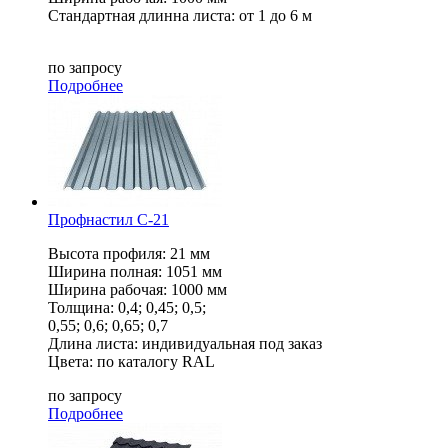
Стандартная длинна листа: от 1 до 6 м
по запросу
Подробнее
Профнастил С-21
Высота профиля: 21 мм
Ширина полная: 1051 мм
Ширина рабочая: 1000 мм
Толщина: 0,4; 0,45; 0,5;
0,55; 0,6; 0,65; 0,7
Длина листа: индивидуальная под заказ
Цвета: по каталогу RAL
по запросу
Подробнее