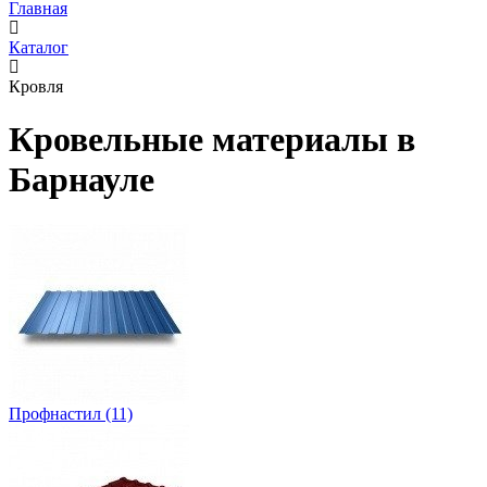
Главная
Каталог
Кровля
Кровельные материалы в
Барнауле
Профнастил
(11)