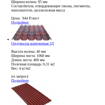
Ширина волны: 95 мм
Состав:битум, отвердевающие смолы, пигменты,
наполнители, целлюлозная масса
Цена:
944
Р
/лист
Подробнее
Ондувилла коричневая 3Д
Высота волны: 40 мм
Ширина листа: 1060 мм
Длина листа: 400 мм
Полезная площадь: 0,31 м2
Вес: 4 кг/м2
по запросу
Подробнее