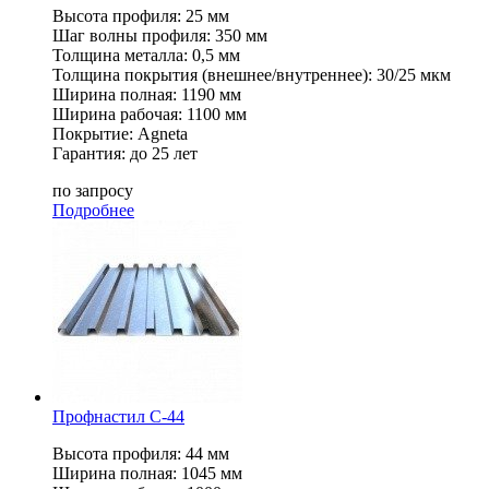
Высота профиля: 25 мм
Шаг волны профиля: 350 мм
Толщина металла: 0,5 мм
Толщина покрытия (внешнее/внутреннее): 30/25 мкм
Ширина полная: 1190 мм
Ширина рабочая: 1100 мм
Покрытие: Agneta
Гарантия: до 25 лет
по запросу
Подробнее
Профнастил С-44
Высота профиля: 44 мм
Ширина полная: 1045 мм