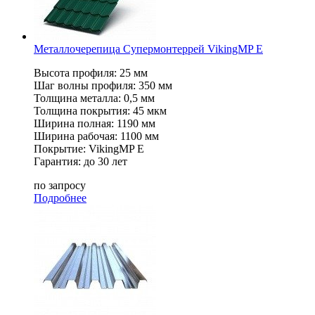
Металлочерепица Супермонтеррей VikingMP E
Высота профиля: 25 мм
Шаг волны профиля: 350 мм
Толщина металла: 0,5 мм
Толщина покрытия: 45 мкм
Ширина полная: 1190 мм
Ширина рабочая: 1100 мм
Покрытие: VikingMP Е
Гарантия: до 30 лет
по запросу
Подробнее