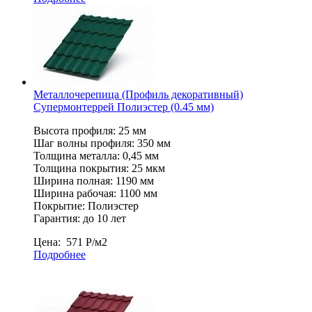
Металлочерепица (Профиль декоративный)
Супермонтеррей Полиэстер (0.45 мм)
Высота профиля: 25 мм
Шаг волны профиля: 350 мм
Толщина металла: 0,45 мм
Толщина покрытия: 25 мкм
Ширина полная: 1190 мм
Ширина рабочая: 1100 мм
Покрытие: Полиэстер
Гарантия: до 10 лет
Цена:
571
Р
/м2
Подробнее