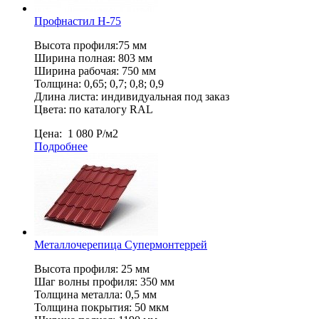
Профнастил Н-75
Высота профиля:75 мм
Ширина полная: 803 мм
Ширина рабочая: 750 мм
Толщина: 0,65; 0,7; 0,8; 0,9
Длина листа: индивидуальная под заказ
Цвета: по каталогу RAL
Цена:
1 080
Р
/м2
Подробнее
Металлочерепица Супермонтеррей
Высота профиля: 25 мм
Шаг волны профиля: 350 мм
Толщина металла: 0,5 мм
Толщина покрытия: 50 мкм