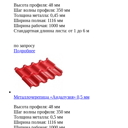
Высота профиля: 48 мм
Шаг волны профиля: 350 мм
Толщина металла: 0,45 мм
Ширина полная: 1116 мм
Ширина рабочая: 1000 мм
Стандартная длинна листа: от 1 до 6 м
по запросу
Подробнее
Металлочерепица «Андалузия» 0,5 мм
Высота профиля: 48 мм
Шаг волны профиля: 350 мм
Толщина металла: 0,5 мм
Ширина полная: 1116 мм
Ширина рабочая: 1000 мм