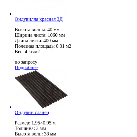
Ондувилла красная 3Д
Высота волны: 40 мм
Ширина листа: 1060 мм
Длина листа: 400 мм
Полезная площадь: 0,31 м2
Вес: 4 кг/м2
по запросу
Подробнее
Ондулин сланец
Размер: 1,95×0,95 м
Толщина: 3 мм
Высота волн: 38 мм