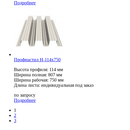
Подробнее
Профнастил Н-114x750
Высота профиля: 114 мм
Ширина полная: 807 мм
Ширина рабочая: 750 мм
Длина листа: индивидуальная под заказ
по запросу
Подробнее
1
2
3