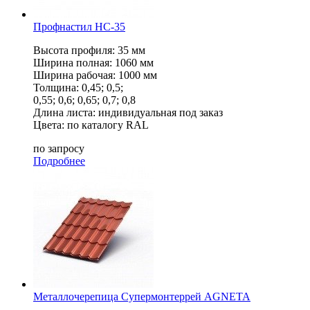
Профнастил НС-35
Высота профиля: 35 мм
Ширина полная: 1060 мм
Ширина рабочая: 1000 мм
Толщина: 0,45; 0,5;
0,55; 0,6; 0,65; 0,7; 0,8
Длина листа: индивидуальная под заказ
Цвета: по каталогу RAL
по запросу
Подробнее
Металлочерепица Супермонтеррей AGNETA