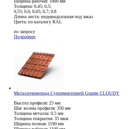
Ширина рабочая: 1000 мм
Толщина: 0,45; 0,5;
0,55; 0,6; 0,65; 0,7; 0,8
Длина листа: индивидуальная под заказ
Цвета: по каталогу RAL
по запросу
Подробнее
Металлочерепица Супермонтеррей Granite CLOUDY
Высота профиля: 25 мм
Шаг волны профиля: 350 мм
Толщина металла: 0,5 мм
Толщина покрытия: 35 мкм
Ширина полная: 1190 мм
Ширина рабочая: 1100 мм