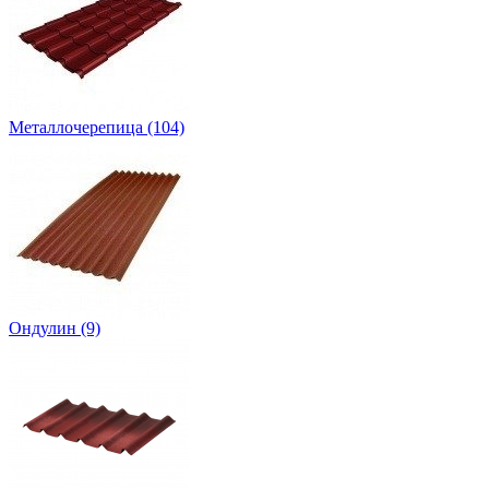
Металлочерепица
(104)
Ондулин
(9)