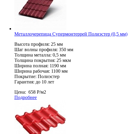
Металлочерепица Супермонтеррей Полиэстер (0,5 мм)
Высота профиля: 25 мм
Шаг волны профиля: 350 мм
Толщина металла: 0,5 мм
Толщина покрытия: 25 мкм
Ширина полная: 1190 мм
Ширина рабочая: 1100 мм
Покрытие: Полиэстер
Гарантия: до 10 лет
Цена:
658
Р
/м2
Подробнее