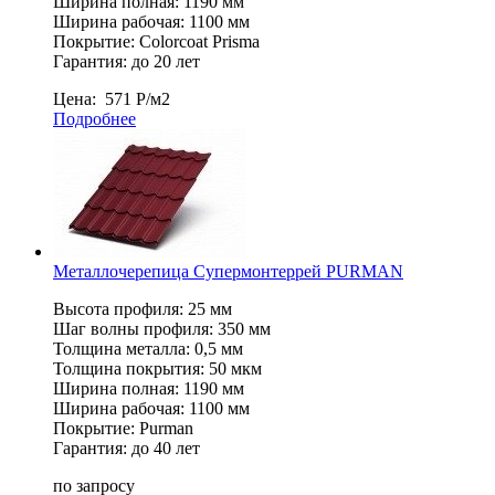
Ширина полная: 1190 мм
Ширина рабочая: 1100 мм
Покрытие: Colorcoat Prisma
Гарантия: до 20 лет
Цена:
571
Р
/м2
Подробнее
Металлочерепица Супермонтеррей PURMAN
Высота профиля: 25 мм
Шаг волны профиля: 350 мм
Толщина металла: 0,5 мм
Толщина покрытия: 50 мкм
Ширина полная: 1190 мм
Ширина рабочая: 1100 мм
Покрытие: Purman
Гарантия: до 40 лет
по запросу