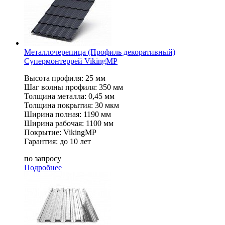
Металлочерепица (Профиль декоративный)
Супермонтеррей VikingMP
Высота профиля: 25 мм
Шаг волны профиля: 350 мм
Толщина металла: 0,45 мм
Толщина покрытия: 30 мкм
Ширина полная: 1190 мм
Ширина рабочая: 1100 мм
Покрытие: VikingMP
Гарантия: до 10 лет
по запросу
Подробнее