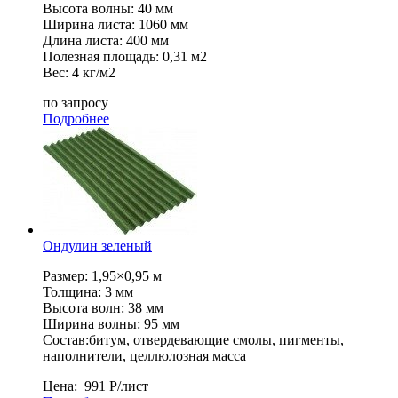
Высота волны: 40 мм
Ширина листа: 1060 мм
Длина листа: 400 мм
Полезная площадь: 0,31 м2
Вес: 4 кг/м2
по запросу
Подробнее
Ондулин зеленый
Размер: 1,95×0,95 м
Толщина: 3 мм
Высота волн: 38 мм
Ширина волны: 95 мм
Состав:битум, отвердевающие смолы, пигменты,
наполнители, целлюлозная масса
Цена:
991
Р
/лист