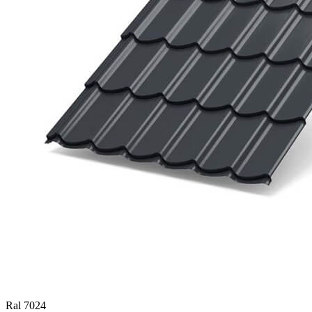
Ral 7024