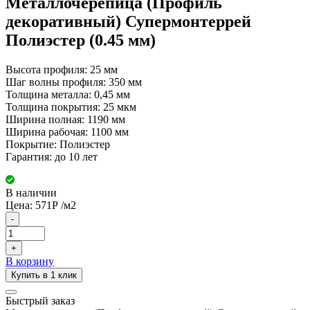
Металлочерепица (Профиль
декоративный) Супермонтеррей
Полиэстер (0.45 мм)
Высота профиля: 25 мм
Шаг волны профиля: 350 мм
Толщина металла: 0,45 мм
Толщина покрытия: 25 мкм
Ширина полная: 1190 мм
Ширина рабочая: 1100 мм
Покрытие: Полиэстер
Гарантия: до 10 лет
В наличии
Цена:
571
Р
/м2
-
+
В корзину
Купить в 1 клик
Быстрый заказ