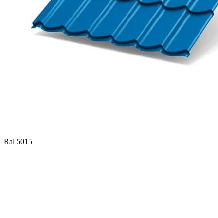
Ral 5015