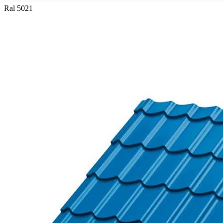
Ral 5021