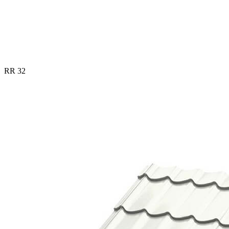
RR 32