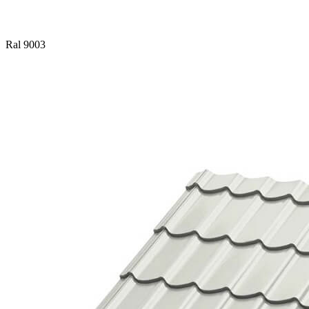
Ral 9003