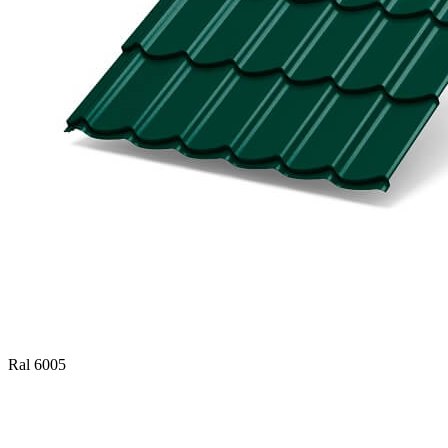
Ral 6005