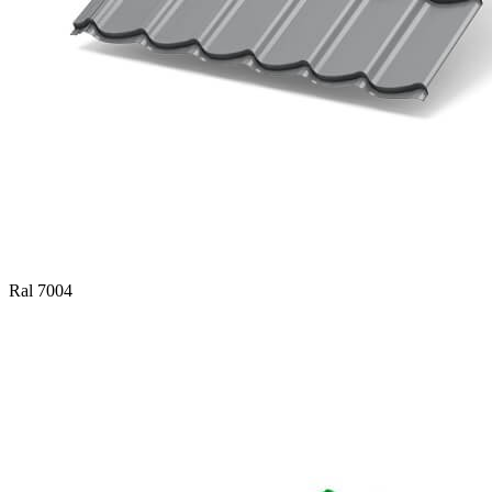
Ral 7004