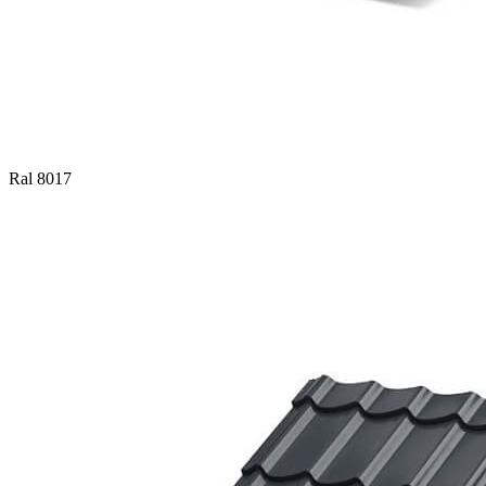
Ral 8017