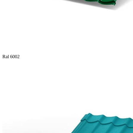
Ral 6002