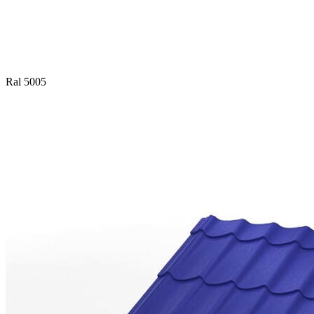
Ral 5005