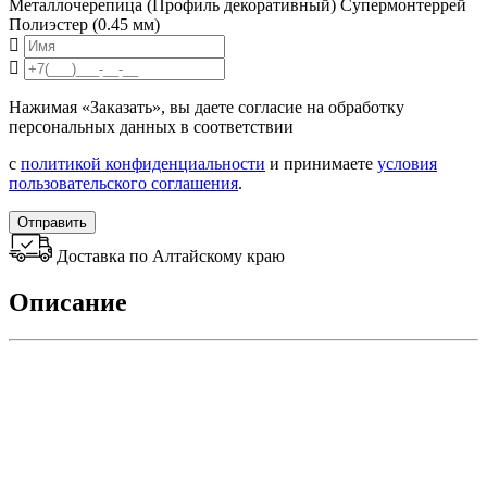
Металлочерепица (Профиль декоративный) Супермонтеррей
Полиэстер (0.45 мм)
Нажимая «Заказать», вы даете согласие на обработку
персональных данных в соответствии
с
политикой конфиденциальности
и принимаете
условия
пользовательского соглашения
.
Отправить
Доставка по Алтайскому краю
Описание