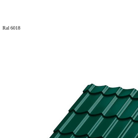
Ral 6018