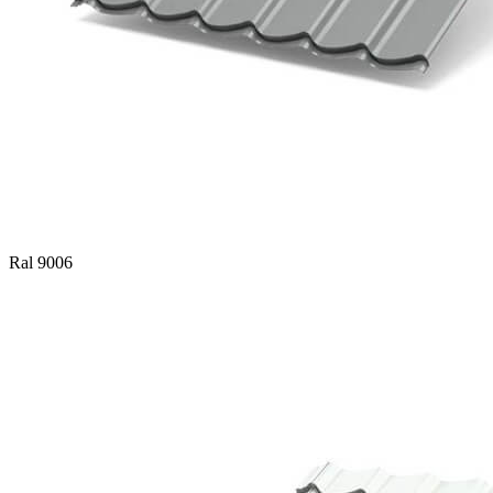
Ral 9006