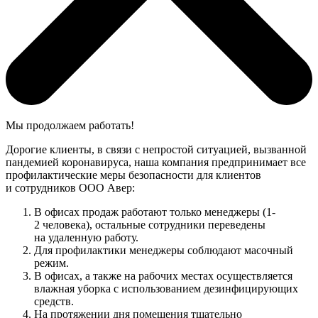
Мы продолжаем работать!
Дорогие клиенты, в связи с непростой ситуацией, вызванной
пандемией коронавируса, наша компания предпринимает все
профилактические меры безопасности для клиентов
и сотрудников ООО Авер:
В офисах продаж работают только менеджеры (1-
2 человека), остальные сотрудники переведены
на удаленную работу.
Для профилактики менеджеры соблюдают масочный
режим.
В офисах, а также на рабочих местах осуществляется
влажная уборка с использованием дезинфицирующих
средств.
На протяжении дня помещения тщательно