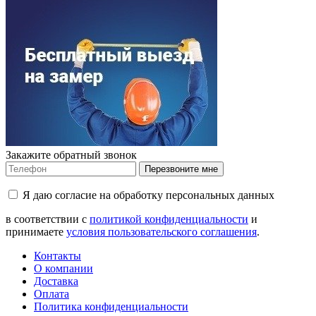
Закажите обратный звонок
Перезвоните мне
Я даю согласие на обработку персональных данных
в соответствии с
политикой конфиденциальности
и
принимаете
условия пользовательского соглашения
.
Контакты
О компании
Доставка
Оплата
Политика конфиденциальности