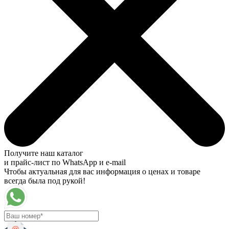
Получите наш каталог
и прайс-лист по WhatsApp и e-mail
Чтобы актуальная для вас информация о ценах и товаре
всегда была под рукой!