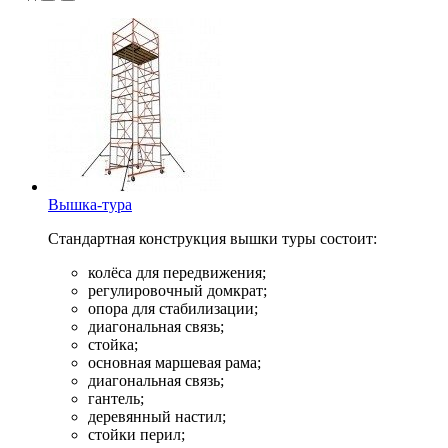
Вышка-тура
Стандартная конструкция вышки туры состоит:
колёса для передвижения;
регулировочный домкрат;
опора для стабилизации;
диагональная связь;
стойка;
основная маршевая рама;
диагональная связь;
гантель;
деревянный настил;
стойки перил;