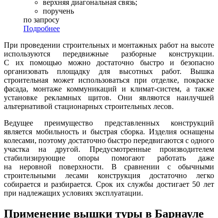
верхняя диагональная связь;
поручень
по запросу
Подробнее
При проведении строительных и монтажных работ на высоте
используются передвижные разборные конструкции.
С их помощью можно достаточно быстро и безопасно
организовать площадку для высотных работ. Вышка
строительная может использоваться при отделке, покраске
фасада, монтаже коммуникаций и климат-систем, а также
установке рекламных щитов. Они являются наилучшей
альтернативой стационарных строительных лесов.
Ведущее преимущество представленных конструкций
является мобильность и быстрая сборка. Изделия оснащены
колесами, поэтому достаточно быстро передвигаются с одного
участка на другой. Предусмотренные производителем
стабилизирующие опоры помогают работать даже
на неровной поверхности. В сравнении с обычными
строительными лесами конструкция достаточно легко
собирается и разбирается. Срок их службы достигает 50 лет
при надлежащих условиях эксплуатации.
Применение вышки туры в Барнауле