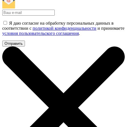
Я даю согласие на обработку персональных данных в
соответствии с
политикой конфиденциальности
и принимаете
условия пользовательского соглашения
.