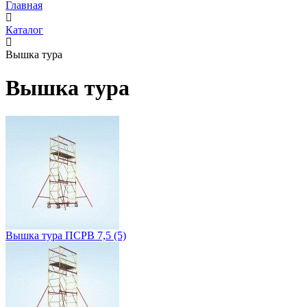
Главная
Каталог
Вышка тура
Вышка тура
Вышка тура ПСРВ 7,5
(5)