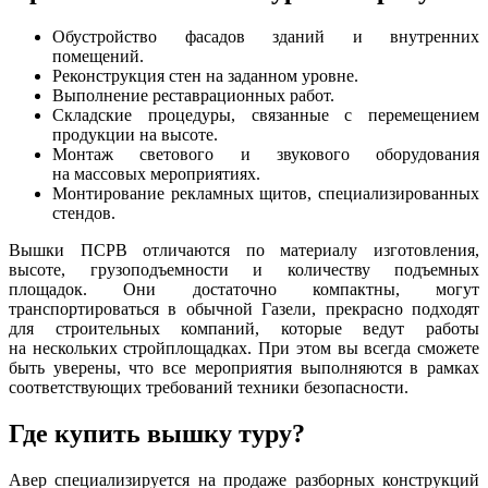
Обустройство фасадов зданий и внутренних
помещений.
Реконструкция стен на заданном уровне.
Выполнение реставрационных работ.
Складские процедуры, связанные с перемещением
продукции на высоте.
Монтаж светового и звукового оборудования
на массовых мероприятиях.
Монтирование рекламных щитов, специализированных
стендов.
Вышки ПСРВ отличаются по материалу изготовления,
высоте, грузоподъемности и количеству подъемных
площадок. Они достаточно компактны, могут
транспортироваться в обычной Газели, прекрасно подходят
для строительных компаний, которые ведут работы
на нескольких стройплощадках. При этом вы всегда сможете
быть уверены, что все мероприятия выполняются в рамках
соответствующих требований техники безопасности.
Где купить вышку туру?
Авер специализируется на продаже разборных конструкций