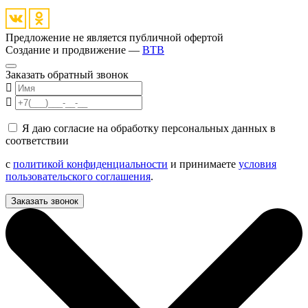
Предложение не является публичной офертой
Создание и продвижение —
BTB
Заказать обратный звонок
Я даю согласие на обработку персональных данных в
соответствии
с
политикой конфиденциальности
и принимаете
условия
пользовательского соглашения
.
Заказать звонок