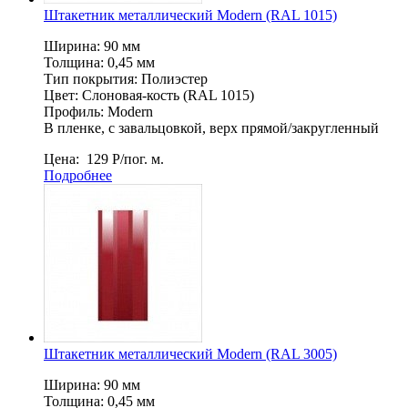
Штакетник металлический Мodern (RAL 1015)
Ширина: 90 мм
Толщина: 0,45 мм
Тип покрытия: Полиэстер
Цвет: Слоновая-кость (RAL 1015)
Профиль: Мodern
В пленке, c завальцовкой, верх прямой/закругленный
Цена:
129
Р
/пог. м.
Подробнее
Штакетник металлический Мodern (RAL 3005)
Ширина: 90 мм
Толщина: 0,45 мм