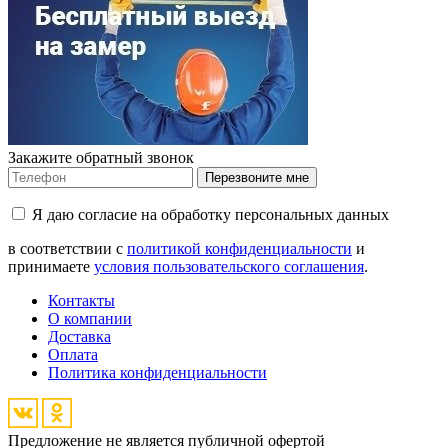
Закажите обратный звонок
Перезвоните мне
Я даю согласие на обработку персональных данных
в соответствии с
политикой конфиденциальности
и
принимаете
условия пользовательского соглашения
.
Контакты
О компании
Доставка
Оплата
Политика конфиденциальности
Предложение не является публичной офертой