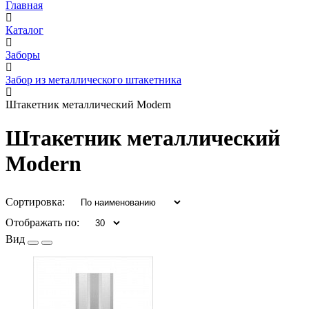
Главная
Каталог
Заборы
Забор из металлического штакетника
Штакетник металлический Мodern
Штакетник металлический
Мodern
Сортировка:
Отображать по:
Вид