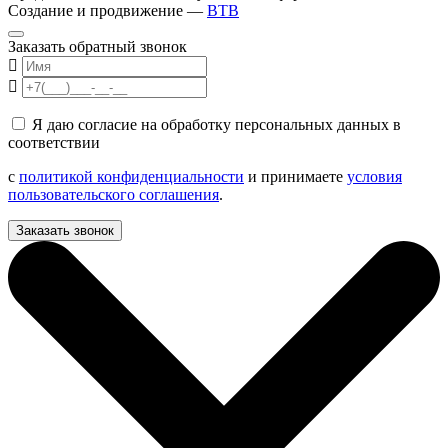
Создание и продвижение —
BTB
Заказать обратный звонок
Я даю согласие на обработку персональных данных в
соответствии
с
политикой конфиденциальности
и принимаете
условия
пользовательского соглашения
.
Заказать звонок