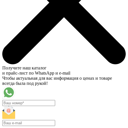
Получите наш каталог
и прайс-лист по WhatsApp и e-mail
Чтобы актуальная для вас информация о ценах и товаре
всегда была под рукой!