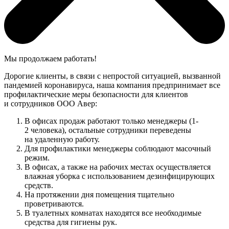
Мы продолжаем работать!
Дорогие клиенты, в связи с непростой ситуацией, вызванной
пандемией коронавируса, наша компания предпринимает все
профилактические меры безопасности для клиентов
и сотрудников ООО Авер:
В офисах продаж работают только менеджеры (1-
2 человека), остальные сотрудники переведены
на удаленную работу.
Для профилактики менеджеры соблюдают масочный
режим.
В офисах, а также на рабочих местах осуществляется
влажная уборка с использованием дезинфицирующих
средств.
На протяжении дня помещения тщательно
проветриваются.
В туалетных комнатах находятся все необходимые
средства для гигиены рук.