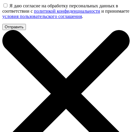
Я даю согласие на обработку персональных данных в
соответствии с
политикой конфиденциальности
и принимаете
условия пользовательского соглашения
.