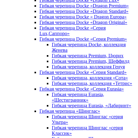
Гибкая черепица Docke «Dragon Lux»
Гибкая черепица Docke «Dragon Premium»
Гибкая черепица Docke «Dragon Standard»
Гибкая черепица Docke « Dragon Europa»
Гибкая черепица Docke «Dragon Original»
Гибкая черепица Docke «Серия
Lux,Саппоро»
Гибкая черепица Docke «Серия Premium»
Гибкая черепица Docke, коллекция
Женева
Гибкая черепица Premium, Цюрих
Гибкая черепица Premium, Шеффилд
Гибкая черепица, коллекция Генуя
Гибкая черепица Docke «Серия Standard»
Гибкая черепица, коллекция «Сота»
Гибкая черепица, коллекция «Тетрис»
Гибкая черепица Docke «Серия Eurasia»
Гибкая черепица Eurasia,
«Шестигранник»
Гибкая черепица Eurasia, «Лабиринт»
Гибкая черепица «Шинглас»
Гибкая черепица Шинглас «серия
Ультра»
Гибкая черепица Шинглас «серия
Классик»