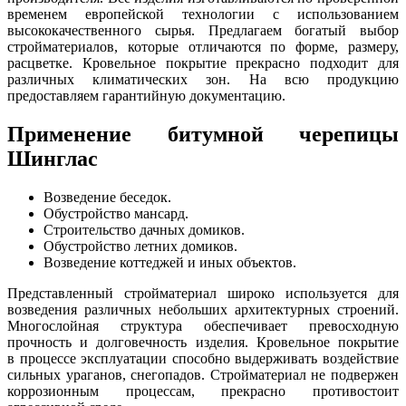
временем европейской технологии с использованием
высококачественного сырья. Предлагаем богатый выбор
стройматериалов, которые отличаются по форме, размеру,
расцветке. Кровельное покрытие прекрасно подходит для
различных климатических зон. На всю продукцию
предоставляем гарантийную документацию.
Применение битумной черепицы
Шинглас
Возведение беседок.
Обустройство мансард.
Строительство дачных домиков.
Обустройство летних домиков.
Возведение коттеджей и иных объектов.
Представленный стройматериал широко используется для
возведения различных небольших архитектурных строений.
Многослойная структура обеспечивает превосходную
прочность и долговечность изделия. Кровельное покрытие
в процессе эксплуатации способно выдерживать воздействие
сильных ураганов, снегопадов. Стройматериал не подвержен
коррозионным процессам, прекрасно противостоит