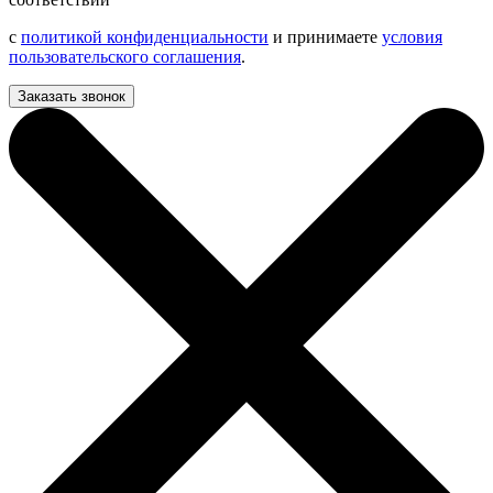
с
политикой конфиденциальности
и принимаете
условия
пользовательского соглашения
.
Заказать звонок