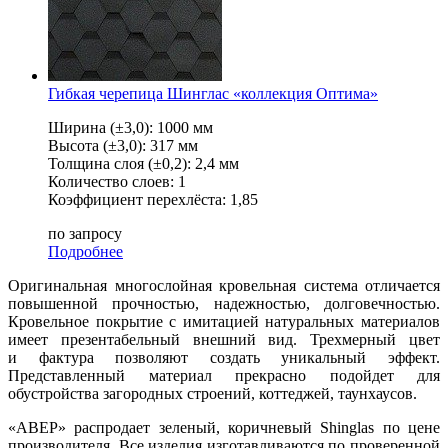
Гибкая черепица Шинглас «коллекция Оптима»
Ширина (±3,0): 1000 мм
Высота (±3,0): 317 мм
Толщина слоя (±0,2): 2,4 мм
Количество слоев: 1
Коэффициент перехлёста: 1,85
по запросу
Подробнее
Оригинальная многослойная кровельная система отличается
повышенной прочностью, надежностью, долговечностью.
Кровельное покрытие с имитацией натуральных материалов
имеет презентабельный внешний вид. Трехмерный цвет
и фактура позволяют создать уникальный эффект.
Представленный материал прекрасно подойдет для
обустройства загородных строений, коттеджей, таунхаусов.
«АВЕР» распродает зеленый, коричневый Shinglas по цене
производителя. Все изделия изготавливаются по проверенной