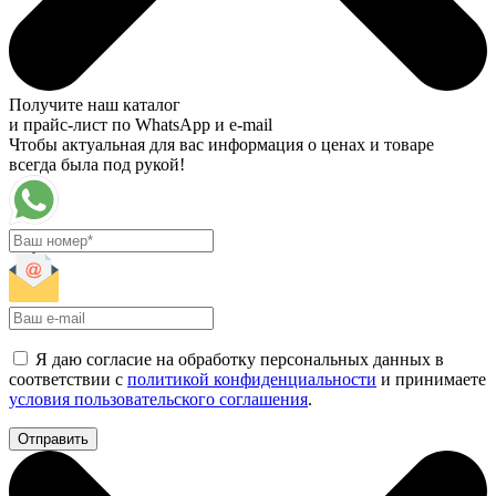
Получите наш каталог
и прайс-лист по WhatsApp и e-mail
Чтобы актуальная для вас информация о ценах и товаре
всегда была под рукой!
Я даю согласие на обработку персональных данных в
соответствии с
политикой конфиденциальности
и принимаете
условия пользовательского соглашения
.