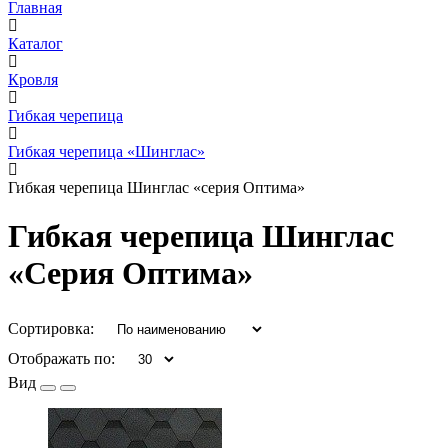
Главная
Каталог
Кровля
Гибкая черепица
Гибкая черепица «Шинглас»
Гибкая черепица Шинглас «серия Оптима»
Гибкая черепица Шинглас
«Серия Оптима»
Сортировка:
Отображать по:
Вид