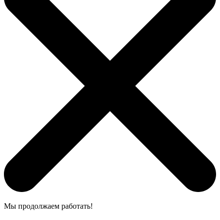
Мы продолжаем работать!