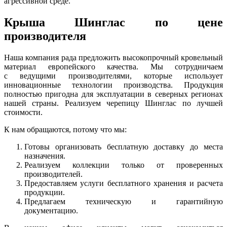
агрессивной среде.
Крыша Шинглас по цене
производителя
Наша компания рада предложить высокопрочный кровельный
материал европейского качества. Мы сотрудничаем
с ведущими производителями, которые использует
инновационные технологии производства. Продукция
полностью пригодна для эксплуатации в северных регионах
нашей страны. Реализуем черепицу Шинглас по лучшей
стоимости.
К нам обращаются, потому что мы:
Готовы организовать бесплатную доставку до места
назначения.
Реализуем коллекции только от проверенных
производителей.
Предоставляем услуги бесплатного хранения и расчета
продукции.
Предлагаем техническую и гарантийную
документацию.