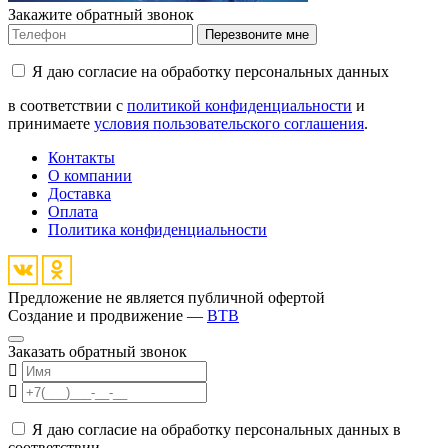
Закажите обратный звонок
Перезвоните мне
Я даю согласие на обработку персональных данных
в соответствии с
политикой конфиденциальности
и
принимаете
условия пользовательского соглашения
.
Контакты
О компании
Доставка
Оплата
Политика конфиденциальности
Предложение не является публичной офертой
Создание и продвижение —
BTB
Заказать обратный звонок
Я даю согласие на обработку персональных данных в
соответствии