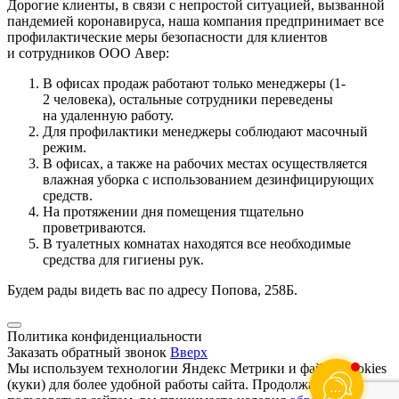
Дорогие клиенты, в связи с непростой ситуацией, вызванной
пандемией коронавируса, наша компания предпринимает все
профилактические меры безопасности для клиентов
и сотрудников ООО Авер:
В офисах продаж работают только менеджеры (1-
2 человека), остальные сотрудники переведены
на удаленную работу.
Для профилактики менеджеры соблюдают масочный
режим.
В офисах, а также на рабочих местах осуществляется
влажная уборка с использованием дезинфицирующих
средств.
На протяжении дня помещения тщательно
проветриваются.
В туалетных комнатах находятся все необходимые
средства для гигиены рук.
Будем рады видеть вас по адресу Попова, 258Б.
Политика конфиденциальности
Заказать обратный звонок
Вверх
Мы используем технологии Яндекс Метрики и файлы cookies
(куки) для более удобной работы сайта. Продолжая