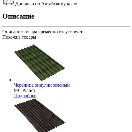
Доставка по Алтайскому краю
Описание
Описание товара временно отсутствует
Похожие товары
Черепица ондулин зеленый
991
Р
/лист
Подробнее