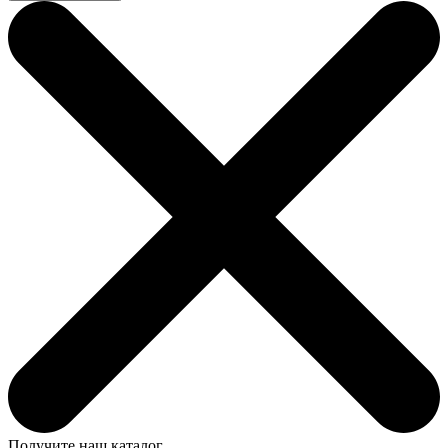
Получите наш каталог