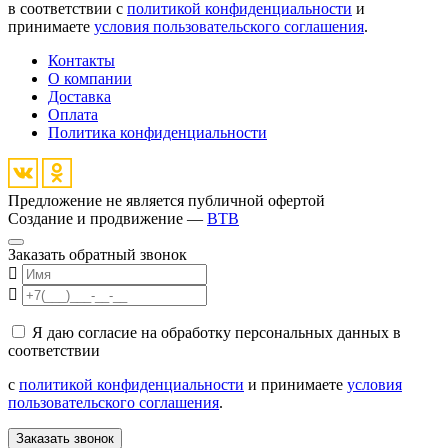
в соответствии с
политикой конфиденциальности
и
принимаете
условия пользовательского соглашения
.
Контакты
О компании
Доставка
Оплата
Политика конфиденциальности
Предложение не является публичной офертой
Создание и продвижение —
BTB
Заказать обратный звонок
Я даю согласие на обработку персональных данных в
соответствии
с
политикой конфиденциальности
и принимаете
условия
пользовательского соглашения
.
Заказать звонок