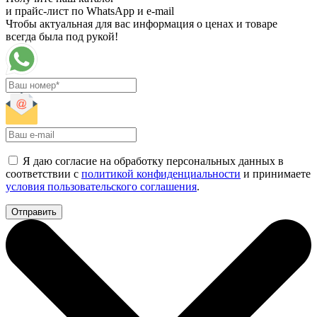
и прайс-лист по WhatsApp и e-mail
Чтобы актуальная для вас информация о ценах и товаре
всегда была под рукой!
Я даю согласие на обработку персональных данных в
соответствии с
политикой конфиденциальности
и принимаете
условия пользовательского соглашения
.