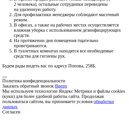
2 человека), остальные сотрудники переведены
на удаленную работу.
Для профилактики менеджеры соблюдают масочный
режим.
В офисах, а также на рабочих местах осуществляется
влажная уборка с использованием дезинфицирующих
средств.
На протяжении дня помещения тщательно
проветриваются.
В туалетных комнатах находятся все необходимые
средства для гигиены рук.
Будем рады видеть вас по адресу Попова, 258Б.
Политика конфиденциальности
Заказать обратный звонок
Вверх
Мы используем технологии Яндекс Метрики и файлы cookies
(куки) для более удобной работы сайта. Продолжая
пользоваться сайтом, вы принимаете условия
обработки
данных
.
Согласен