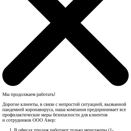
Мы продолжаем работать!
Дорогие клиенты, в связи с непростой ситуацией, вызванной
пандемией коронавируса, наша компания предпринимает все
профилактические меры безопасности для клиентов
и сотрудников ООО Авер:
В офисах продаж работают только менеджеры (1-