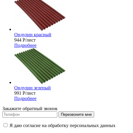
Ондулин красный
944
Р
/лист
Подробнее
Ондулин зеленый
991
Р
/лист
Подробнее
Закажите обратный звонок
Перезвоните мне
Я даю согласие на обработку персональных данных