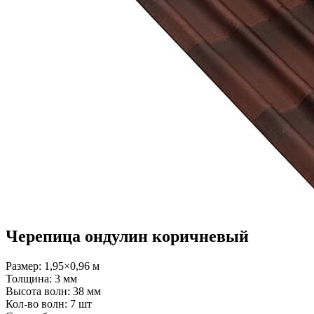
Черепица ондулин коричневый
Размер: 1,95×0,96 м
Толщина: 3 мм
Высота волн: 38 мм
Кол-во волн: 7 шт