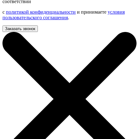
соответствии
с
политикой конфиденциальности
и принимаете
условия
пользовательского соглашения
.
Заказать звонок