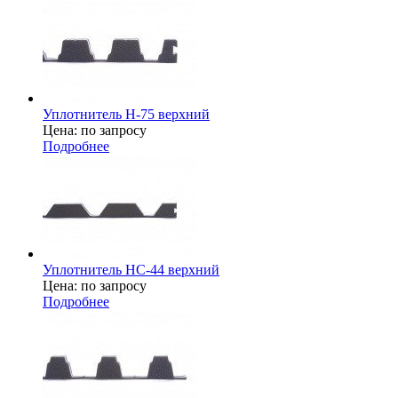
Уплотнитель Н-75 верхний
Цена: по запросу
Подробнее
Уплотнитель НС-44 верхний
Цена: по запросу
Подробнее