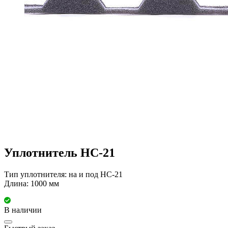
Уплотнитель НС-21
Тип уплотнителя: на и под НС-21
Длина: 1000 мм
В наличии