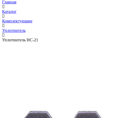
Главная
Каталог
Комплектующие
Уплотнитель
Уплотнитель НС-21