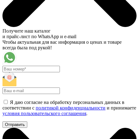
Получите наш каталог
и прайс-лист по WhatsApp и e-mail
Чтобы актуальная для вас информация о ценах и товаре
всегда была под рукой!
Я даю согласие на обработку персональных данных в
соответствии с
политикой конфиденциальности
и принимаете
условия пользовательского соглашения
.