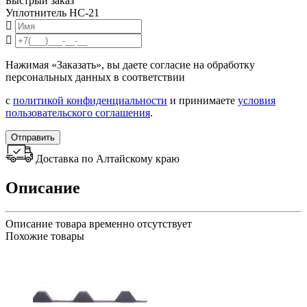
Быстрый заказ
Уплотнитель НС-21
Нажимая «Заказать», вы даете согласие на обработку
персональных данных в соответствии
с
политикой конфиденциальности
и принимаете
условия
пользовательского соглашения
.
Отправить
Доставка по Алтайскому краю
Описание
Описание товара временно отсутствует
Похожие товары