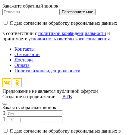
Закажите обратный звонок
Перезвоните мне
Я даю согласие на обработку персональных данных
в соответствии с
политикой конфиденциальности
и
принимаете
условия пользовательского соглашения
.
Контакты
О компании
Доставка
Оплата
Политика конфиденциальности
Предложение не является публичной офертой
Создание и продвижение —
BTB
Заказать обратный звонок
Я даю согласие на обработку персональных данных в