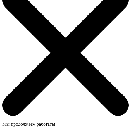
Мы продолжаем работать!