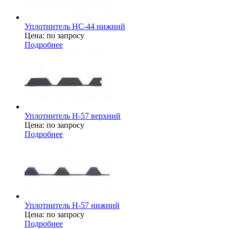
Уплотнитель НС-44 нижний
Цена: по запросу
Подробнее
Уплотнитель Н-57 верхний
Цена: по запросу
Подробнее
Уплотнитель Н-57 нижний
Цена: по запросу
Подробнее