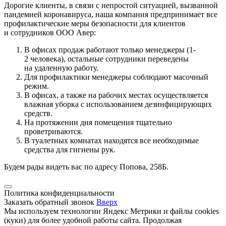
Дорогие клиенты, в связи с непростой ситуацией, вызванной
пандемией коронавируса, наша компания предпринимает все
профилактические меры безопасности для клиентов
и сотрудников ООО Авер:
В офисах продаж работают только менеджеры (1-
2 человека), остальные сотрудники переведены
на удаленную работу.
Для профилактики менеджеры соблюдают масочный
режим.
В офисах, а также на рабочих местах осуществляется
влажная уборка с использованием дезинфицирующих
средств.
На протяжении дня помещения тщательно
проветриваются.
В туалетных комнатах находятся все необходимые
средства для гигиены рук.
Будем рады видеть вас по адресу Попова, 258Б.
Политика конфиденциальности
Заказать обратный звонок
Вверх
Мы используем технологии Яндекс Метрики и файлы cookies
(куки) для более удобной работы сайта. Продолжая