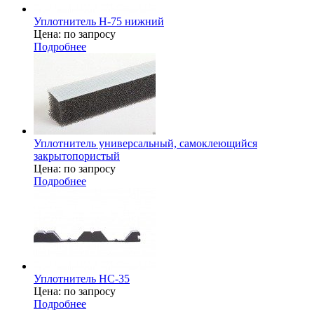
Уплотнитель Н-75 нижний
Цена: по запросу
Подробнее
Уплотнитель универсальный, самоклеющийся
закрытопористый
Цена: по запросу
Подробнее
Уплотнитель НС-35
Цена: по запросу
Подробнее