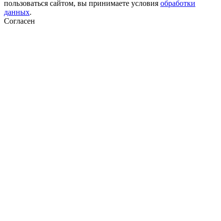
пользоваться сайтом, вы принимаете условия
обработки
данных
.
Согласен