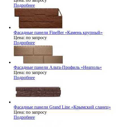
Цена: по запросу
Подробнее
Фасадные панели FineBer «Камень крупный»
Цена: по запросу
Подробнее
Фасадные панели Альта-Профиль «Неаполь»
Цена: по запросу
Подробнее
Фасадные панели Grand Line «Крымский сланец»
Цена: по запросу
Подробнее