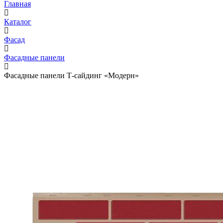
Главная
Каталог
Фасад
Фасадные панели
Фасадные панели Т-сайдинг «Модерн»