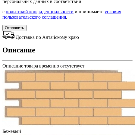
персональных данных в соответствии
с
политикой конфиденциальности
и принимаете
условия
пользовательского соглашения
.
Отправить
Доставка по Алтайскому краю
Описание
Описание товара временно отсутствует
Бежевый