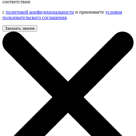
соответствии
с
политикой конфиденциальности
и принимаете
условия
пользовательского соглашения
.
Заказать звонок