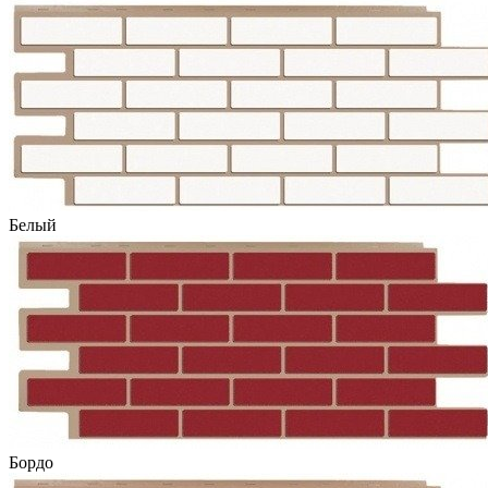
Белый
Бордо