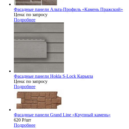
Фасадные панели Альта-Профиль «Камень Пражский»
Цена: по запросу
Подробнее
Фасадные панели Hokla S-Lock Карьяла
Цена: по запросу
Подробнее
Фасадные панели Grand Line «Крупный камень»
620
Р
/шт
Подробнее