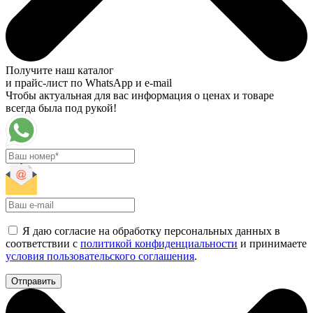
Получите наш каталог
и прайс-лист по WhatsApp и e-mail
Чтобы актуальная для вас информация о ценах и товаре
всегда была под рукой!
Я даю согласие на обработку персональных данных в
соответствии с
политикой конфиденциальности
и принимаете
условия пользовательского соглашения
.