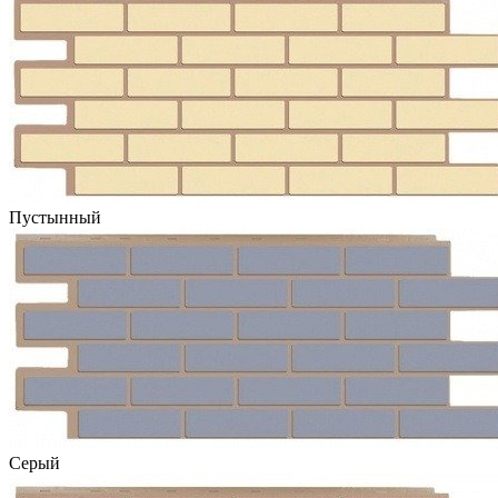
Пустынный
Серый