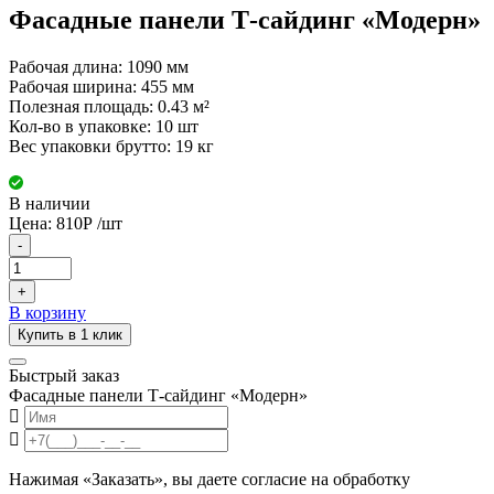
Фасадные панели Т-сайдинг «Модерн»
Рабочая длина: 1090 мм
Рабочая ширина: 455 мм
Полезная площадь: 0.43 м²
Кол-во в упаковке: 10 шт
Вес упаковки брутто: 19 кг
В наличии
Цена:
810
Р
/шт
-
+
В корзину
Купить в 1 клик
Быстрый заказ
Фасадные панели Т-сайдинг «Модерн»
Нажимая «Заказать», вы даете согласие на обработку