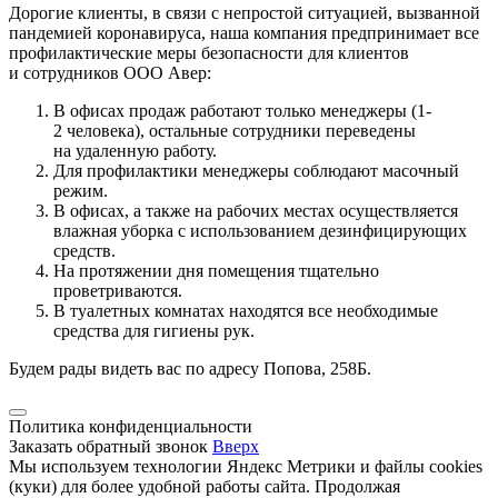
Дорогие клиенты, в связи с непростой ситуацией, вызванной
пандемией коронавируса, наша компания предпринимает все
профилактические меры безопасности для клиентов
и сотрудников ООО Авер:
В офисах продаж работают только менеджеры (1-
2 человека), остальные сотрудники переведены
на удаленную работу.
Для профилактики менеджеры соблюдают масочный
режим.
В офисах, а также на рабочих местах осуществляется
влажная уборка с использованием дезинфицирующих
средств.
На протяжении дня помещения тщательно
проветриваются.
В туалетных комнатах находятся все необходимые
средства для гигиены рук.
Будем рады видеть вас по адресу Попова, 258Б.
Политика конфиденциальности
Заказать обратный звонок
Вверх
Мы используем технологии Яндекс Метрики и файлы cookies
(куки) для более удобной работы сайта. Продолжая