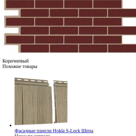
Коричневый
Похожие товары
Фасадные панели Hokla S-Lock Щепа