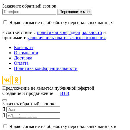
Закажите обратный звонок
Перезвоните мне
Я даю согласие на обработку персональных данных
в соответствии с
политикой конфиденциальности
и
принимаете
условия пользовательского соглашения
.
Контакты
О компании
Доставка
Оплата
Политика конфиденциальности
Предложение не является публичной офертой
Создание и продвижение —
BTB
Заказать обратный звонок
Я даю согласие на обработку персональных данных в