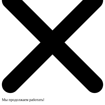
Мы продолжаем работать!