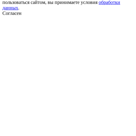
пользоваться сайтом, вы принимаете условия
обработки
данных
.
Согласен