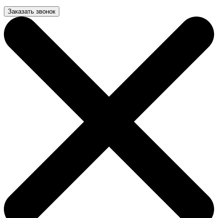
Заказать звонок