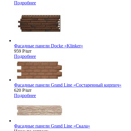
Подробнее
Фасадные панели Docke «Klinker»
959
Р
/шт
Подробнее
Фасадные панели Grand Line «Состаренный кирпич»
620
Р
/шт
Подробнее
Фасадные панели Grand Line «Скала»