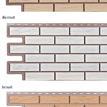
Желтый
Белый