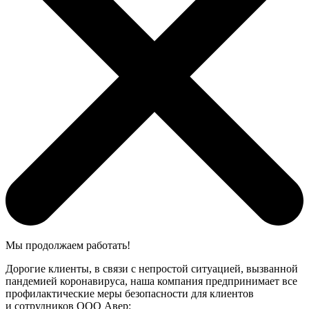
Мы продолжаем работать!
Дорогие клиенты, в связи с непростой ситуацией, вызванной
пандемией коронавируса, наша компания предпринимает все
профилактические меры безопасности для клиентов
и сотрудников ООО Авер: