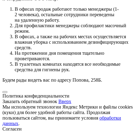
В офисах продаж работают только менеджеры (1-
2 человека), остальные сотрудники переведены
на удаленную работу.
Для профилактики менеджеры соблюдают масочный
режим.
В офисах, а также на рабочих местах осуществляется
влажная уборка с использованием дезинфицирующих
средств.
На протяжении дня помещения тщательно
проветриваются.
В туалетных комнатах находятся все необходимые
средства для гигиены рук.
Будем рады видеть вас по адресу Попова, 258Б.
Политика конфиденциальности
Заказать обратный звонок
Вверх
Мы используем технологии Яндекс Метрики и файлы cookies
(куки) для более удобной работы сайта. Продолжая
пользоваться сайтом, вы принимаете условия
обработки
данных
.
Согласен