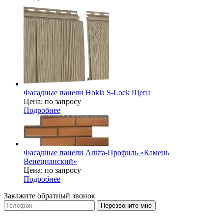
Фасадные панели Hokla S-Lock Щепа
Цена: по запросу
Подробнее
Фасадные панели Альта-Профиль «Камень
Венецианский»
Цена: по запросу
Подробнее
Закажите обратный звонок
Перезвоните мне