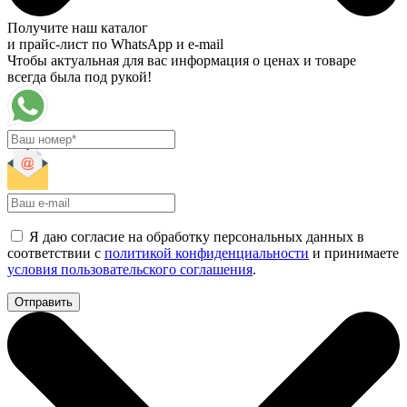
Получите наш каталог
и прайс-лист по WhatsApp и e-mail
Чтобы актуальная для вас информация о ценах и товаре
всегда была под рукой!
Я даю согласие на обработку персональных данных в
соответствии с
политикой конфиденциальности
и принимаете
условия пользовательского соглашения
.