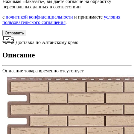
Нажимая «Заказать», вы даете согласие на обработку
персональных данных в соответствии
с
политикой конфиденциальности
и принимаете
условия
пользовательского соглашения
.
Отправить
Доставка по Алтайскому краю
Описание
Описание товара временно отсутствует