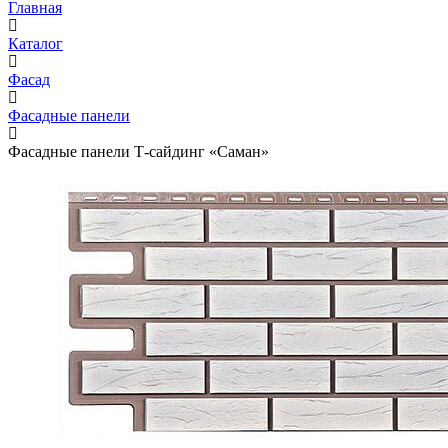
Главная
Каталог
Фасад
Фасадные панели
Фасадные панели Т-сайдинг «Саман»