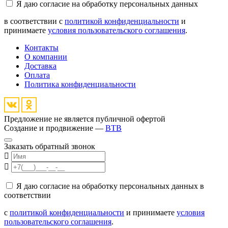
Я даю согласие на обработку персональных данных
в соответствии с
политикой конфиденциальности
и
принимаете
условия пользовательского соглашения
.
Контакты
О компании
Доставка
Оплата
Политика конфиденциальности
Предложение не является публичной офертой
Создание и продвижение —
BTB
Заказать обратный звонок
Я даю согласие на обработку персональных данных в
соответствии
с
политикой конфиденциальности
и принимаете
условия
пользовательского соглашения
.