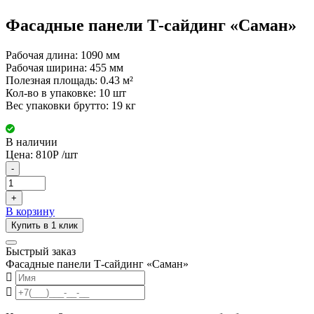
Фасадные панели Т-сайдинг «Саман»
Рабочая длина: 1090 мм
Рабочая ширина: 455 мм
Полезная площадь: 0.43 м²
Кол-во в упаковке: 10 шт
Вес упаковки брутто: 19 кг
В наличии
Цена:
810
Р
/шт
-
+
В корзину
Купить в 1 клик
Быстрый заказ
Фасадные панели Т-сайдинг «Саман»