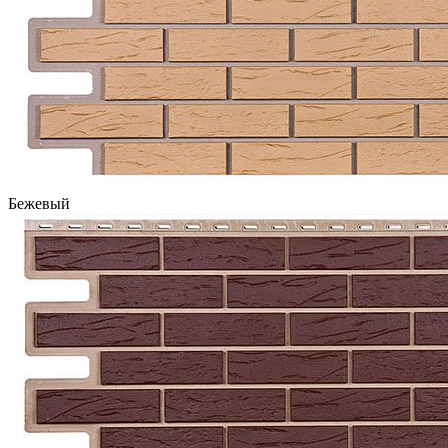
Бежевый