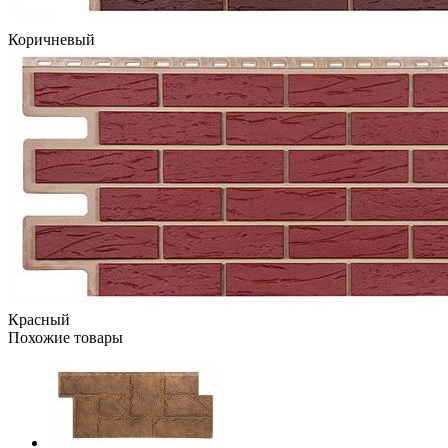
Коричневый
Красный
Похожие товары