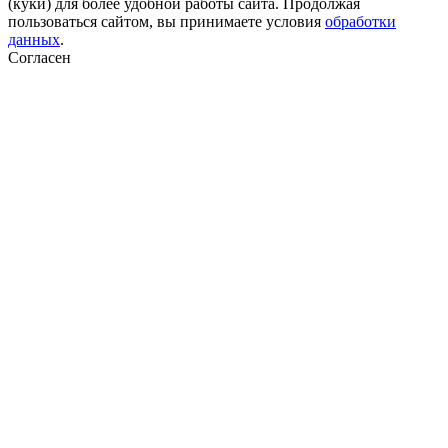
(куки) для более удобной работы сайта. Продолжая
пользоваться сайтом, вы принимаете условия
обработки
данных
.
Согласен