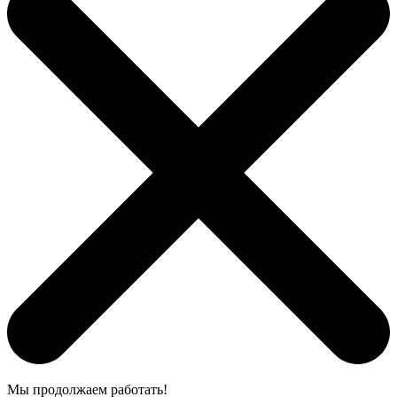
Мы продолжаем работать!