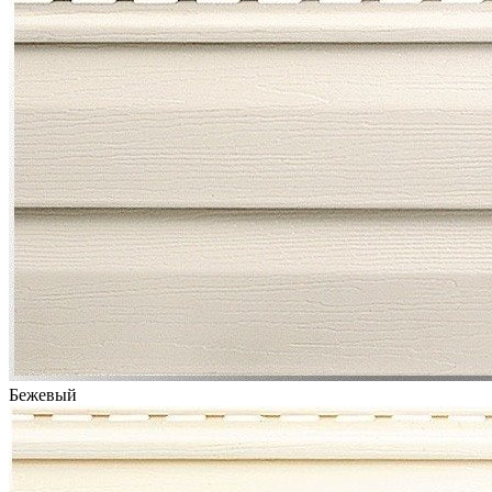
Бежевый