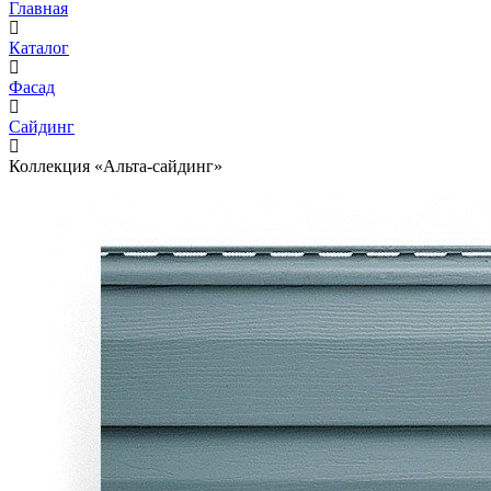
Главная
Каталог
Фасад
Сайдинг
Коллекция «Альта-сайдинг»