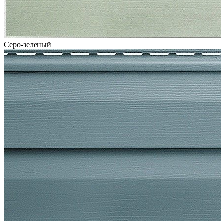
Серо-зеленый