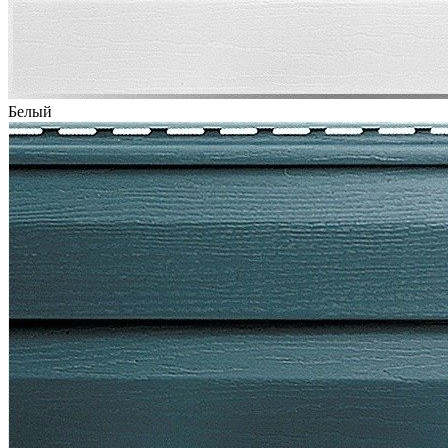
Белый