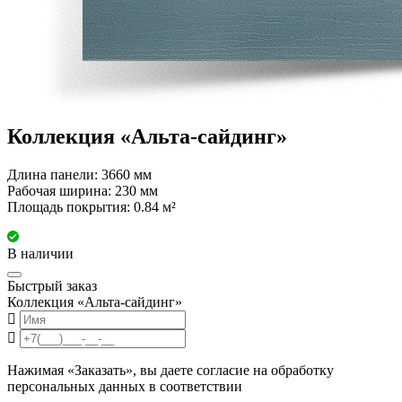
Коллекция «Альта-сайдинг»
Длина панели: 3660 мм
Рабочая ширина: 230 мм
Площадь покрытия: 0.84 м²
В наличии
Быстрый заказ
Коллекция «Альта-сайдинг»
Нажимая «Заказать», вы даете согласие на обработку
персональных данных в соответствии