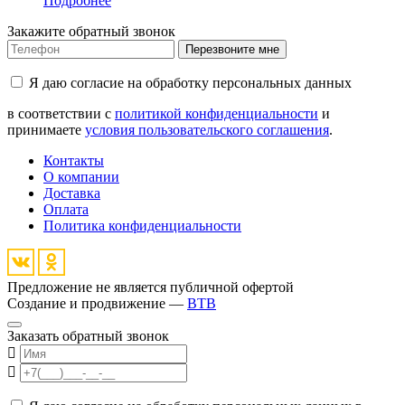
Подробнее
Закажите обратный звонок
Перезвоните мне
Я даю согласие на обработку персональных данных
в соответствии с
политикой конфиденциальности
и
принимаете
условия пользовательского соглашения
.
Контакты
О компании
Доставка
Оплата
Политика конфиденциальности
Предложение не является публичной офертой
Создание и продвижение —
BTB
Заказать обратный звонок