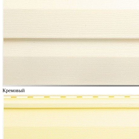
Кремовый