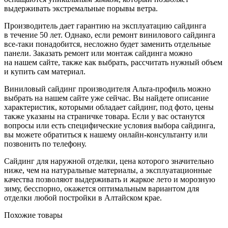
выдерживать экстремальные порывы ветра.
Производитель дает гарантию на эксплуатацию сайдинга
в течение 50 лет. Однако, если ремонт винилового сайдинга
все-таки понадобится, несложно будет заменить отдельные
панели. Заказать ремонт или монтаж сайдинга можно
на нашем сайте, также как выбрать, рассчитать нужный объем
и купить сам материал.
Виниловый сайдинг производителя Альта-профиль можно
выбрать на нашем сайте уже сейчас. Вы найдете описание
характеристик, которыми обладает сайдинг, под фото, цены
также указаны на страничке товара. Если у вас останутся
вопросы или есть специфические условия выбора сайдинга,
вы можете обратиться к нашему онлайн-консультанту или
позвонить по телефону.
Сайдинг для наружной отделки, цена которого значительно
ниже, чем на натуральные материалы, а эксплуатационные
качества позволяют выдерживать и жаркое лето и морозную
зиму, бесспорно, окажется оптимальным вариантом для
отделки любой постройки в Алтайском крае.
Похожие товары