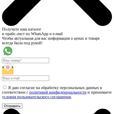
Получите наш каталог
и прайс-лист по WhatsApp и e-mail
Чтобы актуальная для вас информация о ценах и товаре
всегда была под рукой!
Я даю согласие на обработку персональных данных в
соответствии с
политикой конфиденциальности
и принимаете
условия пользовательского соглашения
.