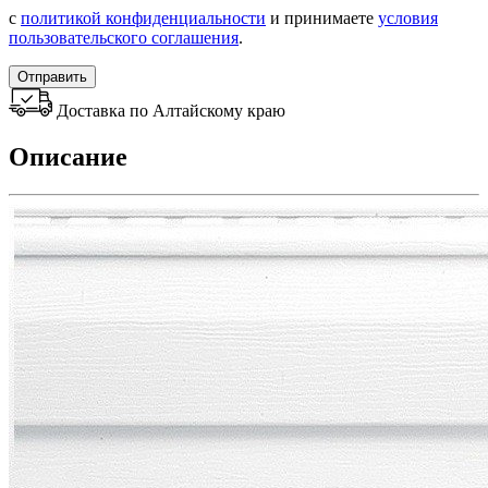
с
политикой конфиденциальности
и принимаете
условия
пользовательского соглашения
.
Отправить
Доставка по Алтайскому краю
Описание