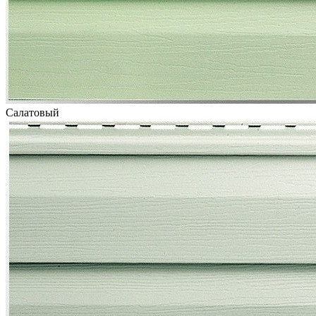
Салатовый