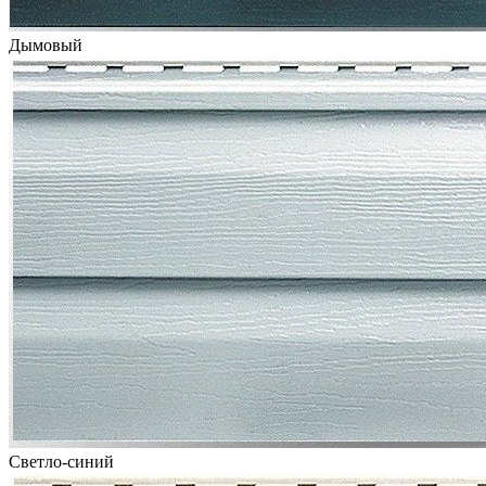
Дымовый
Светло-синий