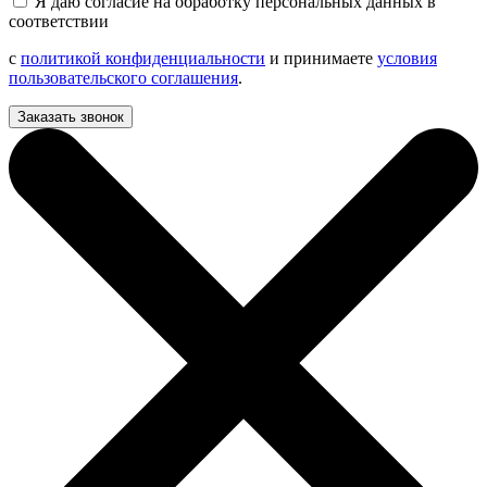
Я даю согласие на обработку персональных данных в
соответствии
с
политикой конфиденциальности
и принимаете
условия
пользовательского соглашения
.
Заказать звонок