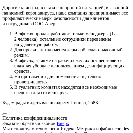
Дорогие клиенты, в связи с непростой ситуацией, вызванной
пандемией коронавируса, наша компания предпринимает все
профилактические меры безопасности для клиентов
и сотрудников ООО Авер:
В офисах продаж работают только менеджеры (1-
2 человека), остальные сотрудники переведены
на удаленную работу.
Для профилактики менеджеры соблюдают масочный
режим.
В офисах, а также на рабочих местах осуществляется
влажная уборка с использованием дезинфицирующих
средств.
На протяжении дня помещения тщательно
проветриваются.
В туалетных комнатах находятся все необходимые
средства для гигиены рук.
Будем рады видеть вас по адресу Попова, 258Б.
Политика конфиденциальности
Заказать обратный звонок
Вверх
Мы используем технологии Яндекс Метрики и файлы cookies