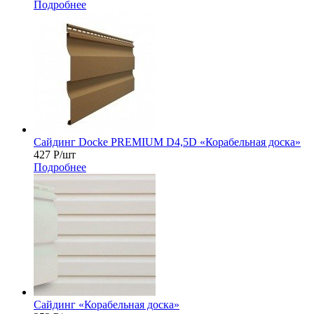
Подробнее
Сайдинг Docke PREMIUM D4,5D «Корабельная доска»
427
Р
/шт
Подробнее
Сайдинг «Корабельная доска»