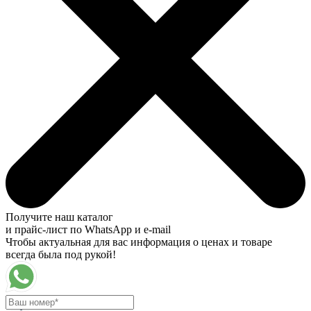
Получите наш каталог
и прайс-лист по WhatsApp и e-mail
Чтобы актуальная для вас информация о ценах и товаре
всегда была под рукой!