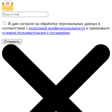
Я даю согласие на обработку персональных данных в
соответствии с
политикой конфиденциальности
и принимаете
условия пользовательского соглашения
.