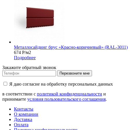
Металлосайдинг брус «Красно-коричневый» (RAL-3011)
674
Р
/м2
Подробнее
Закажите обратный звонок
Перезвоните мне
Я даю согласие на обработку персональных данных
в соответствии с
политикой конфиденциальности
и
принимаете
условия пользовательского соглашения
.
Контакты
О компании
Доставка
Оплата
Политика конфиденциальности