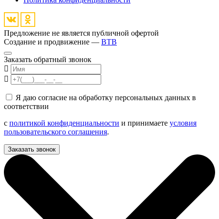
Предложение не является публичной офертой
Создание и продвижение —
BTB
Заказать обратный звонок
Я даю согласие на обработку персональных данных в
соответствии
с
политикой конфиденциальности
и принимаете
условия
пользовательского соглашения
.
Заказать звонок