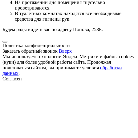
На протяжении дня помещения тщательно
проветриваются.
В туалетных комнатах находятся все необходимые
средства для гигиены рук.
Будем рады видеть вас по адресу Попова, 258Б.
Политика конфиденциальности
Заказать обратный звонок
Вверх
Мы используем технологии Яндекс Метрики и файлы cookies
(куки) для более удобной работы сайта. Продолжая
пользоваться сайтом, вы принимаете условия
обработки
данных
.
Согласен