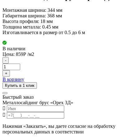
Монтажная ширина: 344 мм
Габаритная ширина: 368 мм
Высота профиля: 18 мм
Толщина металла: 0.45 мм
Изготавливается в размер от 0.5 до 6 м
В наличии
Цена:
859
Р
/м2
-
+
В корзину
Купить в 1 клик
Быстрый заказ
Металлосайдинг брус «Орех 3Д»
Нажимая «Заказать», вы даете согласие на обработку
персональных данных в соответствии