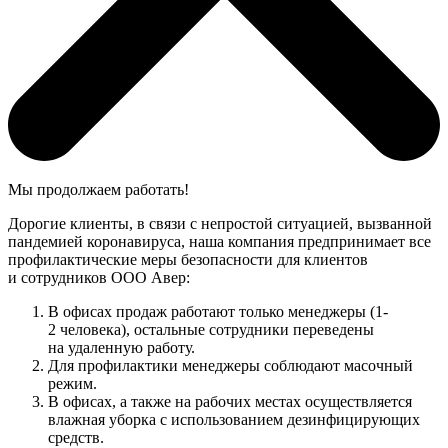
Мы продолжаем работать!
Дорогие клиенты, в связи с непростой ситуацией, вызванной
пандемией коронавируса, наша компания предпринимает все
профилактические меры безопасности для клиентов
и сотрудников ООО Авер:
В офисах продаж работают только менеджеры (1-
2 человека), остальные сотрудники переведены
на удаленную работу.
Для профилактики менеджеры соблюдают масочный
режим.
В офисах, а также на рабочих местах осуществляется
влажная уборка с использованием дезинфицирующих
средств.