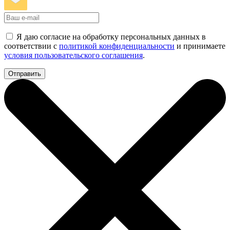
Я даю согласие на обработку персональных данных в
соответствии с
политикой конфиденциальности
и принимаете
условия пользовательского соглашения
.