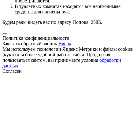
проветриваются.
В туалетных комнатах находятся все необходимые
средства для гигиены рук.
Будем рады видеть вас по адресу Попова, 258Б.
Политика конфиденциальности
Заказать обратный звонок
Вверх
Мы используем технологии Яндекс Метрики и файлы cookies
(куки) для более удобной работы сайта. Продолжая
пользоваться сайтом, вы принимаете условия
обработки
данных
.
Согласен