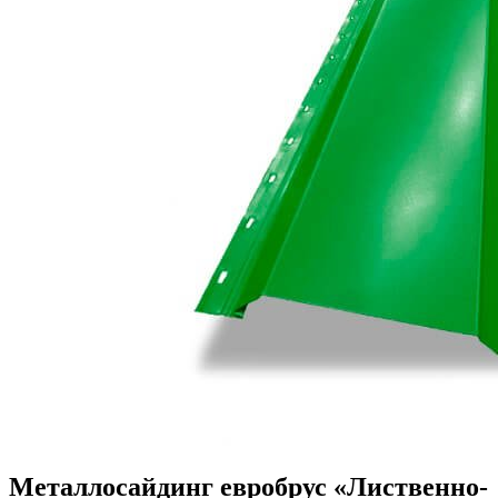
Металлосайдинг евробрус «Лиственно-