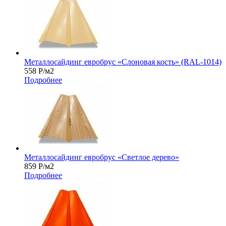
Металлосайдинг евробрус «Слоновая кость» (RAL-1014)
558
Р
/м2
Подробнее
Металлосайдинг евробрус «Светлое дерево»
859
Р
/м2
Подробнее