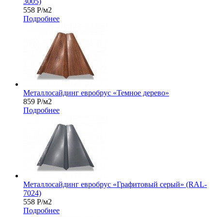
3005)
558
Р
/м2
Подробнее
Металлосайдинг евробрус «Темное дерево»
859
Р
/м2
Подробнее
Металлосайдинг евробрус «Графитовый серый» (RAL-
7024)
558
Р
/м2
Подробнее