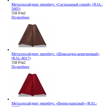
Металлосайдинг евробрус «Сигнальный синий» (RAL-
5005)
558
Р
/м2
Подробнее
Металлосайдинг евробрус «Шоколадно-коричневый»
(RAL-8017)
558
Р
/м2
Подробнее
Металлосайдинг евробрус «Винно-красный» (RAL-