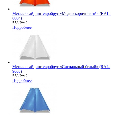
Металлосайдинг евробрус «Медно-коричневый» (RAL-
8004)
558
Р
/м2
Подробнее
Металлосайдинг евробрус «Сигнальный белый» (RAL-
9003)
558
Р
/м2
Подробнее