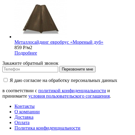
Металлосайдинг евробрус «Мореный дуб»
859
Р
/м2
Подробнее
Закажите обратный звонок
Перезвоните мне
Я даю согласие на обработку персональных данных
в соответствии с
политикой конфиденциальности
и
принимаете
условия пользовательского соглашения
.
Контакты
О компании
Доставка
Оплата
Политика конфиденциальности