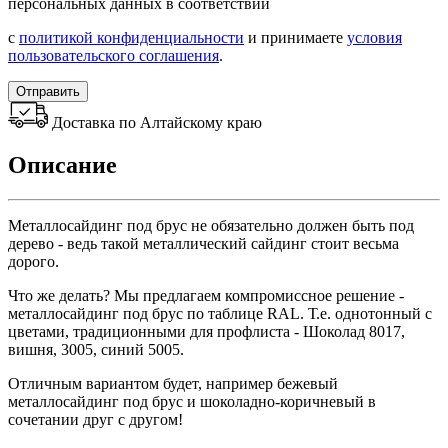
персональных данных в соответствии
с
политикой конфиденциальности
и принимаете
условия
пользовательского соглашения
.
Отправить
Доставка по Алтайскому краю
Описание
Металлосайдинг под брус не обязательно должен быть под
дерево - ведь такой металлический сайдинг стоит весьма
дорого.
Что же делать? Мы предлагаем компромиссное решение -
металлосайдинг под брус по таблице RAL. Т.е. однотонный с
цветами, традиционными для профлиста - Шоколад 8017,
вишня, 3005, синий 5005.
Отличным вариантом будет, например бежевый
металлосайдинг под брус и шоколадно-коричневый в
сочетании друг с другом!