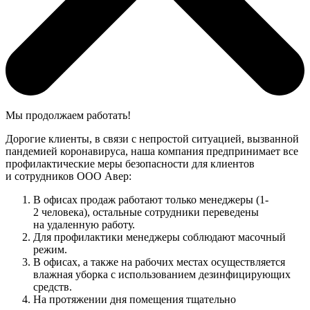
Мы продолжаем работать!
Дорогие клиенты, в связи с непростой ситуацией, вызванной
пандемией коронавируса, наша компания предпринимает все
профилактические меры безопасности для клиентов
и сотрудников ООО Авер:
В офисах продаж работают только менеджеры (1-
2 человека), остальные сотрудники переведены
на удаленную работу.
Для профилактики менеджеры соблюдают масочный
режим.
В офисах, а также на рабочих местах осуществляется
влажная уборка с использованием дезинфицирующих
средств.
На протяжении дня помещения тщательно