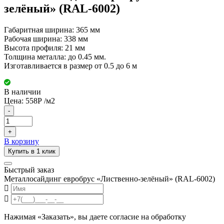
зелёный» (RAL-6002)
Габаритная ширина: 365 мм
Рабочая ширина: 338 мм
Высота профиля: 21 мм
Толщина металла: до 0.45 мм.
Изготавливается в размер от 0.5 до 6 м
В наличии
Цена:
558
Р
/м2
-
+
В корзину
Купить в 1 клик
Быстрый заказ
Металлосайдинг евробрус «Лиственно-зелёный» (RAL-6002)
Нажимая «Заказать», вы даете согласие на обработку