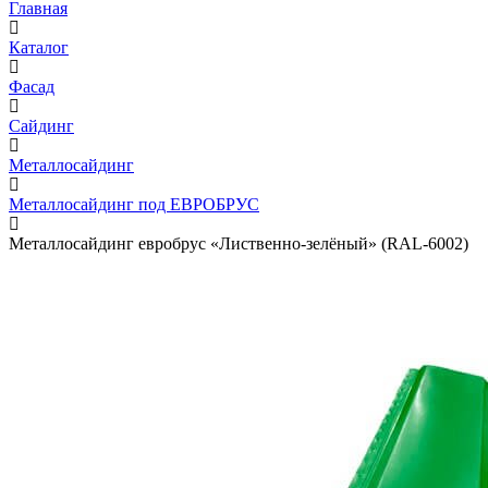
Главная
Каталог
Фасад
Сайдинг
Металлосайдинг
Металлосайдинг под ЕВРОБРУС
Металлосайдинг евробрус «Лиственно-зелёный» (RAL-6002)