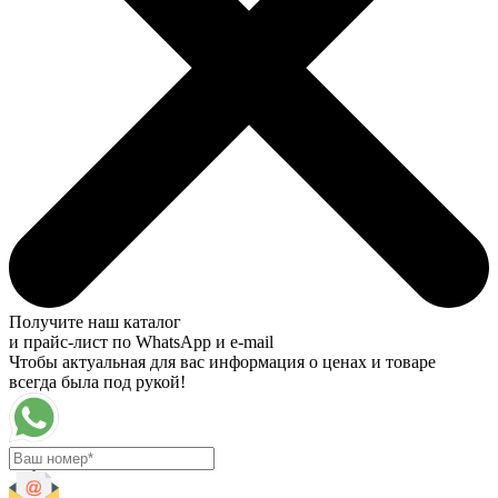
Получите наш каталог
и прайс-лист по WhatsApp и e-mail
Чтобы актуальная для вас информация о ценах и товаре
всегда была под рукой!