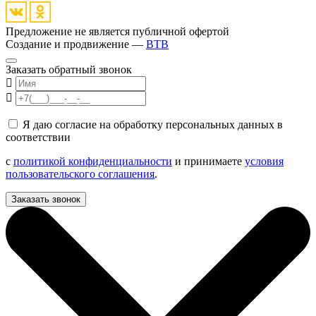
Предложение не является публичной офертой
Создание и продвижение —
BTB
Заказать обратный звонок
Я даю согласие на обработку персональных данных в
соответствии
с
политикой конфиденциальности
и принимаете
условия
пользовательского соглашения
.
Заказать звонок