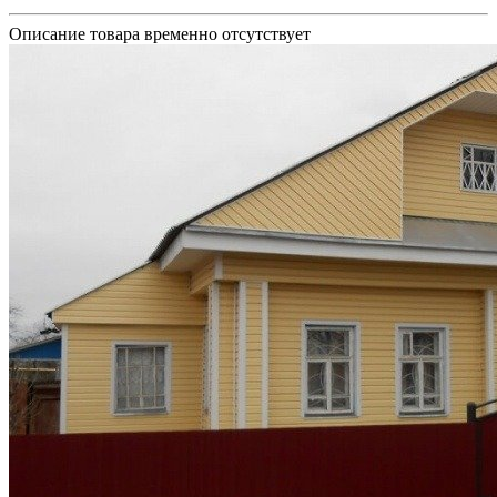
Описание товара временно отсутствует