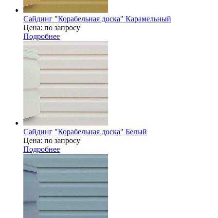
Сайдинг "Корабельная доска" Карамельный
Цена: по запросу
Подробнее
Сайдинг "Корабельная доска" Белый
Цена: по запросу
Подробнее