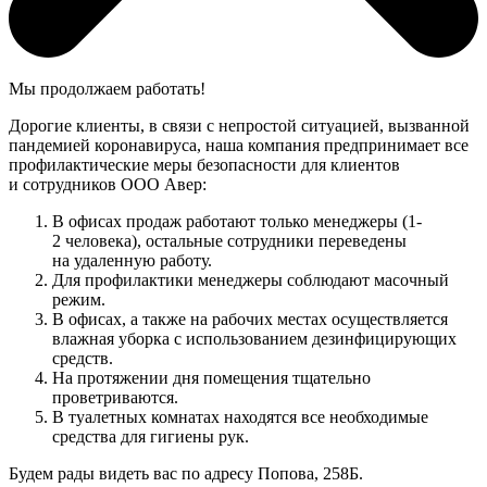
Мы продолжаем работать!
Дорогие клиенты, в связи с непростой ситуацией, вызванной
пандемией коронавируса, наша компания предпринимает все
профилактические меры безопасности для клиентов
и сотрудников ООО Авер:
В офисах продаж работают только менеджеры (1-
2 человека), остальные сотрудники переведены
на удаленную работу.
Для профилактики менеджеры соблюдают масочный
режим.
В офисах, а также на рабочих местах осуществляется
влажная уборка с использованием дезинфицирующих
средств.
На протяжении дня помещения тщательно
проветриваются.
В туалетных комнатах находятся все необходимые
средства для гигиены рук.
Будем рады видеть вас по адресу Попова, 258Б.