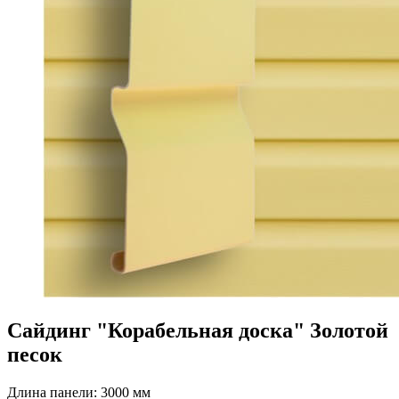
Сайдинг "Корабельная доска" Золотой
песок
Длина панели: 3000 мм