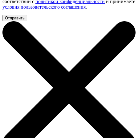
соответствии с
политикой конфиденциальности
и принимаете
условия пользовательского соглашения
.