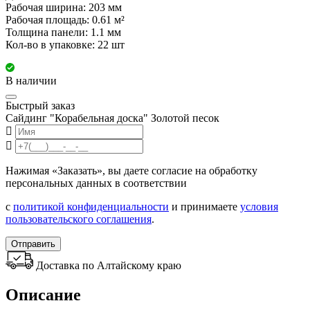
Рабочая ширина: 203 мм
Рабочая площадь: 0.61 м²
Толщина панели: 1.1 мм
Кол-во в упаковке: 22 шт
В наличии
Быстрый заказ
Сайдинг "Корабельная доска" Золотой песок
Нажимая «Заказать», вы даете согласие на обработку
персональных данных в соответствии
с
политикой конфиденциальности
и принимаете
условия
пользовательского соглашения
.
Отправить
Доставка по Алтайскому краю
Описание