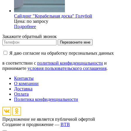
Сайдинг "Корабельная доска" Голубой
Цена: по запросу
Подробнее
Закажите обратный звонок
Перезвоните мне
Я даю согласие на обработку персональных данных
в соответствии с
политикой конфиденциальности
и
принимаете
условия пользовательского соглашения
.
Контакты
О компании
Доставка
Оплата
Политика конфиденциальности
Предложение не является публичной офертой
Создание и продвижение —
BTB