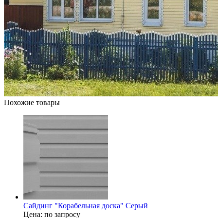
Похожие товары
Сайдинг "Корабельная доска" Серый
Цена: по запросу