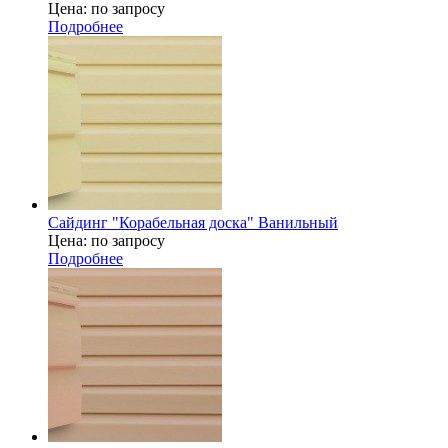
Цена: по запросу
Подробнее
Сайдинг "Корабельная доска" Ванильный
Цена: по запросу
Подробнее