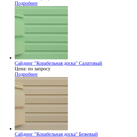
Подробнее
Сайдинг "Корабельная доска" Салатовый
Цена: по запросу
Подробнее
Сайдинг "Корабельная доска" Бежевый