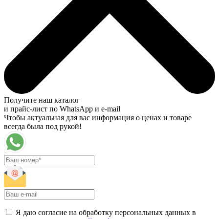
Получите наш каталог
и прайс-лист по WhatsApp и e-mail
Чтобы актуальная для вас информация о ценах и товаре
всегда была под рукой!
Я даю согласие на обработку персональных данных в