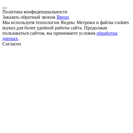
Политика конфиденциальности
Заказать обратный звонок
Вверх
Мы используем технологии Яндекс Метрики и файлы cookies
(куки) для более удобной работы сайта. Продолжая
пользоваться сайтом, вы принимаете условия
обработки
данных
.
Согласен