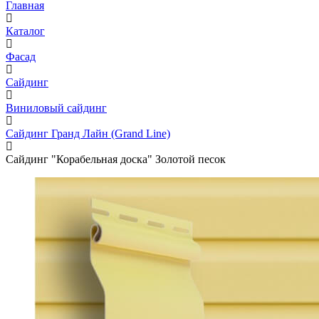
Главная
Каталог
Фасад
Сайдинг
Виниловый сайдинг
Сайдинг Гранд Лайн (Grand Line)
Сайдинг "Корабельная доска" Золотой песок