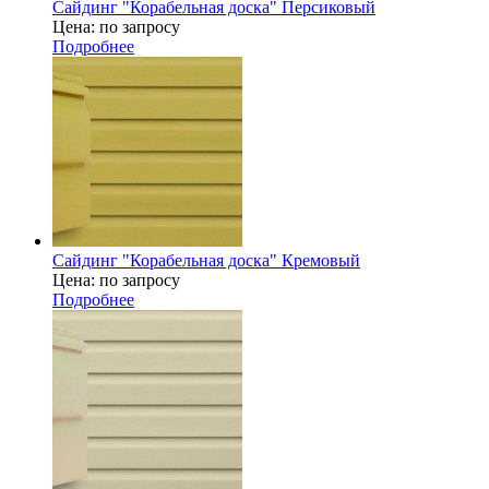
Сайдинг "Корабельная доска" Персиковый
Цена: по запросу
Подробнее
Сайдинг "Корабельная доска" Кремовый
Цена: по запросу
Подробнее