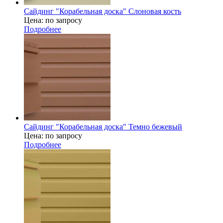
Сайдинг "Корабельная доска" Слоновая кость
Цена: по запросу
Подробнее
Сайдинг "Корабельная доска" Темно бежевый
Цена: по запросу
Подробнее