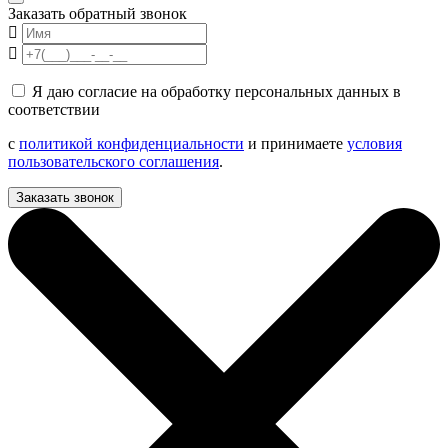
Заказать обратный звонок
Я даю согласие на обработку персональных данных в
соответствии
с
политикой конфиденциальности
и принимаете
условия
пользовательского соглашения
.
Заказать звонок