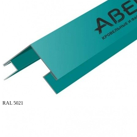
RAL 5021