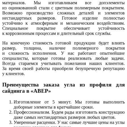
материалов. Мы изготавливаем все допэлементы
из оцинкованной стали с цветным полимерным покрытием.
Возможно производство сложных деталей и элементов
нестандартных размеров. Готовое изделие полностью
устойчиво к атмосферным и механическим воздействиям.
Специальное покрытие обеспечивает устойчивость
к коррозионным процессам и длительный срок службы.
На конечную стоимость готовой продукции будет влиять
размер, толщина, наличие полимерного покрытия
и сложность исполнения. У нас работают опытнейшие
специалисты, которые готовы реализовать любые задачи.
Всегда стараемся учитывать пожелания наших клиентов.
За время своей работы приобрели безупречную репутацию
у клиентов.
Преимущества заказа угла из профиля для
сайдинга в «АВЕР»
Изготовление от 5 минут. Мы готовы выполнить
доборные элементы в кратчайшие сроки.
Профессионализм. Будем рады изготовить конструкцию
даже самых нестандартных размеров любых цветов.
Умеренные расценки. У нас самые лучшие цены на углы