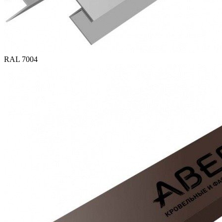
RAL 7004