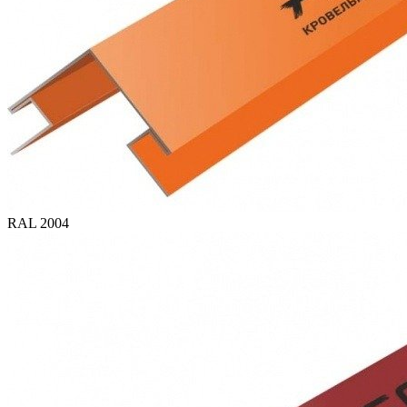
RAL 2004