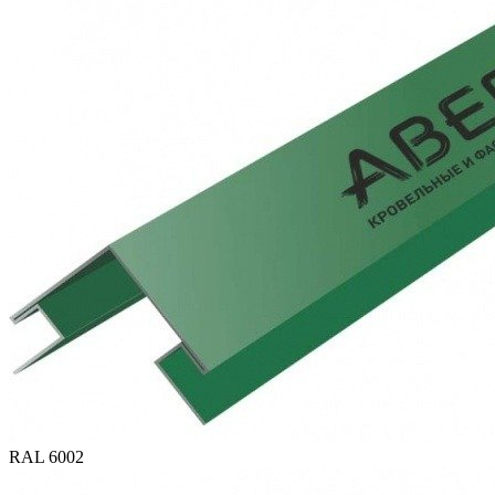
RAL 6002