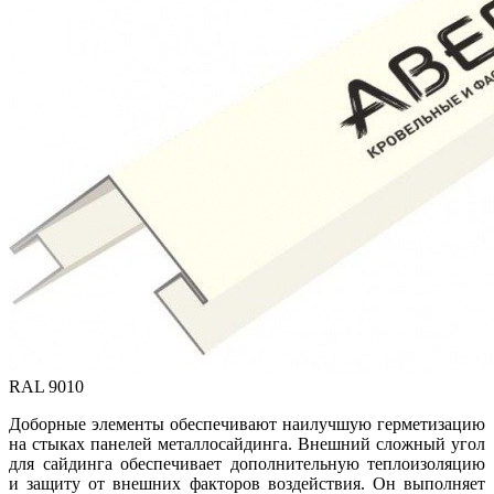
RAL 9010
Доборные элементы обеспечивают наилучшую герметизацию
на стыках панелей металлосайдинга. Внешний сложный угол
для сайдинга обеспечивает дополнительную теплоизоляцию
и защиту от внешних факторов воздействия. Он выполняет