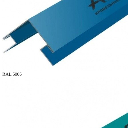
RAL 5005