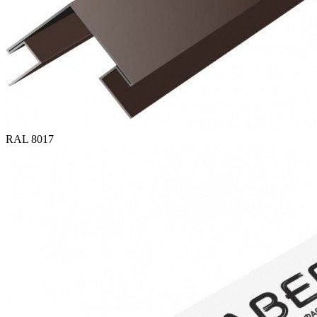
RAL 8017