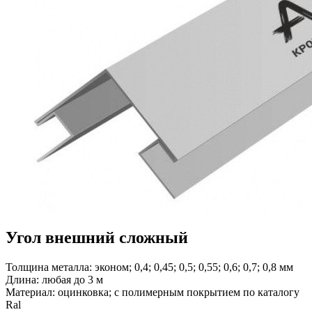
Угол внешний сложный
Толщина металла: эконом; 0,4; 0,45; 0,5; 0,55; 0,6; 0,7; 0,8 мм
Длина: любая до 3 м
Материал: оцинковка; с полимерным покрытием по каталогу
Ral