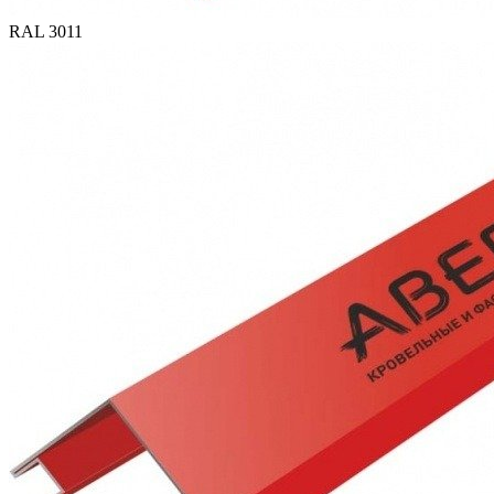
RAL 3011