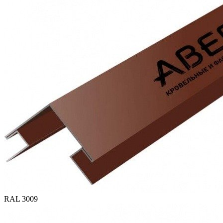
RAL 3009