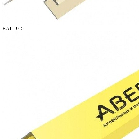
RAL 1015