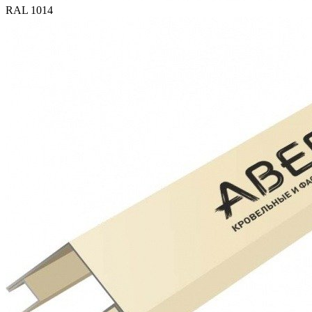
RAL 1014