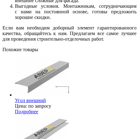
внешние сложные для фасада.
Выгодные условия. Монтажникам, сотрудничающим
с нами на постоянной основе, готовы предложить
хорошие скидки.
Если вам необходим доборный элемент гарантированного
качества, обращайтесь к нам. Предлагаем все самое лучшее
для проведения строительно-отделочных работ.
Похожие товары
Угол внешний
Цена: по запросу
Подробнее