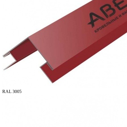
RAL 3005