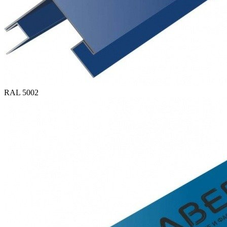
RAL 5002