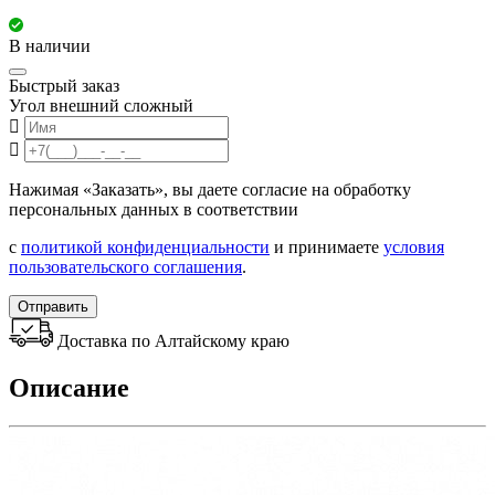
В наличии
Быстрый заказ
Угол внешний сложный
Нажимая «Заказать», вы даете согласие на обработку
персональных данных в соответствии
с
политикой конфиденциальности
и принимаете
условия
пользовательского соглашения
.
Отправить
Доставка по Алтайскому краю
Описание