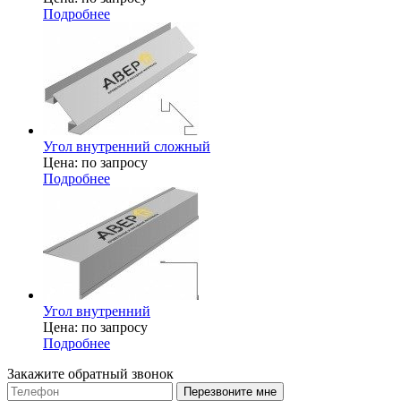
Подробнее
Угол внутренний сложный
Цена: по запросу
Подробнее
Угол внутренний
Цена: по запросу
Подробнее
Закажите обратный звонок
Перезвоните мне