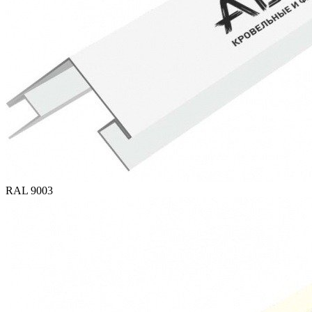
RAL 9003