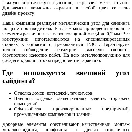
важную эстетическую функцию, скрывает места стыков.
Допэлемент возможно окрасить в любой цвет согласно
дизайн-проекту.
Наша компания реализует металлический угол для сайдинга
по цене производителя. У нас можно приобрести доборные
элементы различных размеров толщиной от 0,4 до 0,7 мм. Все
конструкции изготавливаются на специализированных
станках в согласии с требованиями ГОСТ. Гарантируем
точное соблюдение геометрии, высокую скорость,
безупречное качество работ. На всю металлопродукцию для
фасада и кровли готовы предоставить гарантию.
Где используется внешний угол
сайдинга?
Отделка домов, коттеджей, таунхаусов.
Внешняя отделка общественных зданий, торговых
помещений.
Обустройство производственных предприятий,
промышленных комплексов и зданий.
Доборные элементы обеспечивают качественный монтаж
металлосайдинга, профлиста и других отделочных