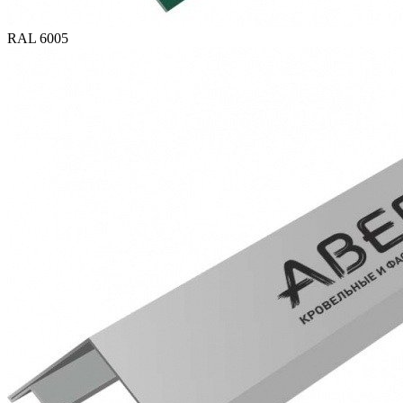
RAL 6005