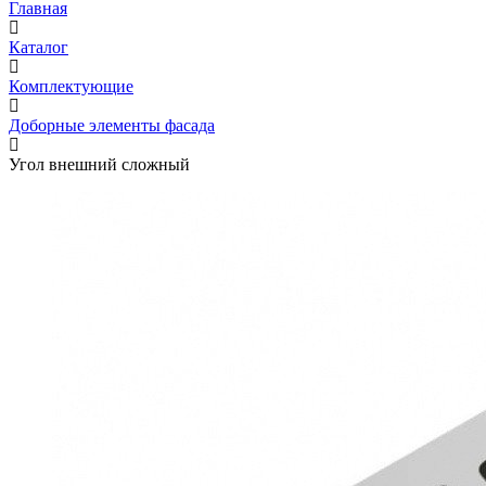
Главная
Каталог
Комплектующие
Доборные элементы фасада
Угол внешний сложный