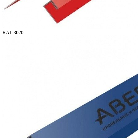
RAL 3020