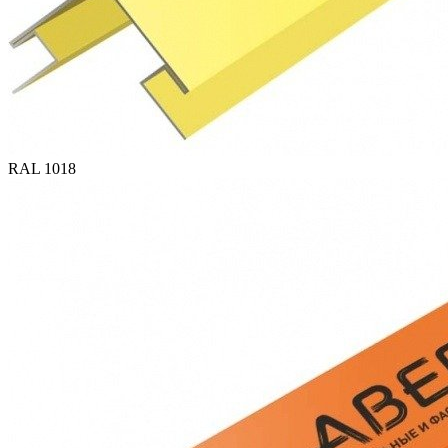
RAL 1018