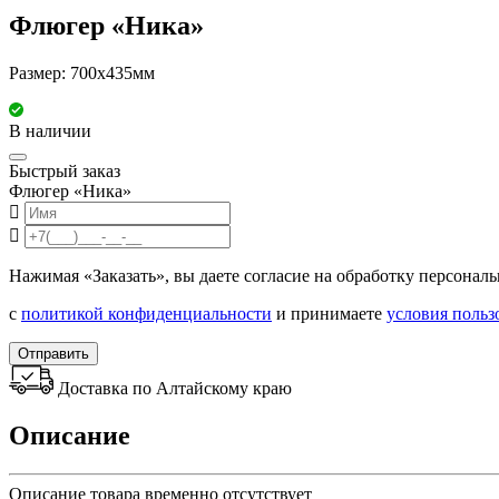
Флюгер «Ника»
Размер: 700х435мм
В наличии
Быстрый заказ
Флюгер «Ника»
Нажимая «Заказать», вы даете согласие на обработку персонал
с
политикой конфиденциальности
и принимаете
условия польз
Отправить
Доставка по Алтайскому краю
Описание
Описание товара временно отсутствует