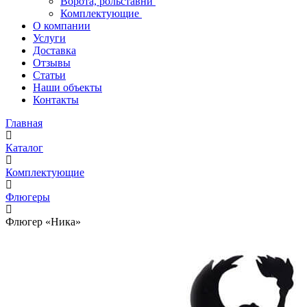
Ворота, рольставни
Комплектующие
О компании
Услуги
Доставка
Отзывы
Статьи
Наши объекты
Контакты
Главная
Каталог
Комплектующие
Флюгеры
Флюгер «Ника»