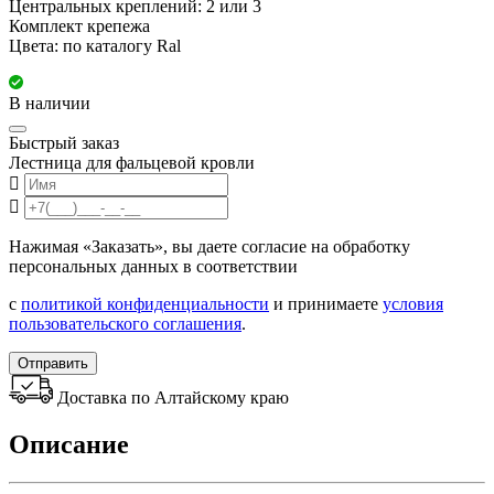
Центральных креплений: 2 или 3
Комплект крепежа
Цвета: по каталогу Ral
В наличии
Быстрый заказ
Лестница для фальцевой кровли
Нажимая «Заказать», вы даете согласие на обработку
персональных данных в соответствии
с
политикой конфиденциальности
и принимаете
условия
пользовательского соглашения
.
Отправить
Доставка по Алтайскому краю
Описание