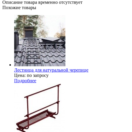
Описание товара временно отсутствует
Похожие товары
Лестница для натуральной черепице
Цена: по запросу
Подробнее