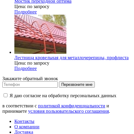
Мостик переходной оптима
Цена: по запросу
Подробнее
Лестница кровельная для металлочерепицы, профлиста
Цена: по запросу
Подробнее
Закажите обратный звонок
Перезвоните мне
Я даю согласие на обработку персональных данных
в соответствии с
политикой конфиденциальности
и
принимаете
условия пользовательского соглашения
.
Контакты
О компании
Доставка