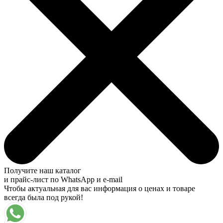
Получите наш каталог
и прайс-лист по WhatsApp и e-mail
Чтобы актуальная для вас информация о ценах и товаре
всегда была под рукой!