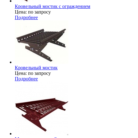
Кровельный мостик с ограждением
Цена: по запросу
Подробнее
Кровельный мостик
Цена: по запросу
Подробнее