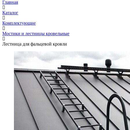
Главная
Каталог
Комплектующие
Мостики и лестницы кровельные
Лестница для фальцевой кровли