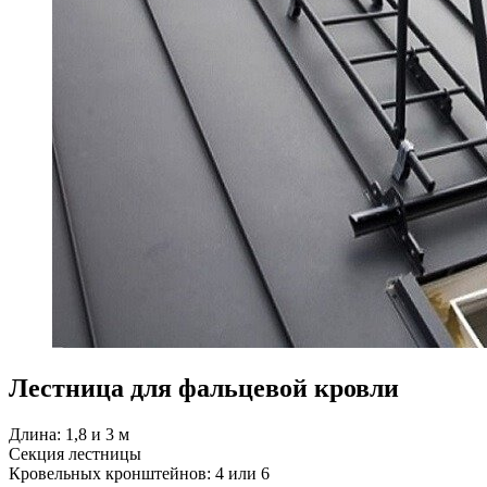
Лестница для фальцевой кровли
Длина: 1,8 и 3 м
Секция лестницы
Кровельных кронштейнов: 4 или 6