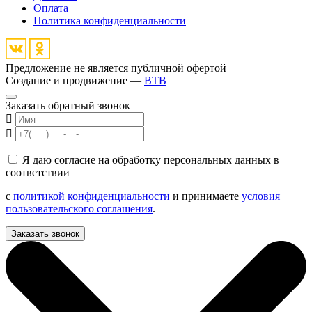
Оплата
Политика конфиденциальности
Предложение не является публичной офертой
Создание и продвижение —
BTB
Заказать обратный звонок
Я даю согласие на обработку персональных данных в
соответствии
с
политикой конфиденциальности
и принимаете
условия
пользовательского соглашения
.
Заказать звонок