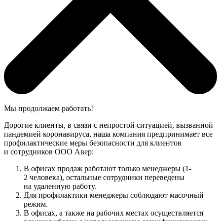
Мы продолжаем работать!
Дорогие клиенты, в связи с непростой ситуацией, вызванной
пандемией коронавируса, наша компания предпринимает все
профилактические меры безопасности для клиентов
и сотрудников ООО Авер:
В офисах продаж работают только менеджеры (1-
2 человека), остальные сотрудники переведены
на удаленную работу.
Для профилактики менеджеры соблюдают масочный
режим.
В офисах, а также на рабочих местах осуществляется