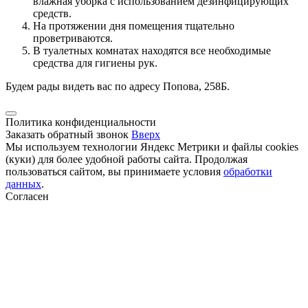
влажная уборка с использованием дезинфицирующих
средств.
На протяжении дня помещения тщательно
проветриваются.
В туалетных комнатах находятся все необходимые
средства для гигиены рук.
Будем рады видеть вас по адресу Попова, 258Б.
Политика конфиденциальности
Заказать обратный звонок
Вверх
Мы используем технологии Яндекс Метрики и файлы cookies
(куки) для более удобной работы сайта. Продолжая
пользоваться сайтом, вы принимаете условия
обработки
данных
.
Согласен