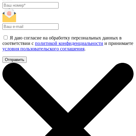
Я даю согласие на обработку персональных данных в
соответствии с
политикой конфиденциальности
и принимаете
условия пользовательского соглашения
.