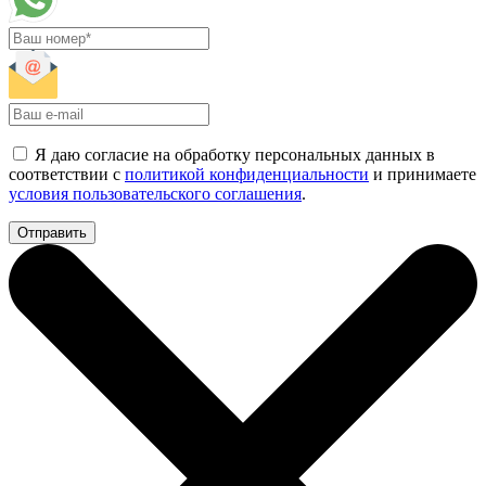
Я даю согласие на обработку персональных данных в
соответствии с
политикой конфиденциальности
и принимаете
условия пользовательского соглашения
.