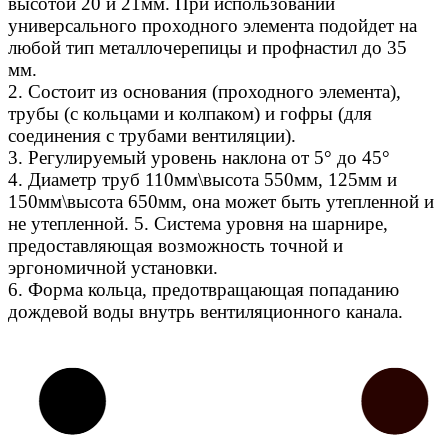
высотой 20 и 21мм. При использовании
универсального проходного элемента подойдет на
любой тип металлочерепицы и профнастил до 35
мм.
2. Состоит из основания (проходного элемента),
трубы (с кольцами и колпаком) и гофры (для
соединения с трубами вентиляции).
3. Регулируемый уровень наклона от 5° до 45°
4. Диаметр труб 110мм\высота 550мм, 125мм и
150мм\высота 650мм, она может быть утепленной и
не утепленной. 5. Система уровня на шарнире,
предоставляющая возможность точной и
эргономичной установки.
6. Форма кольца, предотвращающая попаданию
дождевой воды внутрь вентиляционного канала.