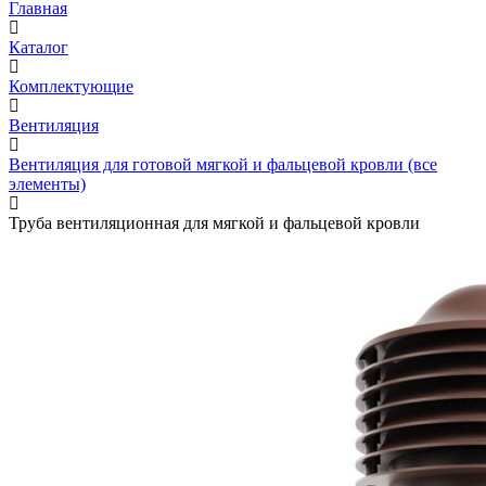
Главная
Каталог
Комплектующие
Вентиляция
Вентиляция для готовой мягкой и фальцевой кровли (все
элементы)
Труба вентиляционная для мягкой и фальцевой кровли