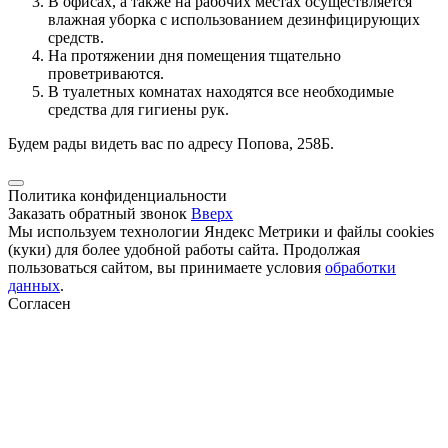
В офисах, а также на рабочих местах осуществляется
влажная уборка с использованием дезинфицирующих
средств.
На протяжении дня помещения тщательно
проветриваются.
В туалетных комнатах находятся все необходимые
средства для гигиены рук.
Будем рады видеть вас по адресу Попова, 258Б.
Политика конфиденциальности
Заказать обратный звонок
Вверх
Мы используем технологии Яндекс Метрики и файлы cookies
(куки) для более удобной работы сайта. Продолжая
пользоваться сайтом, вы принимаете условия
обработки
данных
.
Согласен