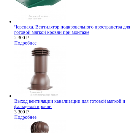
Черепаха. Вентилятор подкровельного пространства для
готовой мягкой кровли при монтаже
2 300
Р
Подробнее
Выход вентиляции канализации для готовой мягкой и
фальцевой кровли
3 300
Р
Подробнее