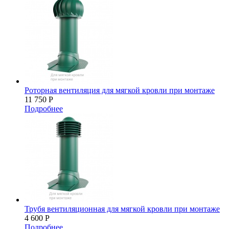
Роторная вентиляция для мягкой кровли при монтаже
11 750
Р
Подробнее
Трубя вентиляционная для мягкой кровли при монтаже
4 600
Р
Подробнее