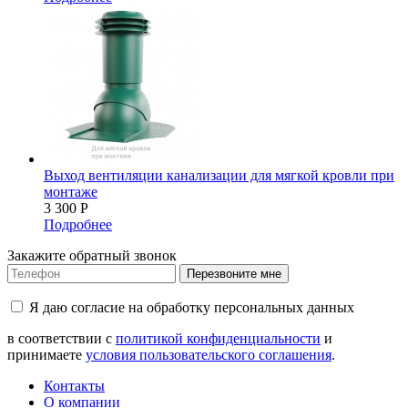
Выход вентиляции канализации для мягкой кровли при
монтаже
3 300
Р
Подробнее
Закажите обратный звонок
Перезвоните мне
Я даю согласие на обработку персональных данных
в соответствии с
политикой конфиденциальности
и
принимаете
условия пользовательского соглашения
.
Контакты
О компании