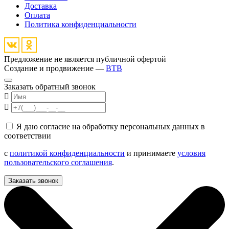
Доставка
Оплата
Политика конфиденциальности
Предложение не является публичной офертой
Создание и продвижение —
BTB
Заказать обратный звонок
Я даю согласие на обработку персональных данных в
соответствии
с
политикой конфиденциальности
и принимаете
условия
пользовательского соглашения
.
Заказать звонок