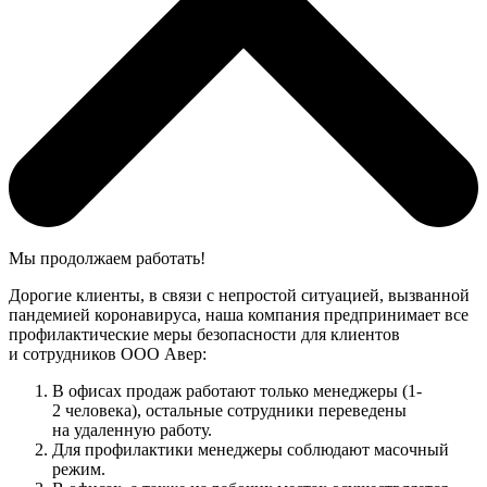
Мы продолжаем работать!
Дорогие клиенты, в связи с непростой ситуацией, вызванной
пандемией коронавируса, наша компания предпринимает все
профилактические меры безопасности для клиентов
и сотрудников ООО Авер:
В офисах продаж работают только менеджеры (1-
2 человека), остальные сотрудники переведены
на удаленную работу.
Для профилактики менеджеры соблюдают масочный
режим.