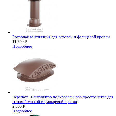
Роторная вентиляция для готовой и фальцевой кровли
11 750
Р
Подробнее
Черепаха. Вентилятор подкровельного пространства для
готовой мягкой и фальцевой кровли
2 300
Р
Подробнее