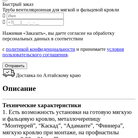
Быстрый заказ
Труба вентиляционная для мягкой и фальцевой кровли
Нажимая «Заказать», вы даете согласие на обработку
персональных данных в соответствии
с
политикой конфиденциальности
и принимаете
условия
пользовательского соглашения
.
Отправить
Доставка по Алтайскому краю
Описание
Технические характеристики
1. Есть возможность установки на готовую мягкую
и фальцевую кровлю, металлочерепицу
“Монтеррей”, “Каскад”, “Адаманте”, “Финнера”,
мягкую кровлю при монтаже, на профнастилы