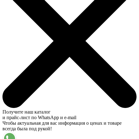
Получите наш каталог
и прайс-лист по WhatsApp и e-mail
Чтобы актуальная для вас информация о ценах и товаре
всегда была под рукой!