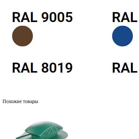
Похожие товары