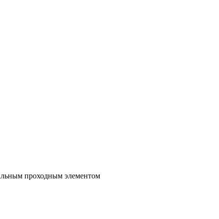
сальным проходным элементом