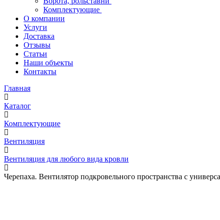
Ворота, рольставни
Комплектующие
О компании
Услуги
Доставка
Отзывы
Статьи
Наши объекты
Контакты
Главная
Каталог
Комплектующие
Вентиляция
Вентиляция для любого вида кровли
Черепаха. Вентилятор подкровельного пространства с универ