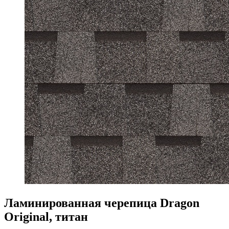
Ламинированная черепица Dragon
Original, титан