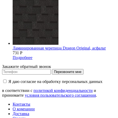
Ламинированная черепица Dragon Original, асфальт
731
Р
Подробнее
Закажите обратный звонок
Перезвоните мне
Я даю согласие на обработку персональных данных
в соответствии с
политикой конфиденциальности
и
принимаете
условия пользовательского соглашения
.
Контакты
О компании
Доставка