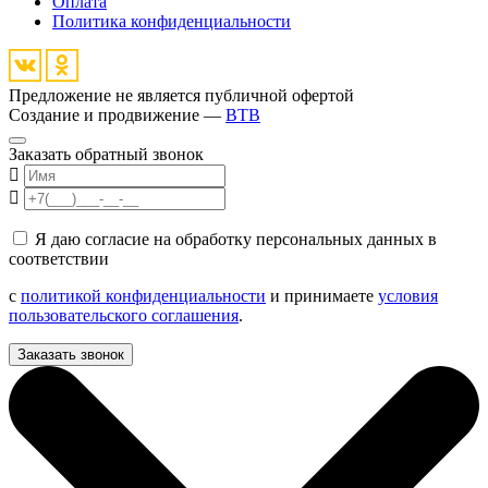
Оплата
Политика конфиденциальности
Предложение не является публичной офертой
Создание и продвижение —
BTB
Заказать обратный звонок
Я даю согласие на обработку персональных данных в
соответствии
с
политикой конфиденциальности
и принимаете
условия
пользовательского соглашения
.
Заказать звонок