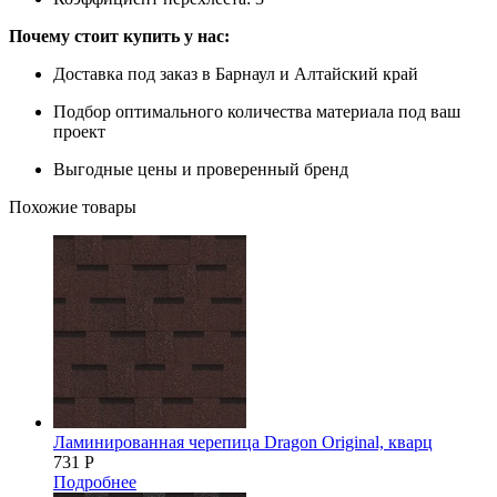
Почему стоит купить у нас:
Доставка под заказ в Барнаул и Алтайский край
Подбор оптимального количества материала под ваш
проект
Выгодные цены и проверенный бренд
Похожие товары
Ламинированная черепица Dragon Original, кварц
731
Р
Подробнее