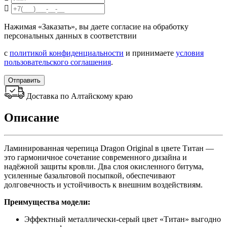
Нажимая «Заказать», вы даете согласие на обработку
персональных данных в соответствии
с
политикой конфиденциальности
и принимаете
условия
пользовательского соглашения
.
Отправить
Доставка по Алтайскому краю
Описание
Ламинированная черепица Dragon Original в цвете Титан —
это гармоничное сочетание современного дизайна и
надёжной защиты кровли. Два слоя окисленного битума,
усиленные базальтовой посыпкой, обеспечивают
долговечность и устойчивость к внешним воздействиям.
Преимущества модели:
Эффектный металлически-серый цвет «Титан» выгодно