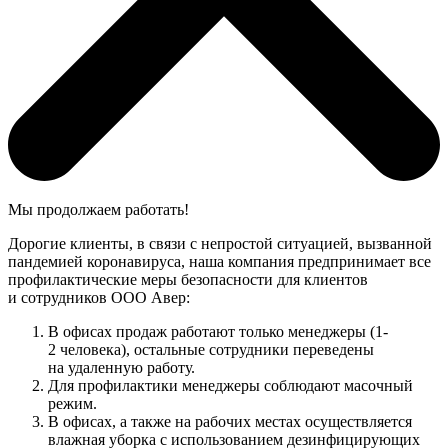
Мы продолжаем работать!
Дорогие клиенты, в связи с непростой ситуацией, вызванной
пандемией коронавируса, наша компания предпринимает все
профилактические меры безопасности для клиентов
и сотрудников ООО Авер:
В офисах продаж работают только менеджеры (1-
2 человека), остальные сотрудники переведены
на удаленную работу.
Для профилактики менеджеры соблюдают масочный
режим.
В офисах, а также на рабочих местах осуществляется
влажная уборка с использованием дезинфицирующих