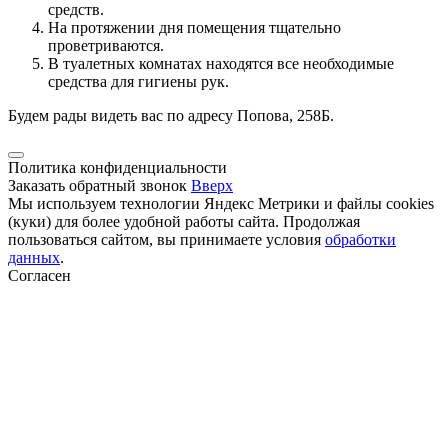
средств.
На протяжении дня помещения тщательно
проветриваются.
В туалетных комнатах находятся все необходимые
средства для гигиены рук.
Будем рады видеть вас по адресу Попова, 258Б.
Политика конфиденциальности
Заказать обратный звонок
Вверх
Мы используем технологии Яндекс Метрики и файлы cookies
(куки) для более удобной работы сайта. Продолжая
пользоваться сайтом, вы принимаете условия
обработки
данных
.
Согласен