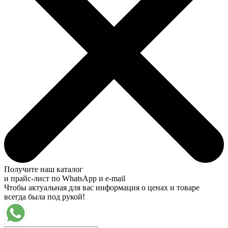
Получите наш каталог
и прайс-лист по WhatsApp и e-mail
Чтобы актуальная для вас информация о ценах и товаре
всегда была под рукой!