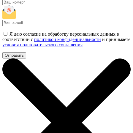
Я даю согласие на обработку персональных данных в
соответствии с
политикой конфиденциальности
и принимаете
условия пользовательского соглашения
.