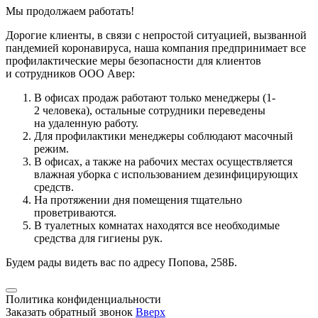
Мы продолжаем работать!
Дорогие клиенты, в связи с непростой ситуацией, вызванной
пандемией коронавируса, наша компания предпринимает все
профилактические меры безопасности для клиентов
и сотрудников ООО Авер:
В офисах продаж работают только менеджеры (1-
2 человека), остальные сотрудники переведены
на удаленную работу.
Для профилактики менеджеры соблюдают масочный
режим.
В офисах, а также на рабочих местах осуществляется
влажная уборка с использованием дезинфицирующих
средств.
На протяжении дня помещения тщательно
проветриваются.
В туалетных комнатах находятся все необходимые
средства для гигиены рук.
Будем рады видеть вас по адресу Попова, 258Б.
Политика конфиденциальности
Заказать обратный звонок
Вверх