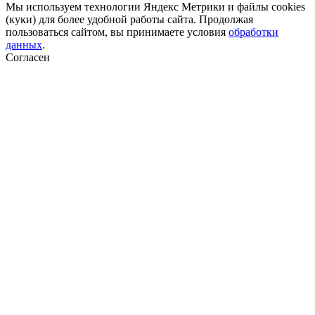
Мы используем технологии Яндекс Метрики и файлы cookies
(куки) для более удобной работы сайта. Продолжая
пользоваться сайтом, вы принимаете условия
обработки
данных
.
Согласен