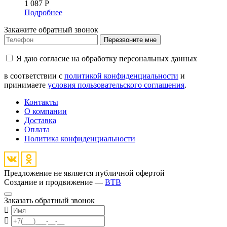
1 087
Р
Подробнее
Закажите обратный звонок
Перезвоните мне
Я даю согласие на обработку персональных данных
в соответствии с
политикой конфиденциальности
и
принимаете
условия пользовательского соглашения
.
Контакты
О компании
Доставка
Оплата
Политика конфиденциальности
Предложение не является публичной офертой
Создание и продвижение —
BTB
Заказать обратный звонок