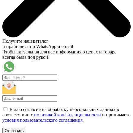
Получите наш каталог
и прайс-лист по WhatsApp и e-mail
Чтобы актуальная для вас информация о ценах и товаре
всегда была под рукой!
Я даю согласие на обработку персональных данных в
соответствии с
политикой конфиденциальности
и принимаете
условия пользовательского соглашения
.