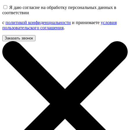
Я даю согласие на обработку персональных данных в
соответствии
с
политикой конфиденциальности
и принимаете
условия
пользовательского соглашения
.
Заказать звонок