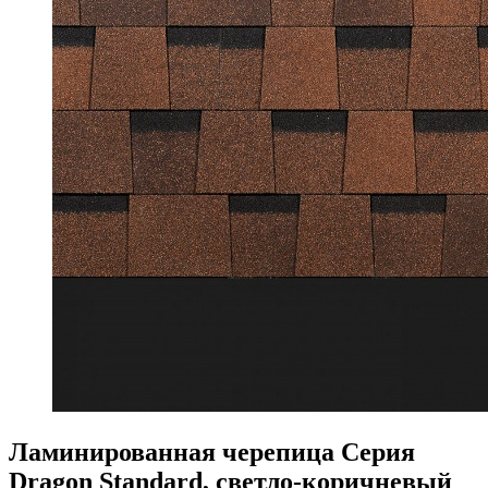
Ламинированная черепица Серия
Dragon Standard, светло-коричневый