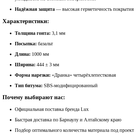
Надёжная защита
— высокая герметичность покрытия
Характеристики:
Толщина гонта:
3,1 мм
Посыпка:
базальт
Длина:
1000 мм
Ширина:
444 ± 3 мм
Форма нарезки:
«Дранка» четырёхлепестковая
Тип битума:
SBS-модифицированный
Почему выбирают нас:
Официальная поставка бренда Lux
Быстрая доставка по Барнаулу и Алтайскому краю
Подбор оптимального количества материала под проект