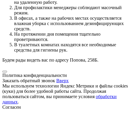
на удаленную работу.
Для профилактики менеджеры соблюдают масочный
режим.
В офисах, а также на рабочих местах осуществляется
влажная уборка с использованием дезинфицирующих
средств.
На протяжении дня помещения тщательно
проветриваются.
В туалетных комнатах находятся все необходимые
средства для гигиены рук.
Будем рады видеть вас по адресу Попова, 258Б.
Политика конфиденциальности
Заказать обратный звонок
Вверх
Мы используем технологии Яндекс Метрики и файлы cookies
(куки) для более удобной работы сайта. Продолжая
пользоваться сайтом, вы принимаете условия
обработки
данных
.
Согласен