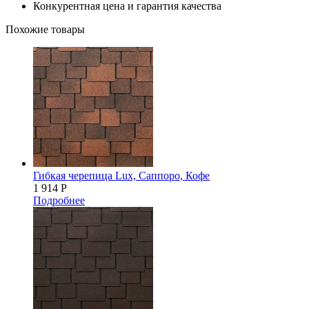
Конкурентная цена и гарантия качества
Похожие товары
Гибкая черепица Lux, Саппоро, Кофе
1 914
Р
Подробнее