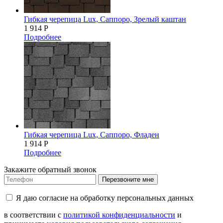
Гибкая черепица Lux, Саппоро, Зрелый каштан
1 914
Р
Подробнее
Гибкая черепица Lux, Саппоро, Фладен
1 914
Р
Подробнее
Закажите обратный звонок
Перезвоните мне
Я даю согласие на обработку персональных данных
в соответствии с
политикой конфиденциальности
и