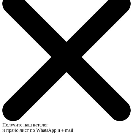
Получите наш каталог
и прайс-лист по WhatsApp и e-mail