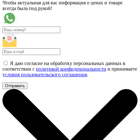
Чтобы актуальная для вас информация о ценах и товаре
всегда была под рукой!
Я даю согласие на обработку персональных данных в
соответствии с
политикой конфиденциальности
и принимаете
условия пользовательского соглашения
.