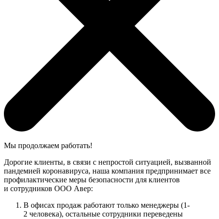
Мы продолжаем работать!
Дорогие клиенты, в связи с непростой ситуацией, вызванной
пандемией коронавируса, наша компания предпринимает все
профилактические меры безопасности для клиентов
и сотрудников ООО Авер:
В офисах продаж работают только менеджеры (1-
2 человека), остальные сотрудники переведены