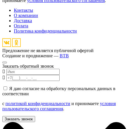
принимаете
условия пользовательского соглашения
.
Контакты
О компании
Доставка
Оплата
Политика конфиденциальности
Предложение не является публичной офертой
Создание и продвижение —
BTB
Заказать обратный звонок
Я даю согласие на обработку персональных данных в
соответствии
с
политикой конфиденциальности
и принимаете
условия
пользовательского соглашения
.
Заказать звонок