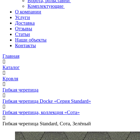
Ворота, рольставни
Комплектующие
О компании
Услуги
Доставка
Отзывы
Статьи
Наши объекты
Контакты
Главная
Каталог
Кровля
Гибкая черепица
Гибкая черепица Docke «Серия Standard»
Гибкая черепица, коллекция «Сота»
Гибкая черепица Standard, Сота, Зелёный