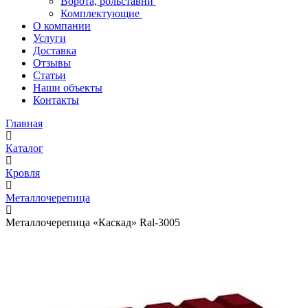
Ворота, рольставни
Комплектующие
О компании
Услуги
Доставка
Отзывы
Статьи
Наши объекты
Контакты
Главная
Каталог
Кровля
Металлочерепица
Металлочерепица «Каскад» Ral-3005