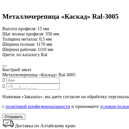
Металлочерепица «Каскад» Ral-3005
Высота профиля: 15 мм
Шаг волны профиля: 350 мм
Толщина металла: 0,5 мм
Ширина полная: 1170 мм
Ширина рабочая: 1110 мм
Цвета: по каталогу Ral
Быстрый заказ
Металлочерепица «Каскад» Ral-3005
Нажимая «Заказать», вы даете согласие на обработку персонал
с
политикой конфиденциальности
и принимаете
условия польз
Отправить
Доставка по Алтайскому краю