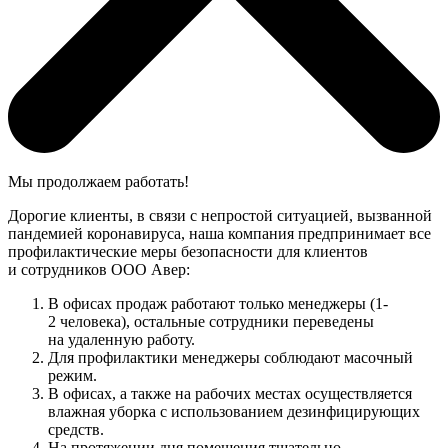
Мы продолжаем работать!
Дорогие клиенты, в связи с непростой ситуацией, вызванной
пандемией коронавируса, наша компания предпринимает все
профилактические меры безопасности для клиентов
и сотрудников ООО Авер:
В офисах продаж работают только менеджеры (1-
2 человека), остальные сотрудники переведены
на удаленную работу.
Для профилактики менеджеры соблюдают масочный
режим.
В офисах, а также на рабочих местах осуществляется
влажная уборка с использованием дезинфицирующих
средств.
На протяжении дня помещения тщательно