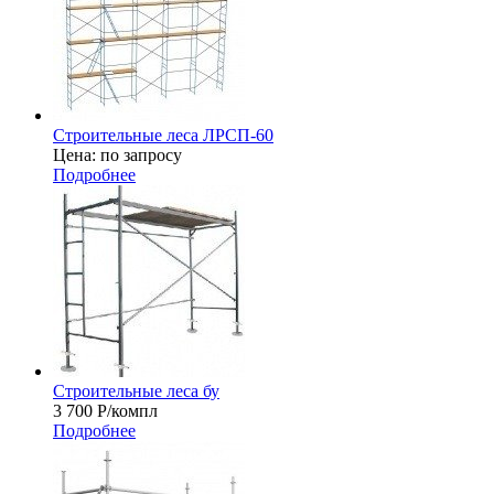
Строительные леса ЛРСП-60
Цена: по запросу
Подробнее
Строительные леса бу
3 700
Р
/компл
Подробнее