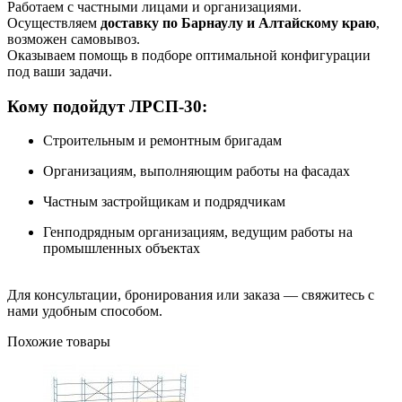
Работаем с частными лицами и организациями.
Осуществляем
доставку по Барнаулу и Алтайскому краю
,
возможен самовывоз.
Оказываем помощь в подборе оптимальной конфигурации
под ваши задачи.
Кому подойдут ЛРСП-30:
Строительным и ремонтным бригадам
Организациям, выполняющим работы на фасадах
Частным застройщикам и подрядчикам
Генподрядным организациям, ведущим работы на
промышленных объектах
Для консультации, бронирования или заказа — свяжитесь с
нами удобным способом.
Похожие товары