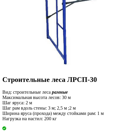
Строительные леса ЛРСП-30
Вид: строительные леса
рамные
Максимальная высота лесов: 30 м
Шаг яруса: 2 м
Шаг рам вдоль стены: 3 м; 2,5 м ;2 м
Ширина яруса (прохода) между стойками рам: 1 м
Нагрузка на настил: 200 кг