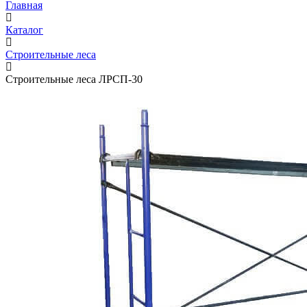
Главная
Каталог
Строительные леса
Строительные леса ЛРСП-30