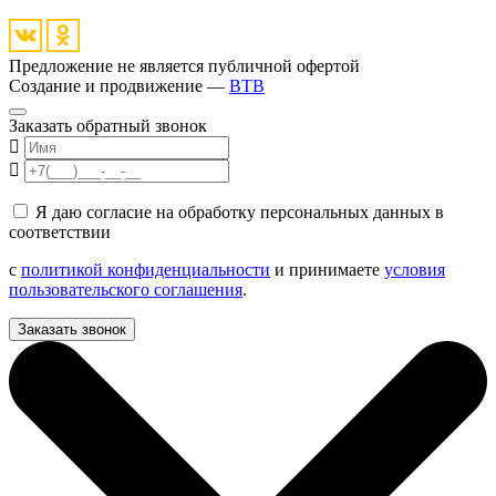
Предложение не является публичной офертой
Создание и продвижение —
BTB
Заказать обратный звонок
Я даю согласие на обработку персональных данных в
соответствии
с
политикой конфиденциальности
и принимаете
условия
пользовательского соглашения
.
Заказать звонок