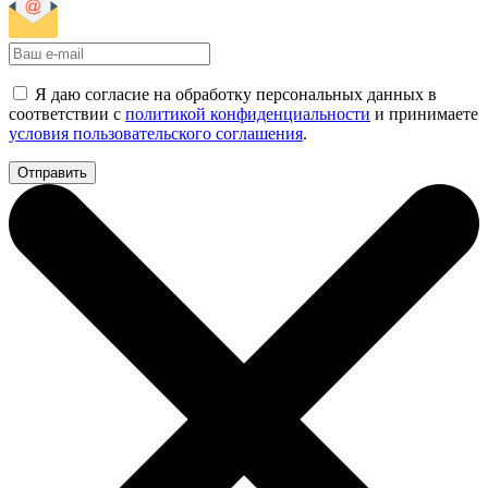
Я даю согласие на обработку персональных данных в
соответствии с
политикой конфиденциальности
и принимаете
условия пользовательского соглашения
.