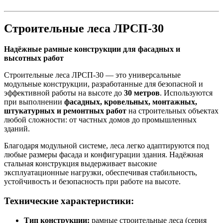
Строительные леса ЛРСП-30
Надёжные рамные конструкции для фасадных и
высотных работ
Строительные леса ЛРСП-30 — это универсальные
модульные конструкции, разработанные для безопасной и
эффективной работы на высоте до
30 метров
. Используются
при выполнении
фасадных, кровельных, монтажных,
штукатурных и ремонтных работ
на строительных объектах
любой сложности: от частных домов до промышленных
зданий.
Благодаря модульной системе, леса легко адаптируются под
любые размеры фасада и конфигурации здания. Надёжная
стальная конструкция выдерживает высокие
эксплуатационные нагрузки, обеспечивая стабильность,
устойчивость и безопасность при работе на высоте.
Технические характеристики:
Тип конструкции:
рамные строительные леса (серия