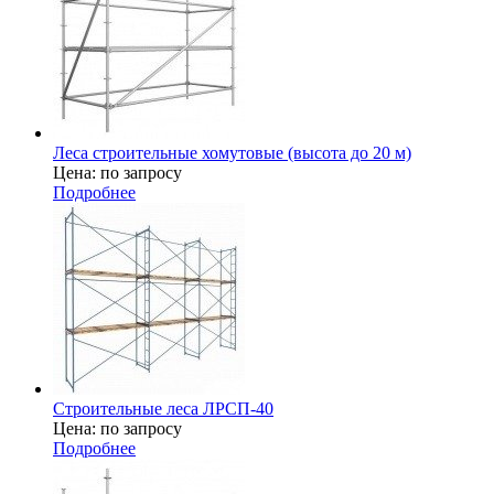
Леса строительные хомутовые (высота до 20 м)
Цена: по запросу
Подробнее
Строительные леса ЛРСП-40
Цена: по запросу
Подробнее