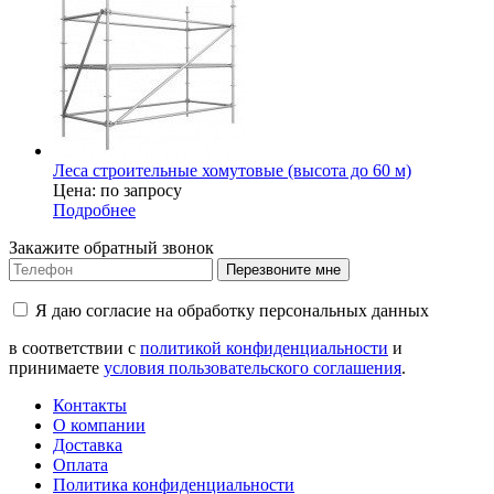
Леса строительные хомутовые (высота до 60 м)
Цена: по запросу
Подробнее
Закажите обратный звонок
Перезвоните мне
Я даю согласие на обработку персональных данных
в соответствии с
политикой конфиденциальности
и
принимаете
условия пользовательского соглашения
.
Контакты
О компании
Доставка
Оплата
Политика конфиденциальности