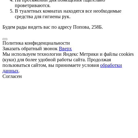
проветриваются.
В туалетных комнатах находятся все необходимые
средства для гигиены рук.
Будем рады видеть вас по адресу Попова, 258Б.
Политика конфиденциальности
Заказать обратный звонок
Вверх
Мы используем технологии Яндекс Метрики и файлы cookies
(куки) для более удобной работы сайта. Продолжая
пользоваться сайтом, вы принимаете условия
обработки
данных
.
Согласен