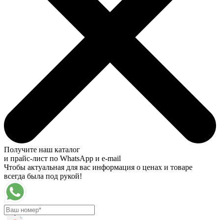
Получите наш каталог
и прайс-лист по WhatsApp и e-mail
Чтобы актуальная для вас информация о ценах и товаре
всегда была под рукой!