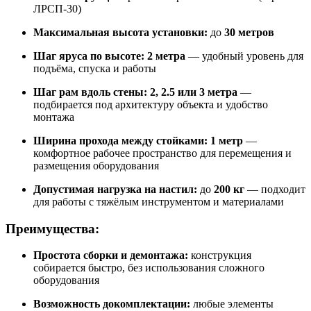
ЛРСП-30)
Максимальная высота установки:
до
30 метров
Шаг яруса по высоте:
2 метра
— удобный уровень для
подъёма, спуска и работы
Шаг рам вдоль стены:
2, 2.5 или 3 метра
—
подбирается под архитектуру объекта и удобство
монтажа
Ширина прохода между стойками:
1 метр
—
комфортное рабочее пространство для перемещения и
размещения оборудования
Допустимая нагрузка на настил:
до
200 кг
— подходит
для работы с тяжёлым инструментом и материалами
Преимущества:
Простота сборки и демонтажа:
конструкция
собирается быстро, без использования сложного
оборудования
Возможность докомплектации:
любые элементы