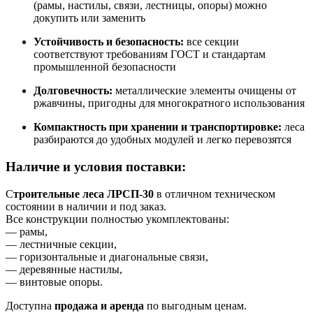
(рамы, настилы, связи, лестницы, опоры) можно
докупить или заменить
Устойчивость и безопасность:
все секции
соответствуют требованиям ГОСТ и стандартам
промышленной безопасности
Долговечность:
металлические элементы очищены от
ржавчины, пригодны для многократного использования
Компактность при хранении и транспортировке:
леса
разбираются до удобных модулей и легко перевозятся
Наличие и условия поставки:
С
троительные леса ЛРСП-30
в отличном техническом
состоянии в наличии и под заказ.
Все конструкции полностью укомплектованы:
— рамы,
— лестничные секции,
— горизонтальные и диагональные связи,
— деревянные настилы,
— винтовые опоры.
Доступна
продажа и аренда
по выгодным ценам.