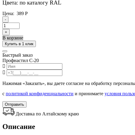
Цвета: по каталогу RAL
Цена:
389
Р
-
+
В корзине
Купить в 1 клик
Быстрый заказ
Профнастил С-20
Нажимая «Заказать», вы даете согласие на обработку персонал
с
политикой конфиденциальности
и принимаете
условия польз
Отправить
Доставка по Алтайскому краю
Описание