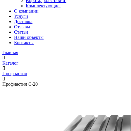
Ворота, рольставни
Комплектующие
О компании
Услуги
Доставка
Отзывы
Статьи
Наши объекты
Контакты
Главная
Каталог
Профнастил
Профнастил С-20