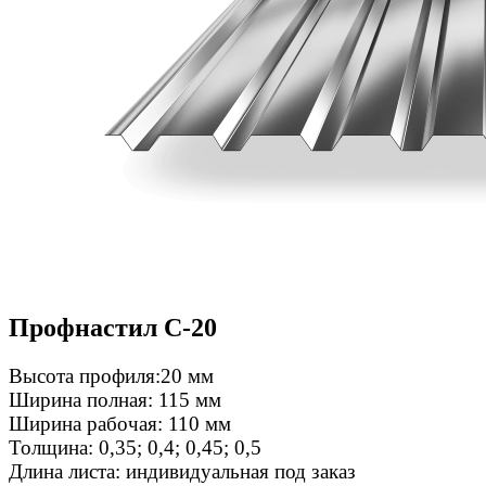
Профнастил С-20
Высота профиля:20 мм
Ширина полная: 115 мм
Ширина рабочая: 110 мм
Толщина: 0,35; 0,4; 0,45; 0,5
Длина листа: индивидуальная под заказ