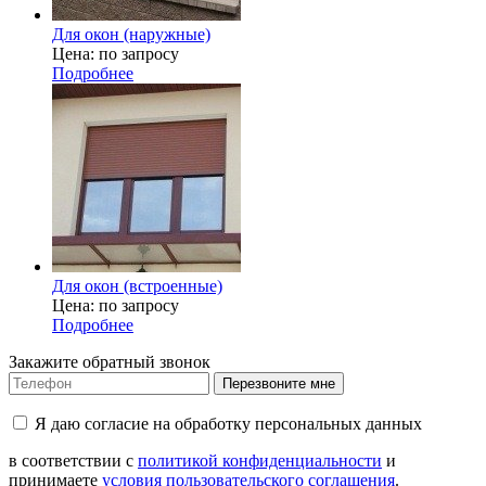
Для окон (наружные)
Цена: по запросу
Подробнее
Для окон (встроенные)
Цена: по запросу
Подробнее
Закажите обратный звонок
Перезвоните мне
Я даю согласие на обработку персональных данных
в соответствии с
политикой конфиденциальности
и
принимаете
условия пользовательского соглашения
.