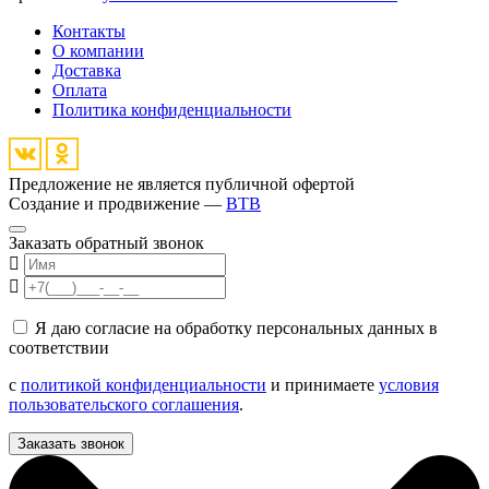
Контакты
О компании
Доставка
Оплата
Политика конфиденциальности
Предложение не является публичной офертой
Создание и продвижение —
BTB
Заказать обратный звонок
Я даю согласие на обработку персональных данных в
соответствии
с
политикой конфиденциальности
и принимаете
условия
пользовательского соглашения
.
Заказать звонок