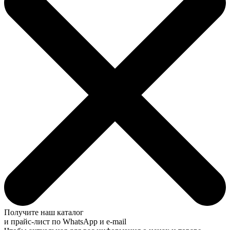
Получите наш каталог
и прайс-лист по WhatsApp и e-mail