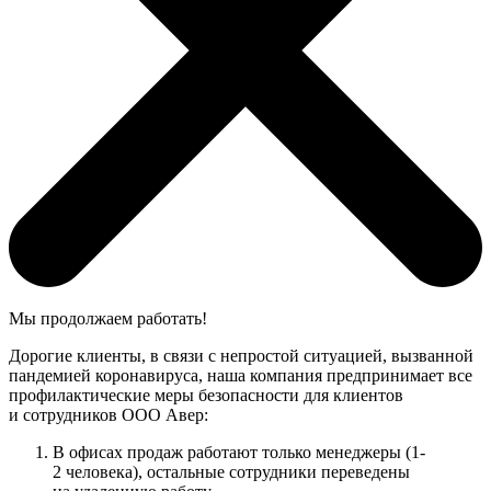
Мы продолжаем работать!
Дорогие клиенты, в связи с непростой ситуацией, вызванной
пандемией коронавируса, наша компания предпринимает все
профилактические меры безопасности для клиентов
и сотрудников ООО Авер:
В офисах продаж работают только менеджеры (1-
2 человека), остальные сотрудники переведены