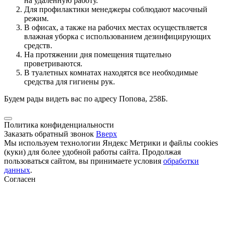
на удаленную работу.
Для профилактики менеджеры соблюдают масочный
режим.
В офисах, а также на рабочих местах осуществляется
влажная уборка с использованием дезинфицирующих
средств.
На протяжении дня помещения тщательно
проветриваются.
В туалетных комнатах находятся все необходимые
средства для гигиены рук.
Будем рады видеть вас по адресу Попова, 258Б.
Политика конфиденциальности
Заказать обратный звонок
Вверх
Мы используем технологии Яндекс Метрики и файлы cookies
(куки) для более удобной работы сайта. Продолжая
пользоваться сайтом, вы принимаете условия
обработки
данных
.
Согласен