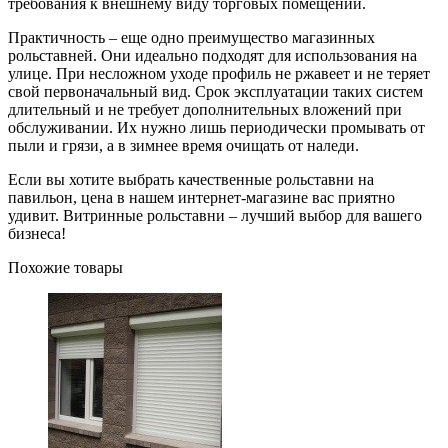
требования к внешнему виду торговых помещений.
Практичность – еще одно преимущество магазинных
рольставней. Они идеально подходят для использования на
улице. При несложном уходе профиль не ржавеет и не теряет
свой первоначальный вид. Срок эксплуатации таких систем
длительный и не требует дополнительных вложений при
обслуживании. Их нужно лишь периодически промывать от
пыли и грязи, а в зимнее время очищать от наледи.
Если вы хотите выбрать качественные рольставни на
павильон, цена в нашем интернет-магазине вас приятно
удивит. Витринные рольставни – лучший выбор для вашего
бизнеса!
Похожие товары