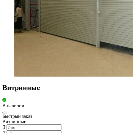
Витринные
В наличии
Быстрый заказ
Витринные