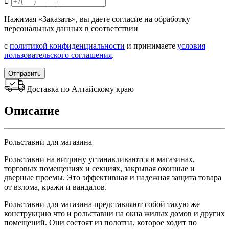
Нажимая «Заказать», вы даете согласие на обработку
персональных данных в соответствии
с
политикой конфиденциальности
и принимаете
условия
пользовательского соглашения
.
Отправить
Доставка по Алтайскому краю
Описание
Рольставни для магазина
Рольставни на витрину устанавливаются в магазинах,
торговых помещениях и секциях, закрывая оконные и
дверные проемы. Это эффективная и надежная защита товара
от взлома, кражи и вандалов.
Рольставни для магазина представляют собой такую же
конструкцию что и рольставни на окна жилых домов и других
помещений. Они состоят из полотна, которое ходит по