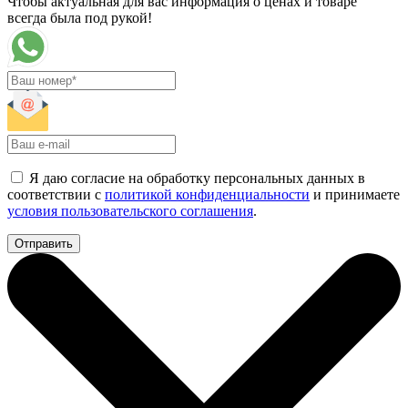
Чтобы актуальная для вас информация о ценах и товаре
всегда была под рукой!
Я даю согласие на обработку персональных данных в
соответствии с
политикой конфиденциальности
и принимаете
условия пользовательского соглашения
.