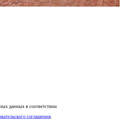
ьных данных в соответствии
овательского соглашения
.