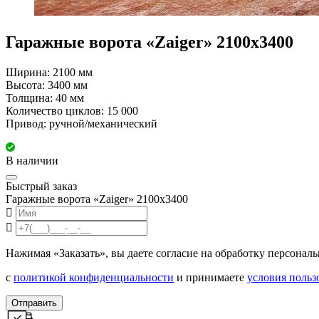
Гаражные ворота «Zaiger» 2100x3400
Ширина: 2100 мм
Высота: 3400 мм
Толщина: 40 мм
Количество циклов: 15 000
Привод: ручной/механический
В наличии
Быстрый заказ
Гаражные ворота «Zaiger» 2100x3400
Нажимая «Заказать», вы даете согласие на обработку персонал
с
политикой конфиденциальности
и принимаете
условия польз
Отправить