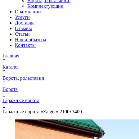
Ворота, рольставни
Комплектующие
О компании
Услуги
Доставка
Отзывы
Статьи
Наши объекты
Контакты
Главная
Каталог
Ворота, рольставни
Ворота
Гаражные ворота
Гаражные ворота «Zaiger» 2100x3400