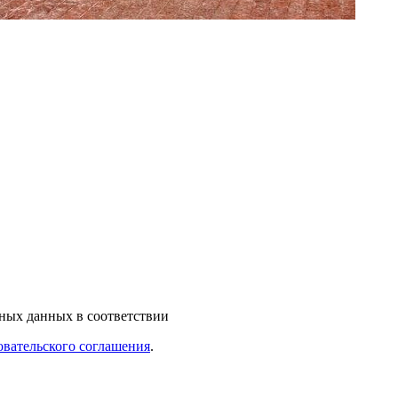
ьных данных в соответствии
овательского соглашения
.