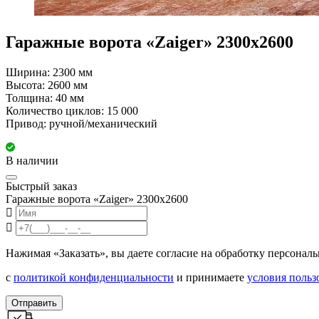
Гаражные ворота «Zaiger» 2300х2600
Ширина: 2300 мм
Высота: 2600 мм
Толщина: 40 мм
Количество циклов: 15 000
Привод: ручной/механический
В наличии
Быстрый заказ
Гаражные ворота «Zaiger» 2300х2600
Нажимая «Заказать», вы даете согласие на обработку персонал
с
политикой конфиденциальности
и принимаете
условия польз
Отправить