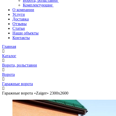
Ворота, рольставни
Комплектующие
О компании
Услуги
Доставка
Отзывы
Статьи
Наши объекты
Контакты
Главная
Каталог
Ворота, рольставни
Ворота
Гаражные ворота
Гаражные ворота «Zaiger» 2300х2600