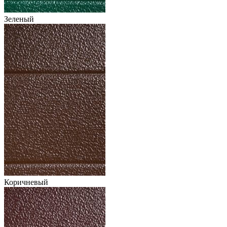
Зеленый
Коричневый