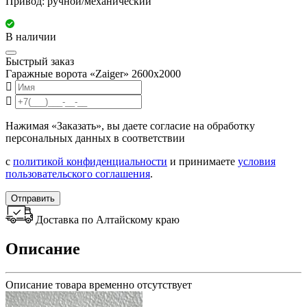
Привод: ручной/механический
В наличии
Быстрый заказ
Гаражные ворота «Zaiger» 2600х2000
Нажимая «Заказать», вы даете согласие на обработку
персональных данных в соответствии
с
политикой конфиденциальности
и принимаете
условия
пользовательского соглашения
.
Отправить
Доставка по Алтайскому краю
Описание
Описание товара временно отсутствует