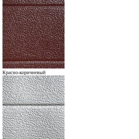
Красно-коричневый