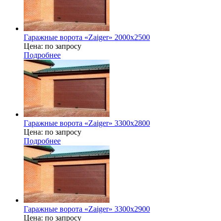
Гаражные ворота «Zaiger» 2000х2500
Цена: по запросу
Подробнее
Гаражные ворота «Zaiger» 3300x2800
Цена: по запросу
Подробнее
Гаражные ворота «Zaiger» 3300x2900
Цена: по запросу