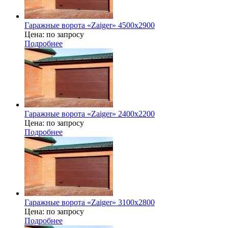
Гаражные ворота «Zaiger» 4500x2900
Цена: по запросу
Подробнее
Гаражные ворота «Zaiger» 2400х2200
Цена: по запросу
Подробнее
Гаражные ворота «Zaiger» 3100x2800
Цена: по запросу
Подробнее