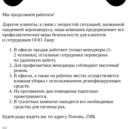
Мы продолжаем работать!
Дорогие клиенты, в связи с непростой ситуацией, вызванной
пандемией коронавируса, наша компания предпринимает все
профилактические меры безопасности для клиентов
и сотрудников ООО Авер:
В офисах продаж работают только менеджеры (1-
2 человека), остальные сотрудники переведены
на удаленную работу.
Для профилактики менеджеры соблюдают масочный
режим.
В офисах, а также на рабочих местах осуществляется
влажная уборка с использованием дезинфицирующих
средств.
На протяжении дня помещения тщательно
проветриваются.
В туалетных комнатах находятся все необходимые
средства для гигиены рук.
Будем рады видеть вас по адресу Попова, 258Б.