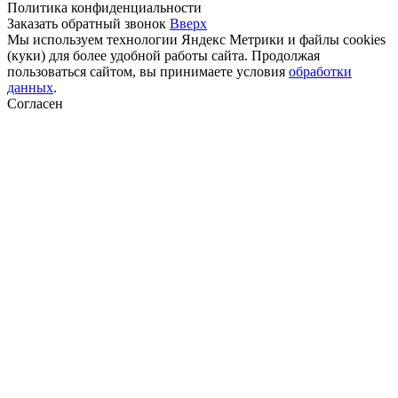
Политика конфиденциальности
Заказать обратный звонок
Вверх
Мы используем технологии Яндекс Метрики и файлы cookies
(куки) для более удобной работы сайта. Продолжая
пользоваться сайтом, вы принимаете условия
обработки
данных
.
Согласен