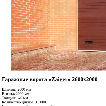
Гаражные ворота «Zaiger» 2600х2000
Ширина: 2600 мм
Высота: 2000 мм
Толщина: 40 мм
Количество циклов: 15 000