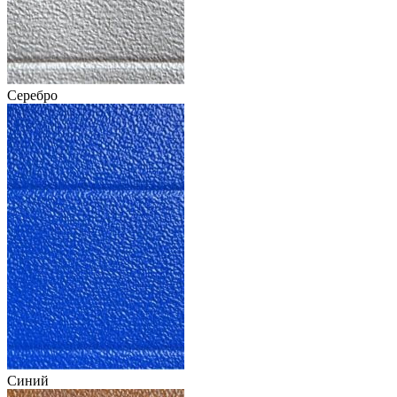
Серебро
Синий