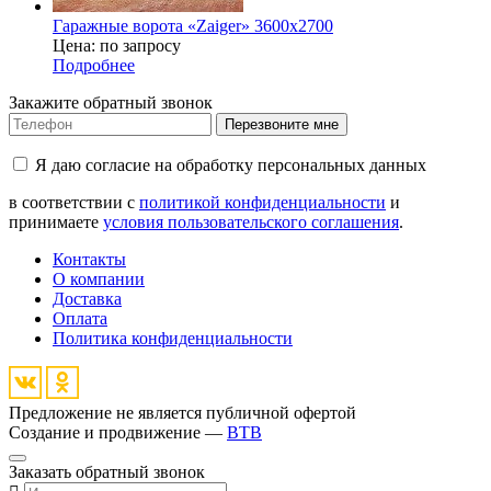
Гаражные ворота «Zaiger» 3600x2700
Цена: по запросу
Подробнее
Закажите обратный звонок
Перезвоните мне
Я даю согласие на обработку персональных данных
в соответствии с
политикой конфиденциальности
и
принимаете
условия пользовательского соглашения
.
Контакты
О компании
Доставка
Оплата
Политика конфиденциальности
Предложение не является публичной офертой
Создание и продвижение —
BTB
Заказать обратный звонок