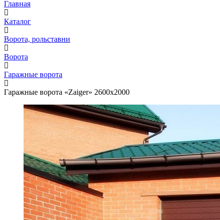
Главная
Каталог
Ворота, рольставни
Ворота
Гаражные ворота
Гаражные ворота «Zaiger» 2600х2000