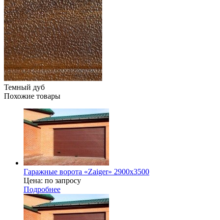
Темный дуб
Похожие товары
Гаражные ворота «Zaiger» 2900х3500
Цена: по запросу
Подробнее