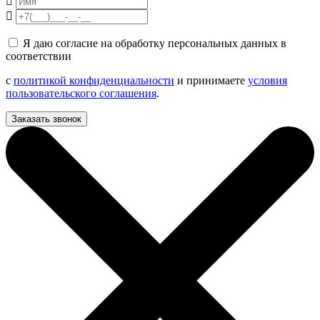
Я даю согласие на обработку персональных данных в
соответствии
с
политикой конфиденциальности
и принимаете
условия
пользовательского соглашения
.
Заказать звонок