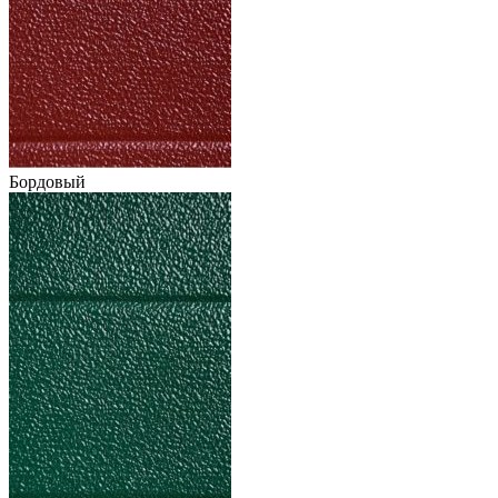
Бордовый