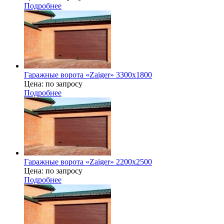
Подробнее
Гаражные ворота «Zaiger» 3300х1800
Цена: по запросу
Подробнее
Гаражные ворота «Zaiger» 2200х2500
Цена: по запросу
Подробнее