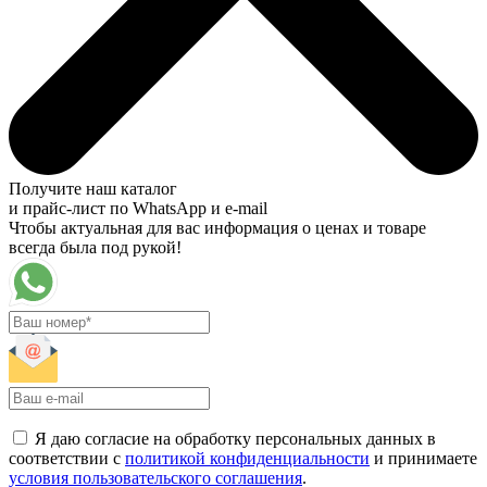
Получите наш каталог
и прайс-лист по WhatsApp и e-mail
Чтобы актуальная для вас информация о ценах и товаре
всегда была под рукой!
Я даю согласие на обработку персональных данных в
соответствии с
политикой конфиденциальности
и принимаете
условия пользовательского соглашения
.