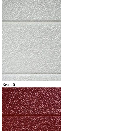
Белый