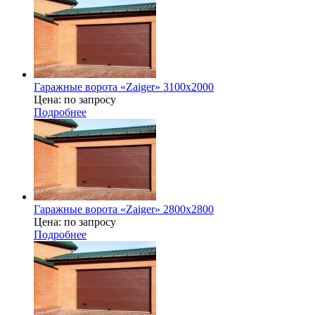
Гаражные ворота «Zaiger» 3100х2000
Цена: по запросу
Подробнее
Гаражные ворота «Zaiger» 2800x2800
Цена: по запросу
Подробнее