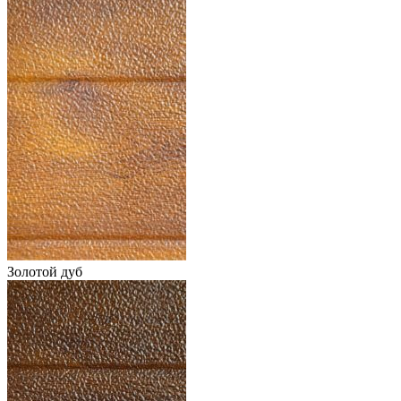
Золотой дуб