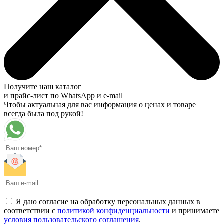
Получите наш каталог
и прайс-лист по WhatsApp и e-mail
Чтобы актуальная для вас информация о ценах и товаре
всегда была под рукой!
Я даю согласие на обработку персональных данных в
соответствии с
политикой конфиденциальности
и принимаете
условия пользовательского соглашения
.