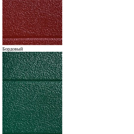
Бордовый