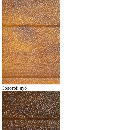
Золотой дуб