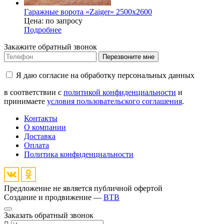
Гаражные ворота «Zaiger» 2500x2600
Цена: по запросу
Подробнее
Закажите обратный звонок
Перезвоните мне
Я даю согласие на обработку персональных данных
в соответствии с
политикой конфиденциальности
и
принимаете
условия пользовательского соглашения
.
Контакты
О компании
Доставка
Оплата
Политика конфиденциальности
Предложение не является публичной офертой
Создание и продвижение —
BTB
Заказать обратный звонок