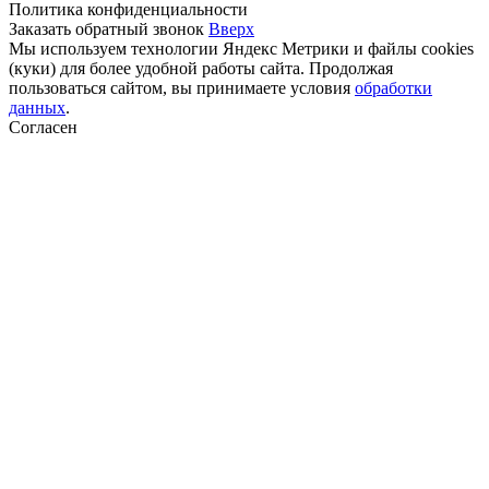
Политика конфиденциальности
Заказать обратный звонок
Вверх
Мы используем технологии Яндекс Метрики и файлы cookies
(куки) для более удобной работы сайта. Продолжая
пользоваться сайтом, вы принимаете условия
обработки
данных
.
Согласен