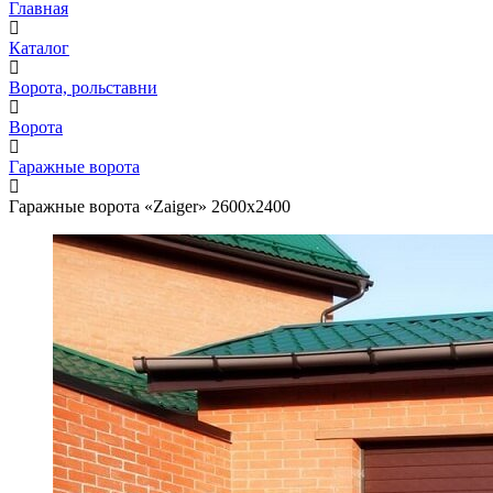
Главная
Каталог
Ворота, рольставни
Ворота
Гаражные ворота
Гаражные ворота «Zaiger» 2600х2400