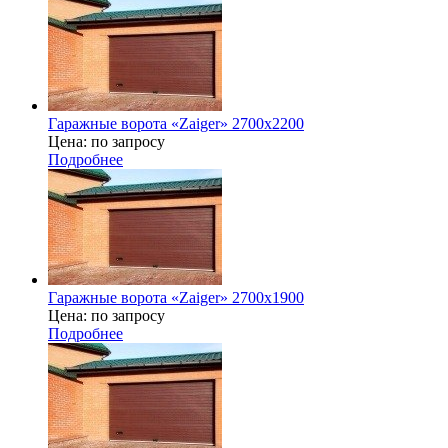
Гаражные ворота «Zaiger» 2700х2200
Цена: по запросу
Подробнее
Гаражные ворота «Zaiger» 2700х1900
Цена: по запросу
Подробнее