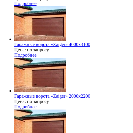
Подробнее
Гаражные ворота «Zaiger» 4000x3100
Цена: по запросу
Подробнее
Гаражные ворота «Zaiger» 2000х2200
Цена: по запросу
Подробнее