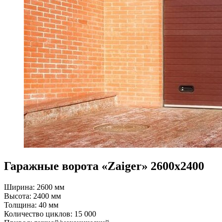
Гаражные ворота «Zaiger» 2600х2400
Ширина: 2600 мм
Высота: 2400 мм
Толщина: 40 мм
Количество циклов: 15 000