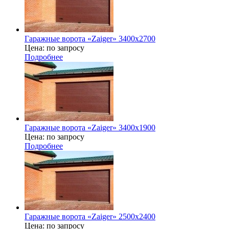
Гаражные ворота «Zaiger» 3400x2700
Цена: по запросу
Подробнее
Гаражные ворота «Zaiger» 3400х1900
Цена: по запросу
Подробнее
Гаражные ворота «Zaiger» 2500х2400
Цена: по запросу