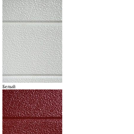
Белый