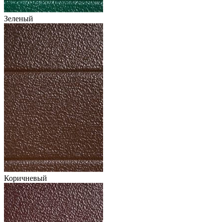
Зеленый
Коричневый