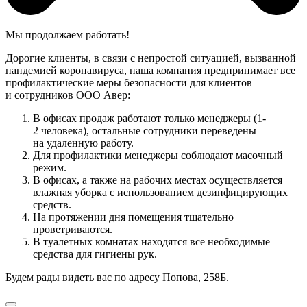
Мы продолжаем работать!
Дорогие клиенты, в связи с непростой ситуацией, вызванной
пандемией коронавируса, наша компания предпринимает все
профилактические меры безопасности для клиентов
и сотрудников ООО Авер:
В офисах продаж работают только менеджеры (1-
2 человека), остальные сотрудники переведены
на удаленную работу.
Для профилактики менеджеры соблюдают масочный
режим.
В офисах, а также на рабочих местах осуществляется
влажная уборка с использованием дезинфицирующих
средств.
На протяжении дня помещения тщательно
проветриваются.
В туалетных комнатах находятся все необходимые
средства для гигиены рук.
Будем рады видеть вас по адресу Попова, 258Б.