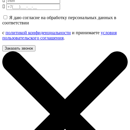
Я даю согласие на обработку персональных данных в
соответствии
с
политикой конфиденциальности
и принимаете
условия
пользовательского соглашения
.
Заказать звонок