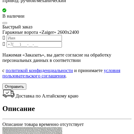
Привод: ручной/механический
В наличии
Быстрый заказ
Гаражные ворота «Zaiger» 2600х2400
Нажимая «Заказать», вы даете согласие на обработку
персональных данных в соответствии
с
политикой конфиденциальности
и принимаете
условия
пользовательского соглашения
.
Отправить
Доставка по Алтайскому краю
Описание
Описание товара временно отсутствует