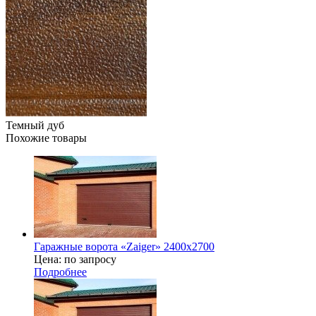
Темный дуб
Похожие товары
Гаражные ворота «Zaiger» 2400x2700
Цена: по запросу
Подробнее