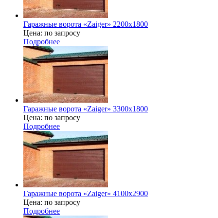
Гаражные ворота «Zaiger» 2200х1800
Цена: по запросу
Подробнее
Гаражные ворота «Zaiger» 3300х1800
Цена: по запросу
Подробнее
Гаражные ворота «Zaiger» 4100x2900
Цена: по запросу
Подробнее