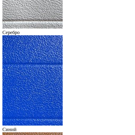
Серебро
Синий