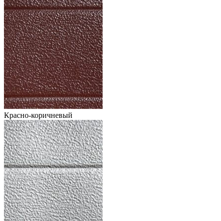
Красно-коричневый