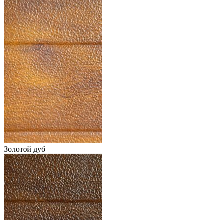
Золотой дуб