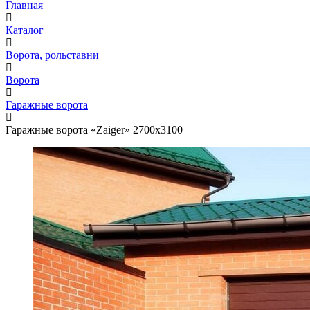
Главная
Каталог
Ворота, рольставни
Ворота
Гаражные ворота
Гаражные ворота «Zaiger» 2700x3100