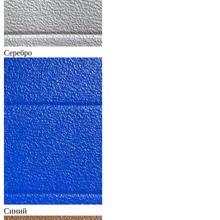
Серебро
Синий