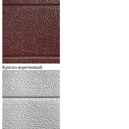
Красно-коричневый