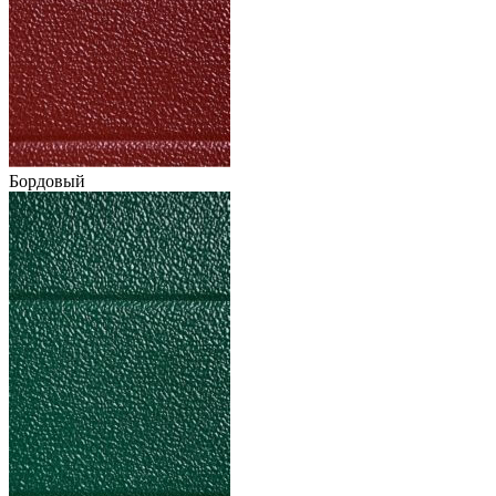
Бордовый