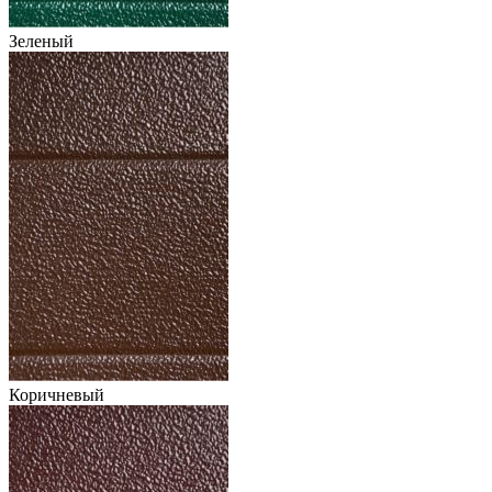
Зеленый
Коричневый