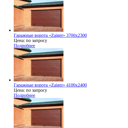
Гаражные ворота «Zaiger» 3700х2300
Цена: по запросу
Подробнее
Гаражные ворота «Zaiger» 4100х2400
Цена: по запросу
Подробнее