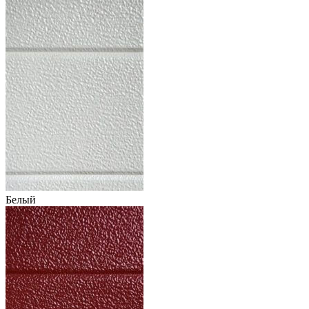
Белый