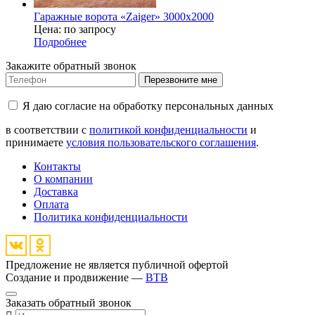
Гаражные ворота «Zaiger» 3000х2000
Цена: по запросу
Подробнее
Закажите обратный звонок
Перезвоните мне
Я даю согласие на обработку персональных данных
в соответствии с
политикой конфиденциальности
и
принимаете
условия пользовательского соглашения
.
Контакты
О компании
Доставка
Оплата
Политика конфиденциальности
Предложение не является публичной офертой
Создание и продвижение —
BTB
Заказать обратный звонок