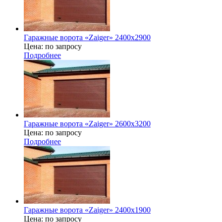
Гаражные ворота «Zaiger» 2400x2900
Цена: по запросу
Подробнее
Гаражные ворота «Zaiger» 2600x3200
Цена: по запросу
Подробнее
Гаражные ворота «Zaiger» 2400х1900
Цена: по запросу