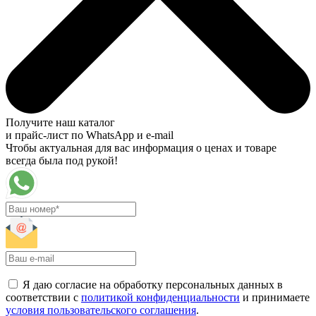
Получите наш каталог
и прайс-лист по WhatsApp и e-mail
Чтобы актуальная для вас информация о ценах и товаре
всегда была под рукой!
Я даю согласие на обработку персональных данных в
соответствии с
политикой конфиденциальности
и принимаете
условия пользовательского соглашения
.