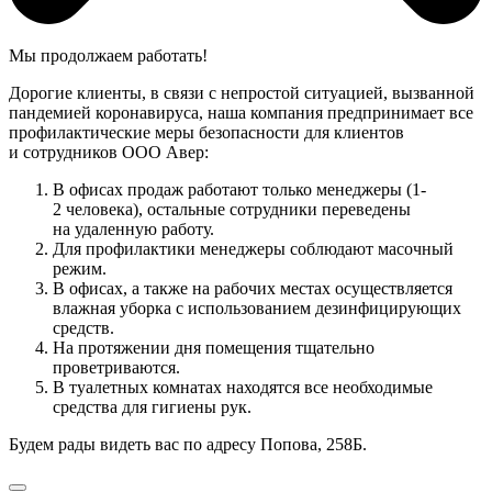
Мы продолжаем работать!
Дорогие клиенты, в связи с непростой ситуацией, вызванной
пандемией коронавируса, наша компания предпринимает все
профилактические меры безопасности для клиентов
и сотрудников ООО Авер:
В офисах продаж работают только менеджеры (1-
2 человека), остальные сотрудники переведены
на удаленную работу.
Для профилактики менеджеры соблюдают масочный
режим.
В офисах, а также на рабочих местах осуществляется
влажная уборка с использованием дезинфицирующих
средств.
На протяжении дня помещения тщательно
проветриваются.
В туалетных комнатах находятся все необходимые
средства для гигиены рук.
Будем рады видеть вас по адресу Попова, 258Б.