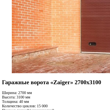
Гаражные ворота «Zaiger» 2700x3100
Ширина: 2700 мм
Высота: 3100 мм
Толщина: 40 мм
Количество циклов: 15 000