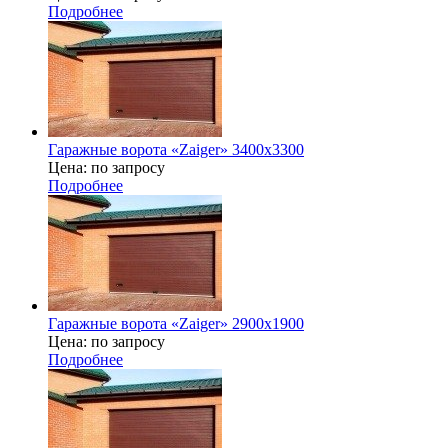
Подробнее
Гаражные ворота «Zaiger» 3400x3300
Цена: по запросу
Подробнее
Гаражные ворота «Zaiger» 2900х1900
Цена: по запросу
Подробнее