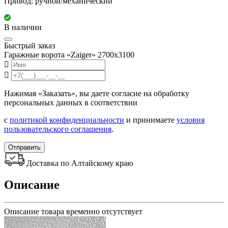
Привод: ручной/механический
В наличии
Быстрый заказ
Гаражные ворота «Zaiger» 2700x3100
Нажимая «Заказать», вы даете согласие на обработку
персональных данных в соответствии
с
политикой конфиденциальности
и принимаете
условия
пользовательского соглашения
.
Отправить
Доставка по Алтайскому краю
Описание
Описание товара временно отсутствует