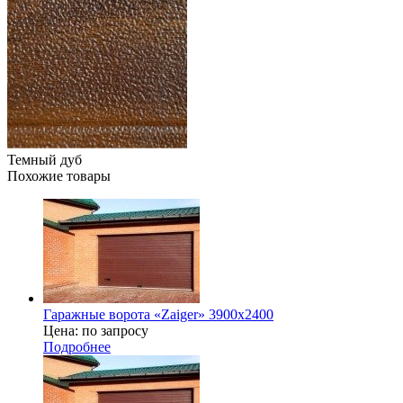
Темный дуб
Похожие товары
Гаражные ворота «Zaiger» 3900х2400
Цена: по запросу
Подробнее