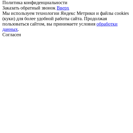
Политика конфиденциальности
Заказать обратный звонок
Вверх
Мы используем технологии Яндекс Метрики и файлы cookies
(куки) для более удобной работы сайта. Продолжая
пользоваться сайтом, вы принимаете условия
обработки
данных
.
Согласен