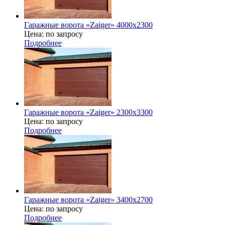
Гаражные ворота «Zaiger» 4000х2300
Цена: по запросу
Подробнее
Гаражные ворота «Zaiger» 2300x3300
Цена: по запросу
Подробнее
Гаражные ворота «Zaiger» 3400x2700
Цена: по запросу
Подробнее