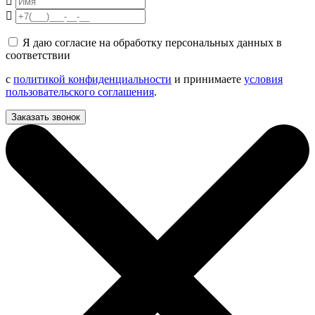
Я даю согласие на обработку персональных данных в
соответствии
с
политикой конфиденциальности
и принимаете
условия
пользовательского соглашения
.
Заказать звонок