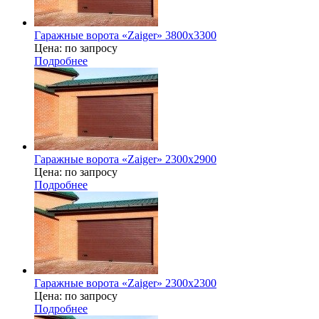
Гаражные ворота «Zaiger» 3800x3300
Цена: по запросу
Подробнее
Гаражные ворота «Zaiger» 2300x2900
Цена: по запросу
Подробнее
Гаражные ворота «Zaiger» 2300х2300
Цена: по запросу
Подробнее