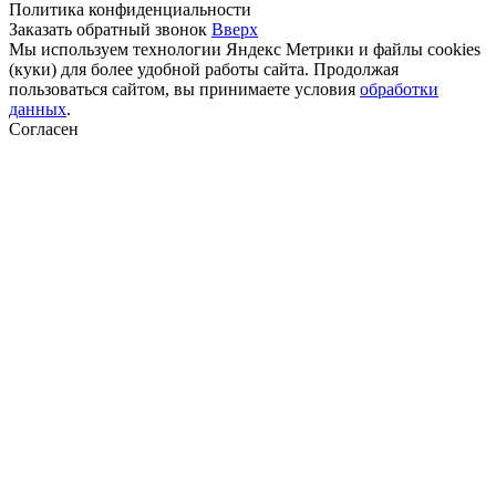
Политика конфиденциальности
Заказать обратный звонок
Вверх
Мы используем технологии Яндекс Метрики и файлы cookies
(куки) для более удобной работы сайта. Продолжая
пользоваться сайтом, вы принимаете условия
обработки
данных
.
Согласен