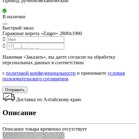
Привод: ручной/механический
В наличии
Быстрый заказ
Гаражные ворота «Zaiger» 2800х1900
Нажимая «Заказать», вы даете согласие на обработку
персональных данных в соответствии
с
политикой конфиденциальности
и принимаете
условия
пользовательского соглашения
.
Отправить
Доставка по Алтайскому краю
Описание
Описание товара временно отсутствует