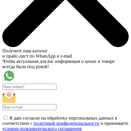
Получите наш каталог
и прайс-лист по WhatsApp и e-mail
Чтобы актуальная для вас информация о ценах и товаре
всегда была под рукой!
Я даю согласие на обработку персональных данных в
соответствии с
политикой конфиденциальности
и принимаете
условия пользовательского соглашения
.