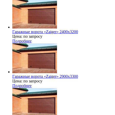
Гаражные ворота «Zaiger» 2400x3200
Цена: по запросу
Подробнее
Гаражные ворота «Zaiger» 2900x3300
Цена: по запросу
Подробнее