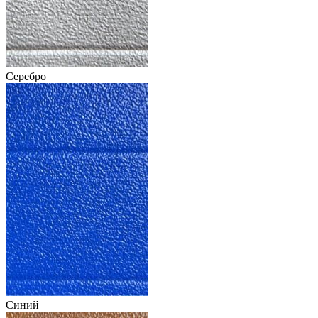
Серебро
Синий