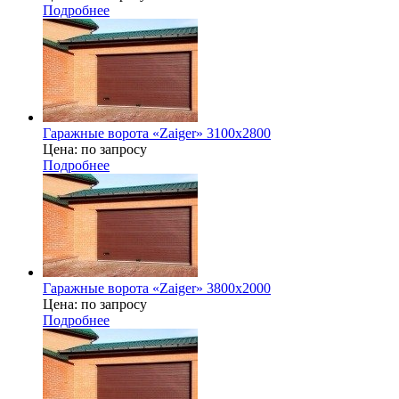
Подробнее
Гаражные ворота «Zaiger» 3100x2800
Цена: по запросу
Подробнее
Гаражные ворота «Zaiger» 3800х2000
Цена: по запросу
Подробнее