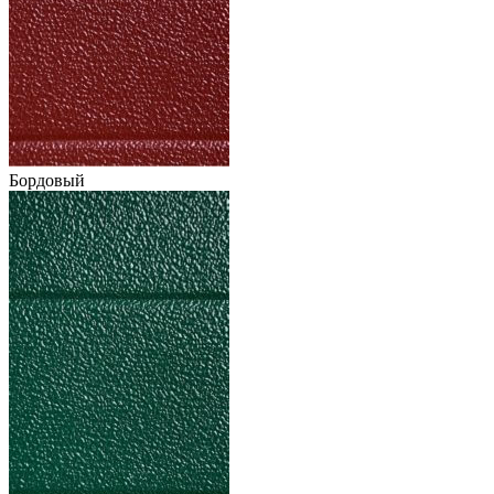
Бордовый