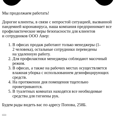
Мы продолжаем работать!
Дорогие клиенты, в связи с непростой ситуацией, вызванной
пандемией коронавируса, наша компания предпринимает все
профилактические меры безопасности для клиентов
и сотрудников ООО Авер:
В офисах продаж работают только менеджеры (1-
2 человека), остальные сотрудники переведены
на удаленную работу.
Для профилактики менеджеры соблюдают масочный
режим.
В офисах, а также на рабочих местах осуществляется
влажная уборка с использованием дезинфицирующих
средств.
На протяжении дня помещения тщательно
проветриваются.
В туалетных комнатах находятся все необходимые
средства для гигиены рук.
Будем рады видеть вас по адресу Попова, 258Б.