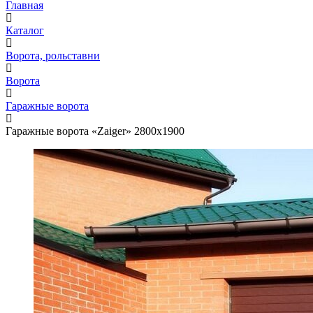
Главная
Каталог
Ворота, рольставни
Ворота
Гаражные ворота
Гаражные ворота «Zaiger» 2800х1900