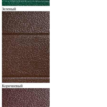
Зеленый
Коричневый