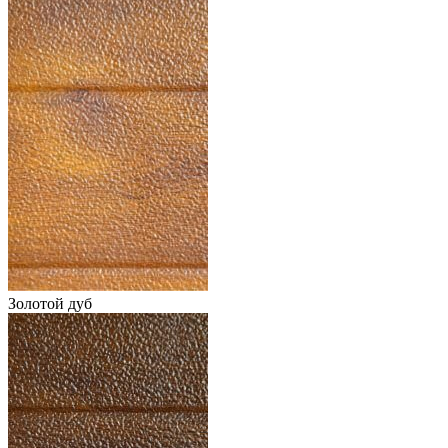
Золотой дуб