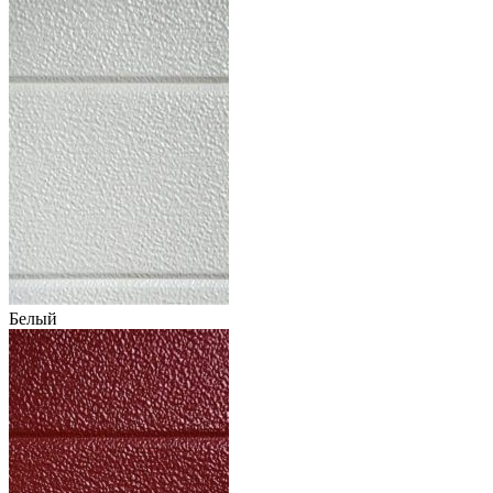
Белый