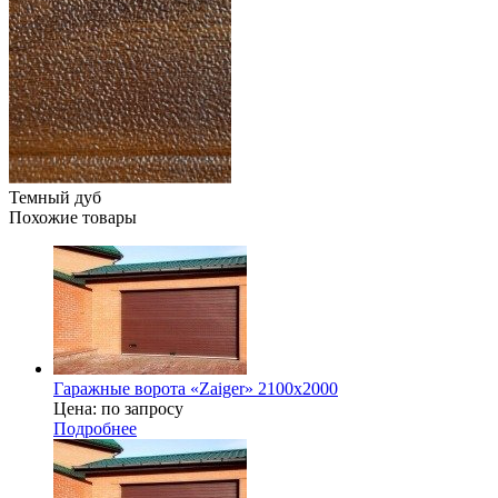
Темный дуб
Похожие товары
Гаражные ворота «Zaiger» 2100х2000
Цена: по запросу
Подробнее