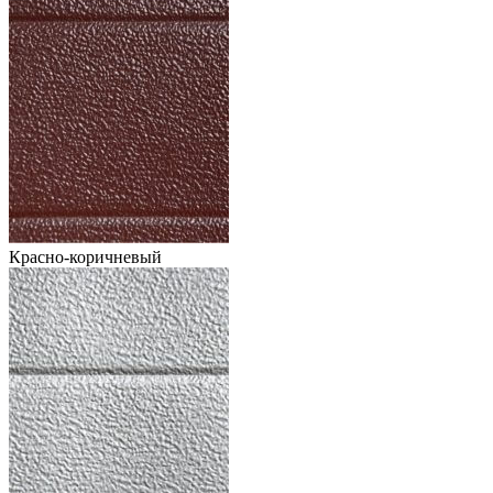
Красно-коричневый