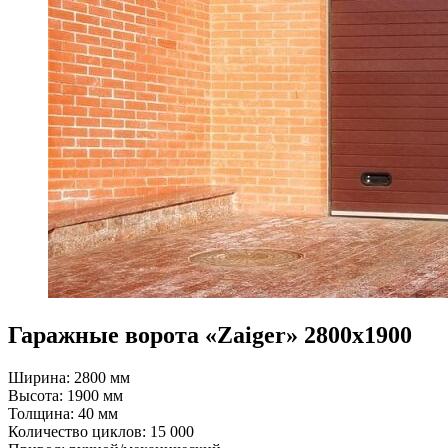
Гаражные ворота «Zaiger» 2800х1900
Ширина: 2800 мм
Высота: 1900 мм
Толщина: 40 мм
Количество циклов: 15 000