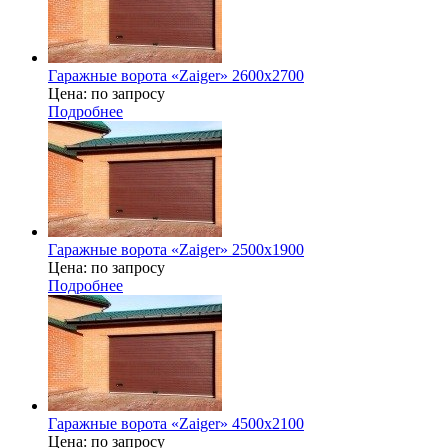
Гаражные ворота «Zaiger» 2600x2700
Цена: по запросу
Подробнее
Гаражные ворота «Zaiger» 2500х1900
Цена: по запросу
Подробнее
Гаражные ворота «Zaiger» 4500х2100
Цена: по запросу