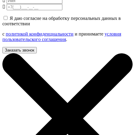
Я даю согласие на обработку персональных данных в
соответствии
с
политикой конфиденциальности
и принимаете
условия
пользовательского соглашения
.
Заказать звонок