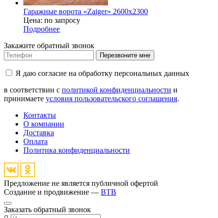
Гаражные ворота «Zaiger» 2600х2300
Цена: по запросу
Подробнее
Закажите обратный звонок
Перезвоните мне
Я даю согласие на обработку персональных данных
в соответствии с
политикой конфиденциальности
и
принимаете
условия пользовательского соглашения
.
Контакты
О компании
Доставка
Оплата
Политика конфиденциальности
Предложение не является публичной офертой
Создание и продвижение —
BTB
Заказать обратный звонок