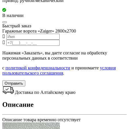
Привод: ручной/механический
В наличии
Быстрый заказ
Гаражные ворота «Zaiger» 2800x2700
Нажимая «Заказать», вы даете согласие на обработку
персональных данных в соответствии
с
политикой конфиденциальности
и принимаете
условия
пользовательского соглашения
.
Отправить
Доставка по Алтайскому краю
Описание
Описание товара временно отсутствует