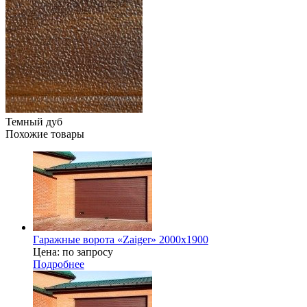
Темный дуб
Похожие товары
Гаражные ворота «Zaiger» 2000х1900
Цена: по запросу
Подробнее