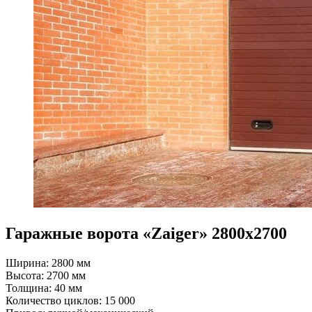
Гаражные ворота «Zaiger» 2800x2700
Ширина: 2800 мм
Высота: 2700 мм
Толщина: 40 мм
Количество циклов: 15 000