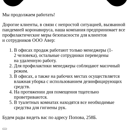
Мы продолжаем работать!
Дорогие клиенты, в связи с непростой ситуацией, вызванной
пандемией коронавируса, наша компания предпринимает все
профилактические меры безопасности для клиентов
и сотрудников ООО Авер:
В офисах продаж работают только менеджеры (1-
2 человека), остальные сотрудники переведены
на удаленную работу.
Для профилактики менеджеры соблюдают масочный
режим.
В офисах, а также на рабочих местах осуществляется
влажная уборка с использованием дезинфицирующих
средств.
На протяжении дня помещения тщательно
проветриваются.
В туалетных комнатах находятся все необходимые
средства для гигиены рук.
Будем рады видеть вас по адресу Попова, 258Б.