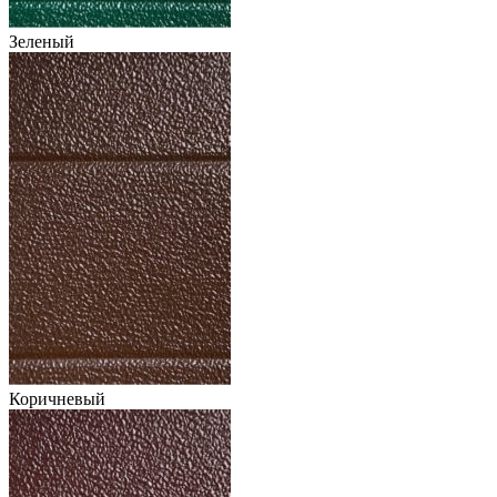
Зеленый
Коричневый