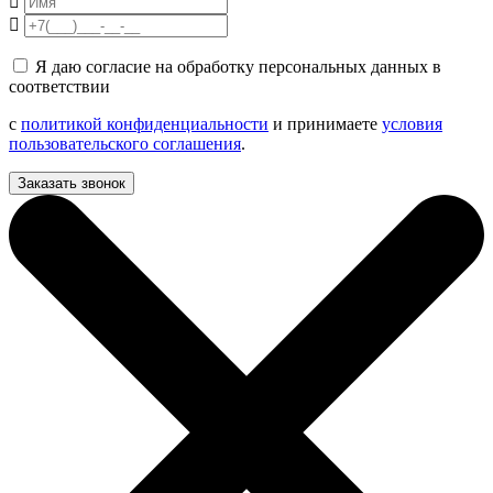
Я даю согласие на обработку персональных данных в
соответствии
с
политикой конфиденциальности
и принимаете
условия
пользовательского соглашения
.
Заказать звонок