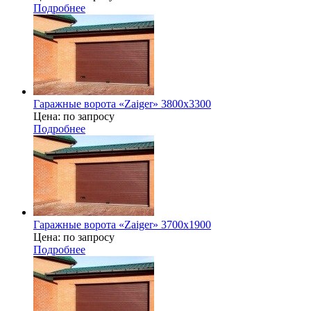
Подробнее
Гаражные ворота «Zaiger» 3800x3300
Цена: по запросу
Подробнее
Гаражные ворота «Zaiger» 3700х1900
Цена: по запросу
Подробнее