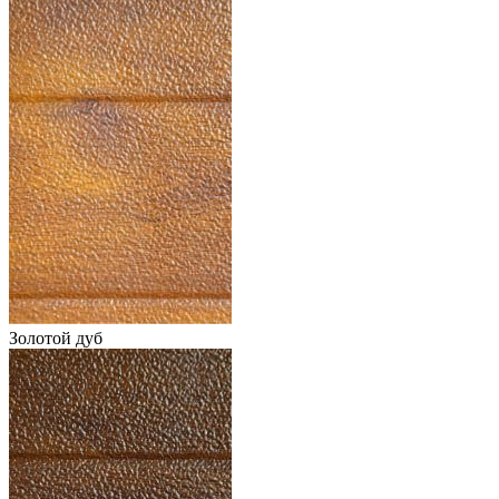
Золотой дуб