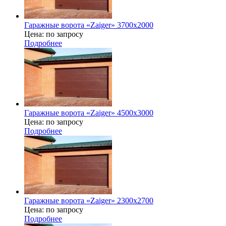
Гаражные ворота «Zaiger» 3700х2000
Цена: по запросу
Подробнее
Гаражные ворота «Zaiger» 4500x3000
Цена: по запросу
Подробнее
Гаражные ворота «Zaiger» 2300x2700
Цена: по запросу
Подробнее