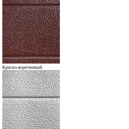
Красно-коричневый