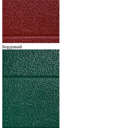
Бордовый