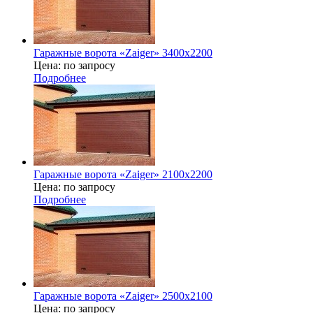
Гаражные ворота «Zaiger» 3400х2200
Цена: по запросу
Подробнее
Гаражные ворота «Zaiger» 2100х2200
Цена: по запросу
Подробнее
Гаражные ворота «Zaiger» 2500х2100
Цена: по запросу