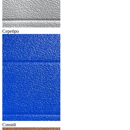
Серебро
Синий