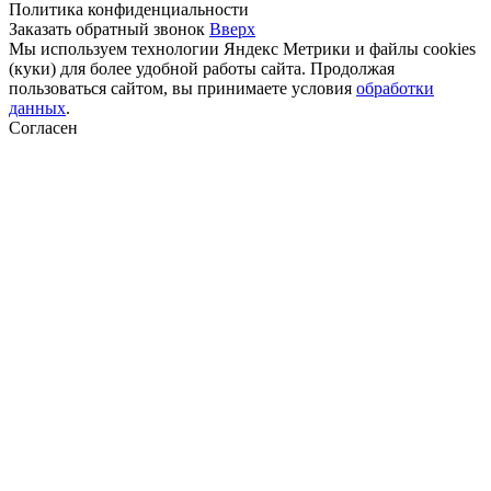
Политика конфиденциальности
Заказать обратный звонок
Вверх
Мы используем технологии Яндекс Метрики и файлы cookies
(куки) для более удобной работы сайта. Продолжая
пользоваться сайтом, вы принимаете условия
обработки
данных
.
Согласен