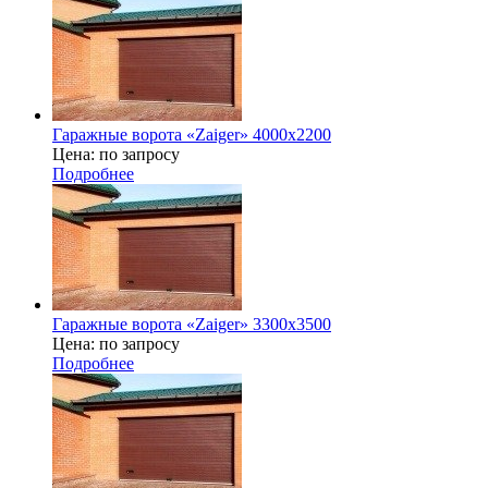
Гаражные ворота «Zaiger» 4000х2200
Цена: по запросу
Подробнее
Гаражные ворота «Zaiger» 3300х3500
Цена: по запросу
Подробнее