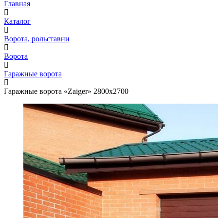
Главная
Каталог
Ворота, рольставни
Ворота
Гаражные ворота
Гаражные ворота «Zaiger» 2800x2700