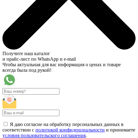
Получите наш каталог
и прайс-лист по WhatsApp и e-mail
Чтобы актуальная для вас информация о ценах и товаре
всегда была под рукой!
Я даю согласие на обработку персональных данных в
соответствии с
политикой конфиденциальности
и принимаете
условия пользовательского соглашения
.