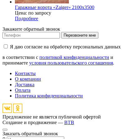
Гаражные ворота «Zaiger» 2100х3500
Цена: по запросу
Подробнее
Закажите обратный звонок
Перезвоните мне
Я даю согласие на обработку персональных данных
в соответствии с
политикой конфиденциальности
и
принимаете
условия пользовательского соглашения
.
Контакты
О компании
Доставка
Оплата
Политика конфиденциальности
Предложение не является публичной офертой
Создание и продвижение —
BTB
Заказать обратный звонок