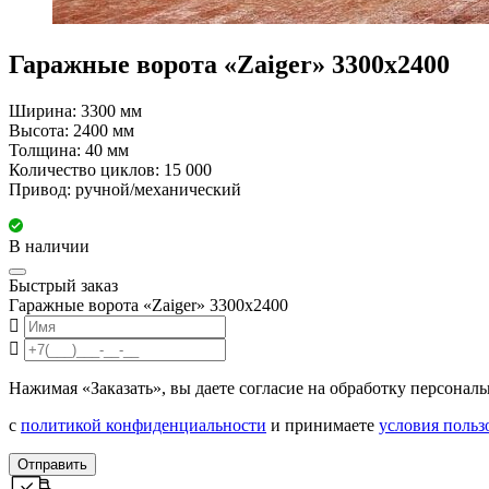
Гаражные ворота «Zaiger» 3300х2400
Ширина: 3300 мм
Высота: 2400 мм
Толщина: 40 мм
Количество циклов: 15 000
Привод: ручной/механический
В наличии
Быстрый заказ
Гаражные ворота «Zaiger» 3300х2400
Нажимая «Заказать», вы даете согласие на обработку персонал
с
политикой конфиденциальности
и принимаете
условия польз
Отправить