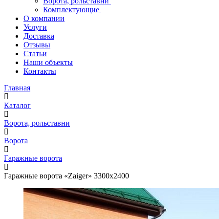
Ворота, рольставни
Комплектующие
О компании
Услуги
Доставка
Отзывы
Статьи
Наши объекты
Контакты
Главная
Каталог
Ворота, рольставни
Ворота
Гаражные ворота
Гаражные ворота «Zaiger» 3300х2400