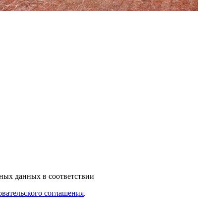
ьных данных в соответствии
овательского соглашения
.