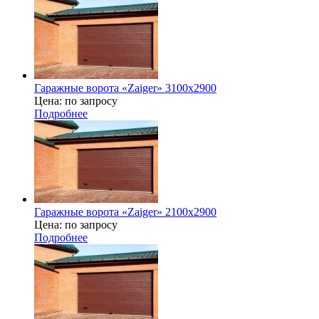
Гаражные ворота «Zaiger» 3100x2900
Цена: по запросу
Подробнее
Гаражные ворота «Zaiger» 2100x2900
Цена: по запросу
Подробнее