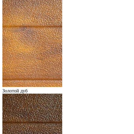
Золотой дуб