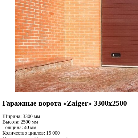
Гаражные ворота «Zaiger» 3300х2500
Ширина: 3300 мм
Высота: 2500 мм
Толщина: 40 мм
Количество циклов: 15 000