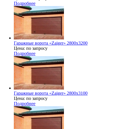
Подробнее
Гаражные ворота «Zaiger» 2800x3200
Цена: по запросу
Подробнее
Гаражные ворота «Zaiger» 2800x3100
Цена: по запросу
Подробнее