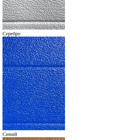
Серебро
Синий