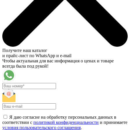
Получите наш каталог
и прайс-лист по WhatsApp и e-mail
Чтобы актуальная для вас информация о ценах и товаре
всегда была под рукой!
Я даю согласие на обработку персональных данных в
соответствии с
политикой конфиденциальности
и принимаете
условия пользовательского соглашения
.