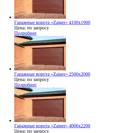
Гаражные ворота «Zaiger» 4100х1900
Цена: по запросу
Подробнее
Гаражные ворота «Zaiger» 2500х2000
Цена: по запросу
Подробнее
Гаражные ворота «Zaiger» 4000х2200
Цена: по запросу