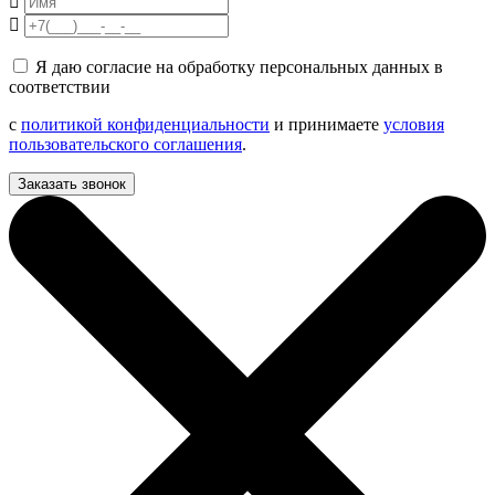
Я даю согласие на обработку персональных данных в
соответствии
с
политикой конфиденциальности
и принимаете
условия
пользовательского соглашения
.
Заказать звонок