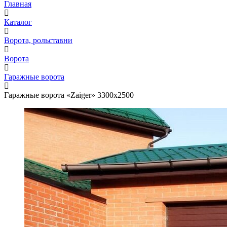
Главная
Каталог
Ворота, рольставни
Ворота
Гаражные ворота
Гаражные ворота «Zaiger» 3300х2500