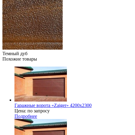
Темный дуб
Похожие товары
Гаражные ворота «Zaiger» 4200х2300
Цена: по запросу
Подробнее