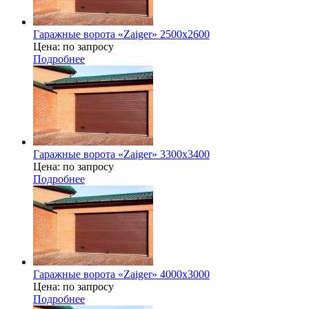
Гаражные ворота «Zaiger» 2500x2600
Цена: по запросу
Подробнее
Гаражные ворота «Zaiger» 3300х3400
Цена: по запросу
Подробнее
Гаражные ворота «Zaiger» 4000x3000
Цена: по запросу
Подробнее