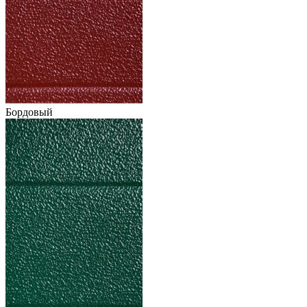
Бордовый