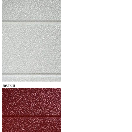
Белый