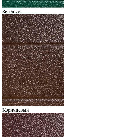
Зеленый
Коричневый