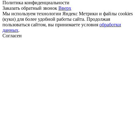
Политика конфиденциальности
Заказать обратный звонок
Вверх
Мы используем технологии Яндекс Метрики и файлы cookies
(куки) для более удобной работы сайта. Продолжая
пользоваться сайтом, вы принимаете условия
обработки
данных
.
Согласен