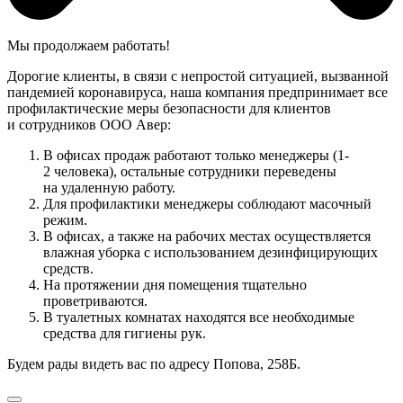
Мы продолжаем работать!
Дорогие клиенты, в связи с непростой ситуацией, вызванной
пандемией коронавируса, наша компания предпринимает все
профилактические меры безопасности для клиентов
и сотрудников ООО Авер:
В офисах продаж работают только менеджеры (1-
2 человека), остальные сотрудники переведены
на удаленную работу.
Для профилактики менеджеры соблюдают масочный
режим.
В офисах, а также на рабочих местах осуществляется
влажная уборка с использованием дезинфицирующих
средств.
На протяжении дня помещения тщательно
проветриваются.
В туалетных комнатах находятся все необходимые
средства для гигиены рук.
Будем рады видеть вас по адресу Попова, 258Б.