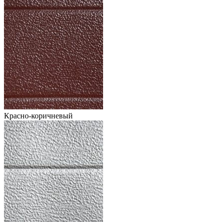
Красно-коричневый