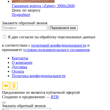
Гаражные ворота «Zaiger» 3900x2600
Цена: по запросу
Подробнее
Закажите обратный звонок
Перезвоните мне
Я даю согласие на обработку персональных данных
в соответствии с
политикой конфиденциальности
и
принимаете
условия пользовательского соглашения
.
Контакты
О компании
Доставка
Оплата
Политика конфиденциальности
Предложение не является публичной офертой
Создание и продвижение —
BTB
Заказать обратный звонок