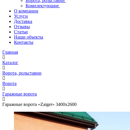
Ворота, рольставни
Комплектующие
О компании
Услуги
Доставка
Отзывы
Статьи
Наши объекты
Контакты
Главная
Каталог
Ворота, рольставни
Ворота
Гаражные ворота
Гаражные ворота «Zaiger» 3400x2600