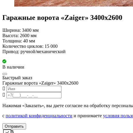
Гаражные ворота «Zaiger» 3400x2600
Ширина: 3400 мм
Высота: 2600 мм
Толщина: 40 мм
Количество циклов: 15 000
Привод: ручной/механический
В наличии
Быстрый заказ
Гаражные ворота «Zaiger» 3400x2600
Нажимая «Заказать», вы даете согласие на обработку персонал
с
политикой конфиденциальности
и принимаете
условия польз
Отправить