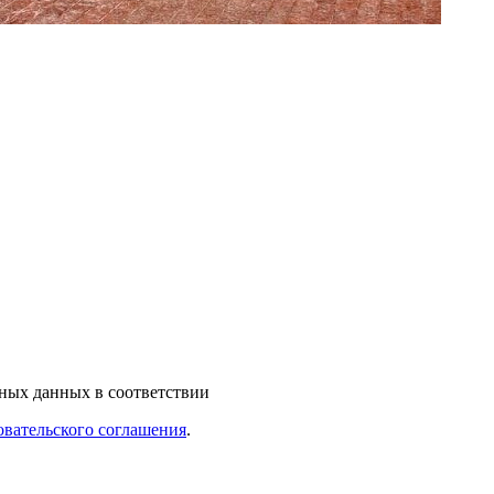
ьных данных в соответствии
овательского соглашения
.