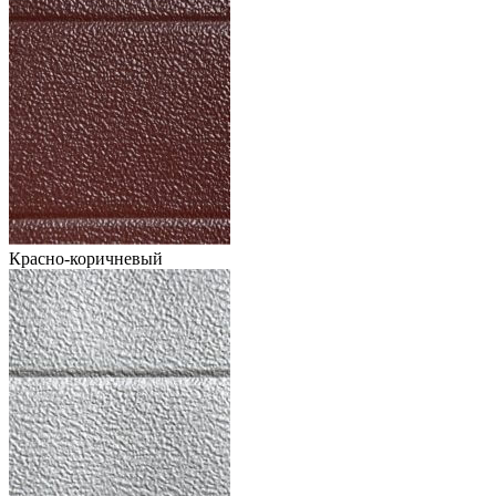
Красно-коричневый