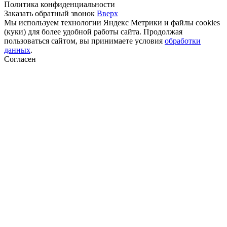
Политика конфиденциальности
Заказать обратный звонок
Вверх
Мы используем технологии Яндекс Метрики и файлы cookies
(куки) для более удобной работы сайта. Продолжая
пользоваться сайтом, вы принимаете условия
обработки
данных
.
Согласен