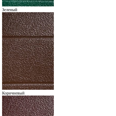
Зеленый
Коричневый