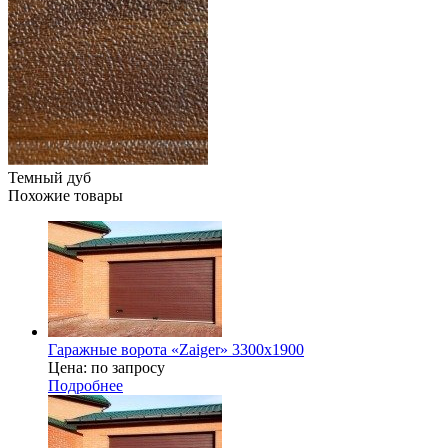
Темный дуб
Похожие товары
Гаражные ворота «Zaiger» 3300х1900
Цена: по запросу
Подробнее