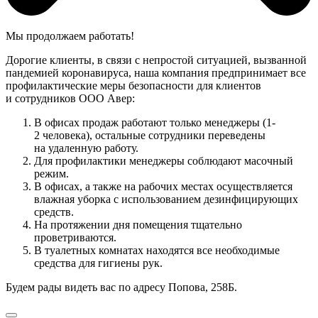
Мы продолжаем работать!
Дорогие клиенты, в связи с непростой ситуацией, вызванной
пандемией коронавируса, наша компания предпринимает все
профилактические меры безопасности для клиентов
и сотрудников ООО Авер:
В офисах продаж работают только менеджеры (1-
2 человека), остальные сотрудники переведены
на удаленную работу.
Для профилактики менеджеры соблюдают масочный
режим.
В офисах, а также на рабочих местах осуществляется
влажная уборка с использованием дезинфицирующих
средств.
На протяжении дня помещения тщательно
проветриваются.
В туалетных комнатах находятся все необходимые
средства для гигиены рук.
Будем рады видеть вас по адресу Попова, 258Б.