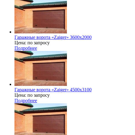
Гаражные ворота «Zaiger» 3600х2000
Цена: по запросу
Подробнее
Гаражные ворота «Zaiger» 4500x3100
Цена: по запросу
Подробнее