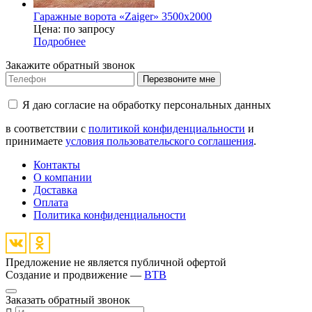
Гаражные ворота «Zaiger» 3500х2000
Цена: по запросу
Подробнее
Закажите обратный звонок
Перезвоните мне
Я даю согласие на обработку персональных данных
в соответствии с
политикой конфиденциальности
и
принимаете
условия пользовательского соглашения
.
Контакты
О компании
Доставка
Оплата
Политика конфиденциальности
Предложение не является публичной офертой
Создание и продвижение —
BTB
Заказать обратный звонок