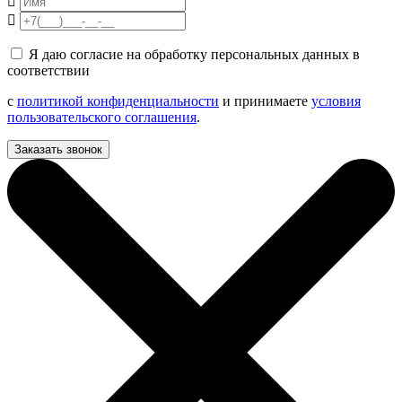
Я даю согласие на обработку персональных данных в
соответствии
с
политикой конфиденциальности
и принимаете
условия
пользовательского соглашения
.
Заказать звонок