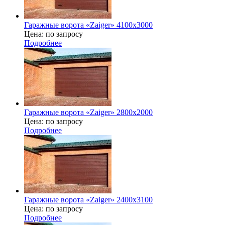
Гаражные ворота «Zaiger» 4100x3000
Цена: по запросу
Подробнее
Гаражные ворота «Zaiger» 2800х2000
Цена: по запросу
Подробнее
Гаражные ворота «Zaiger» 2400x3100
Цена: по запросу
Подробнее