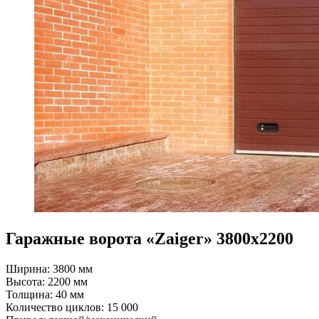
Гаражные ворота «Zaiger» 3800х2200
Ширина: 3800 мм
Высота: 2200 мм
Толщина: 40 мм
Количество циклов: 15 000