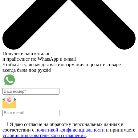
Получите наш каталог
и прайс-лист по WhatsApp и e-mail
Чтобы актуальная для вас информация о ценах и товаре
всегда была под рукой!
Я даю согласие на обработку персональных данных в
соответствии с
политикой конфиденциальности
и принимаете
условия пользовательского соглашения
.