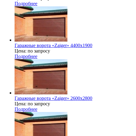
Подробнее
Гаражные ворота «Zaiger» 4400х1900
Цена: по запросу
Подробнее
Гаражные ворота «Zaiger» 2600x2800
Цена: по запросу
Подробнее