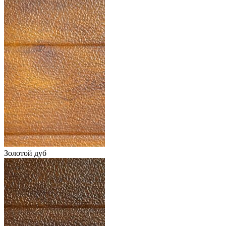
Золотой дуб