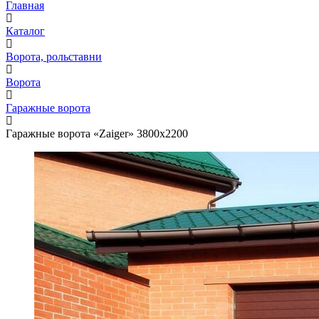
Главная
Каталог
Ворота, рольставни
Ворота
Гаражные ворота
Гаражные ворота «Zaiger» 3800х2200