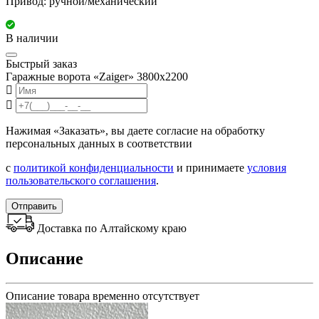
Привод: ручной/механический
В наличии
Быстрый заказ
Гаражные ворота «Zaiger» 3800х2200
Нажимая «Заказать», вы даете согласие на обработку
персональных данных в соответствии
с
политикой конфиденциальности
и принимаете
условия
пользовательского соглашения
.
Отправить
Доставка по Алтайскому краю
Описание
Описание товара временно отсутствует