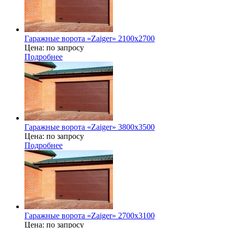
Гаражные ворота «Zaiger» 2100x2700
Цена: по запросу
Подробнее
Гаражные ворота «Zaiger» 3800х3500
Цена: по запросу
Подробнее
Гаражные ворота «Zaiger» 2700x3100
Цена: по запросу