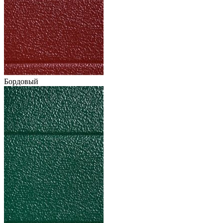
Бордовый