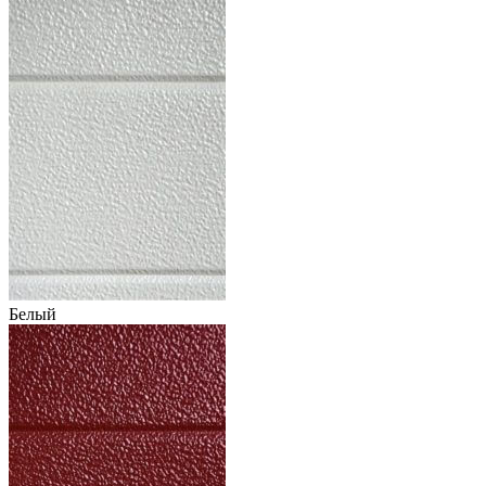
Белый