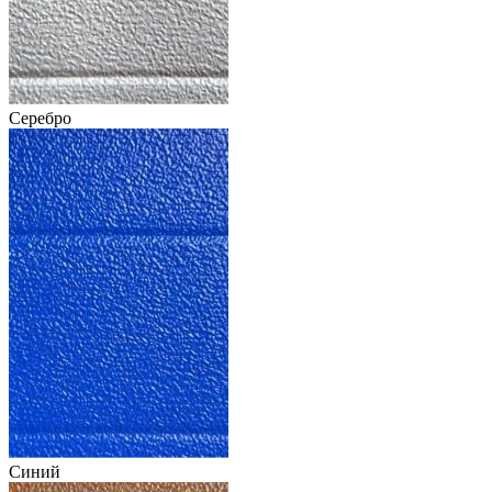
Серебро
Синий