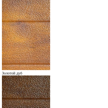
Золотой дуб