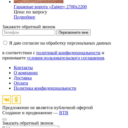
Гаражные ворота «Zaiger» 2700х2200
Цена: по запросу
Подробнее
Закажите обратный звонок
Перезвоните мне
Я даю согласие на обработку персональных данных
в соответствии с
политикой конфиденциальности
и
принимаете
условия пользовательского соглашения
.
Контакты
О компании
Доставка
Оплата
Политика конфиденциальности
Предложение не является публичной офертой
Создание и продвижение —
BTB
Заказать обратный звонок