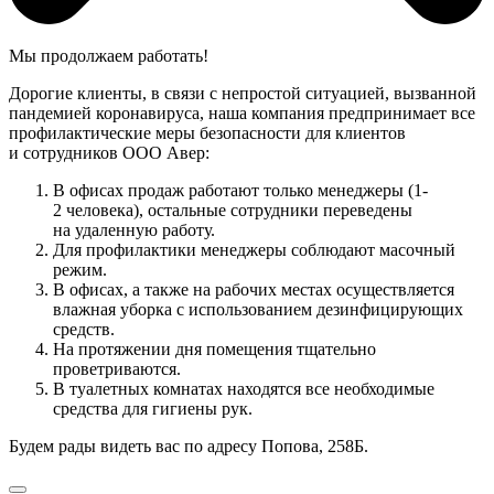
Мы продолжаем работать!
Дорогие клиенты, в связи с непростой ситуацией, вызванной
пандемией коронавируса, наша компания предпринимает все
профилактические меры безопасности для клиентов
и сотрудников ООО Авер:
В офисах продаж работают только менеджеры (1-
2 человека), остальные сотрудники переведены
на удаленную работу.
Для профилактики менеджеры соблюдают масочный
режим.
В офисах, а также на рабочих местах осуществляется
влажная уборка с использованием дезинфицирующих
средств.
На протяжении дня помещения тщательно
проветриваются.
В туалетных комнатах находятся все необходимые
средства для гигиены рук.
Будем рады видеть вас по адресу Попова, 258Б.