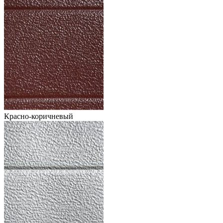
Красно-коричневый