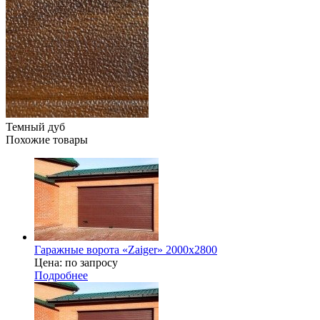
Темный дуб
Похожие товары
Гаражные ворота «Zaiger» 2000x2800
Цена: по запросу
Подробнее