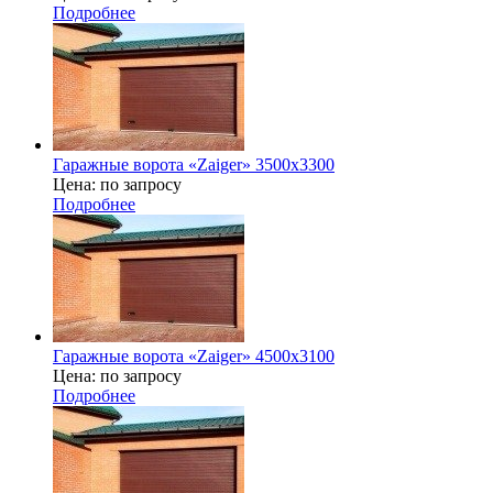
Подробнее
Гаражные ворота «Zaiger» 3500x3300
Цена: по запросу
Подробнее
Гаражные ворота «Zaiger» 4500x3100
Цена: по запросу
Подробнее