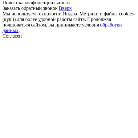
Политика конфиденциальности
Заказать обратный звонок
Вверх
Мы используем технологии Яндекс Метрики и файлы cookies
(куки) для более удобной работы сайта. Продолжая
пользоваться сайтом, вы принимаете условия
обработки
данных
.
Согласен