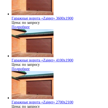
Гаражные ворота «Zaiger» 3600х1900
Цена: по запросу
Подробнее
Гаражные ворота «Zaiger» 4100х1900
Цена: по запросу
Подробнее
Гаражные ворота «Zaiger» 2700х2100
Цена: по запросу