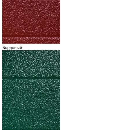
Бордовый