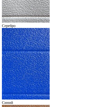
Серебро
Синий