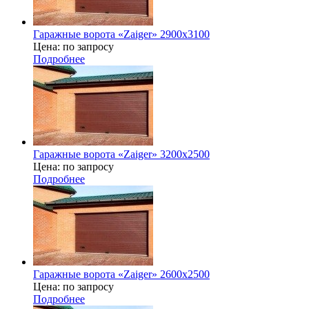
Гаражные ворота «Zaiger» 2900x3100
Цена: по запросу
Подробнее
Гаражные ворота «Zaiger» 3200х2500
Цена: по запросу
Подробнее
Гаражные ворота «Zaiger» 2600х2500
Цена: по запросу
Подробнее