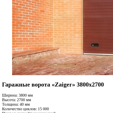
Гаражные ворота «Zaiger» 3800x2700
Ширина: 3800 мм
Высота: 2700 мм
Толщина: 40 мм
Количество циклов: 15 000