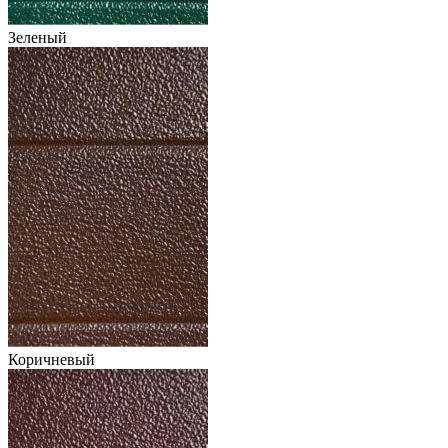
Зеленый
Коричневый