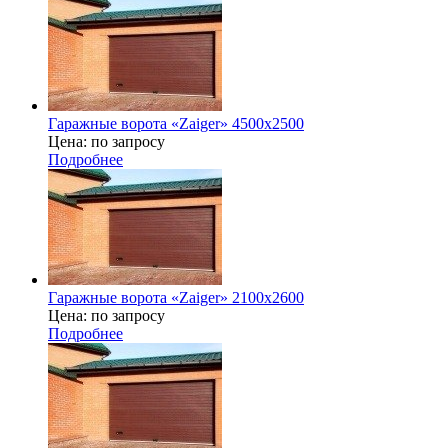
Гаражные ворота «Zaiger» 4500х2500
Цена: по запросу
Подробнее
Гаражные ворота «Zaiger» 2100х2600
Цена: по запросу
Подробнее