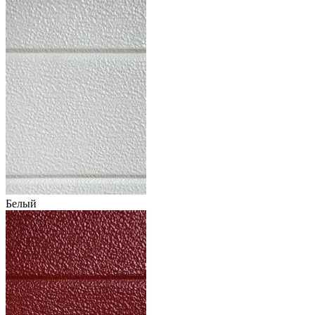
Белый