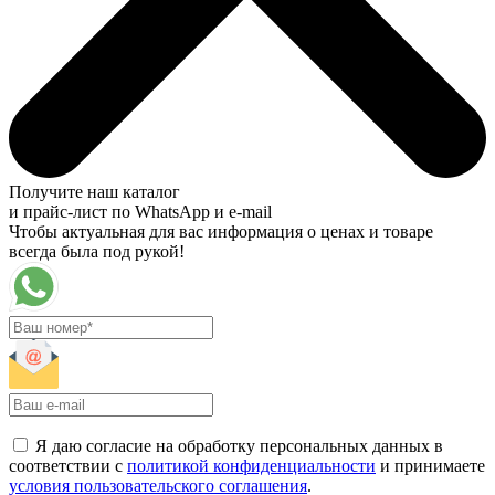
Получите наш каталог
и прайс-лист по WhatsApp и e-mail
Чтобы актуальная для вас информация о ценах и товаре
всегда была под рукой!
Я даю согласие на обработку персональных данных в
соответствии с
политикой конфиденциальности
и принимаете
условия пользовательского соглашения
.