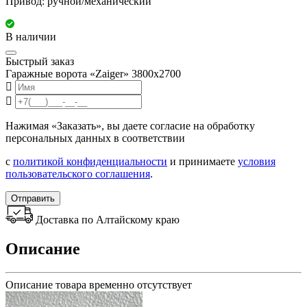
Привод: ручной/механический
В наличии
Быстрый заказ
Гаражные ворота «Zaiger» 3800x2700
Нажимая «Заказать», вы даете согласие на обработку
персональных данных в соответствии
с
политикой конфиденциальности
и принимаете
условия
пользовательского соглашения
.
Отправить
Доставка по Алтайскому краю
Описание
Описание товара временно отсутствует