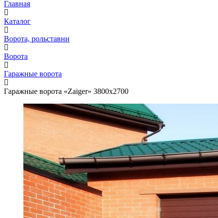
Главная
Каталог
Ворота, рольставни
Ворота
Гаражные ворота
Гаражные ворота «Zaiger» 3800x2700