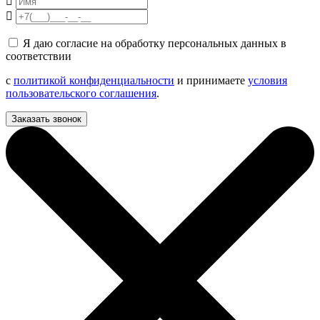
Я даю согласие на обработку персональных данных в
соответствии
с
политикой конфиденциальности
и принимаете
условия
пользовательского соглашения
.
Заказать звонок