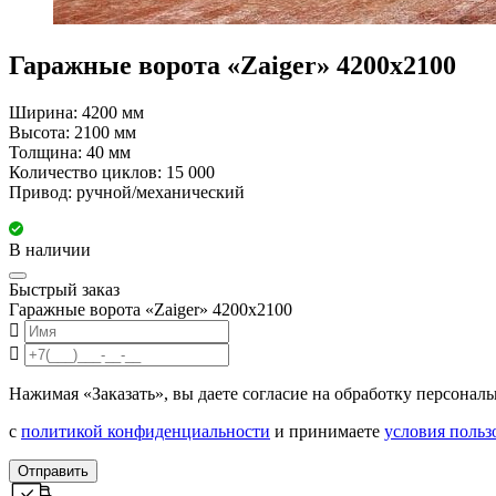
Гаражные ворота «Zaiger» 4200х2100
Ширина: 4200 мм
Высота: 2100 мм
Толщина: 40 мм
Количество циклов: 15 000
Привод: ручной/механический
В наличии
Быстрый заказ
Гаражные ворота «Zaiger» 4200х2100
Нажимая «Заказать», вы даете согласие на обработку персонал
с
политикой конфиденциальности
и принимаете
условия польз
Отправить