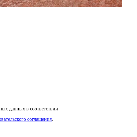
ьных данных в соответствии
овательского соглашения
.