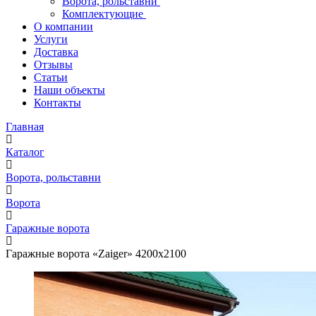
Ворота, рольставни
Комплектующие
О компании
Услуги
Доставка
Отзывы
Статьи
Наши объекты
Контакты
Главная
Каталог
Ворота, рольставни
Ворота
Гаражные ворота
Гаражные ворота «Zaiger» 4200х2100