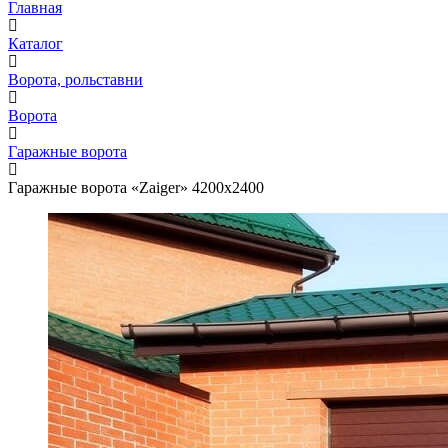
Главная
Каталог
Ворота, рольставни
Ворота
Гаражные ворота
Гаражные ворота «Zaiger» 4200х2400