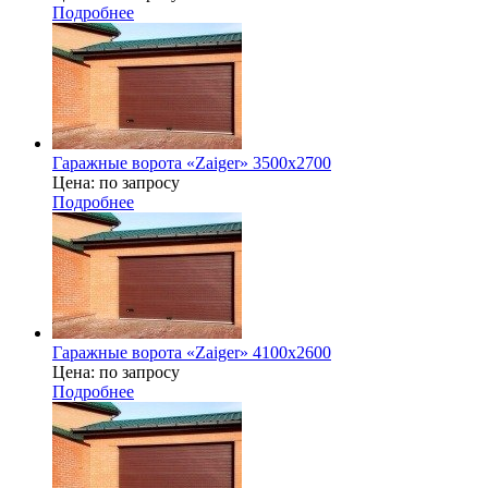
Подробнее
Гаражные ворота «Zaiger» 3500x2700
Цена: по запросу
Подробнее
Гаражные ворота «Zaiger» 4100x2600
Цена: по запросу
Подробнее