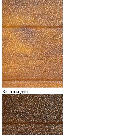
Золотой дуб