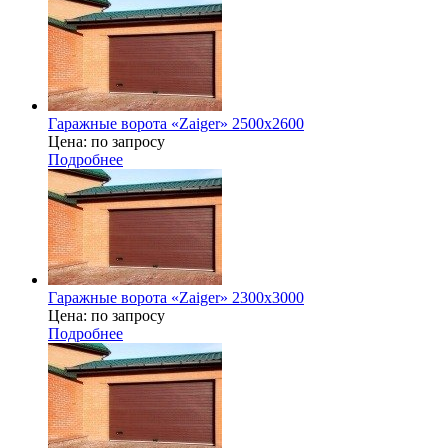
Гаражные ворота «Zaiger» 2500x2600
Цена: по запросу
Подробнее
Гаражные ворота «Zaiger» 2300x3000
Цена: по запросу
Подробнее