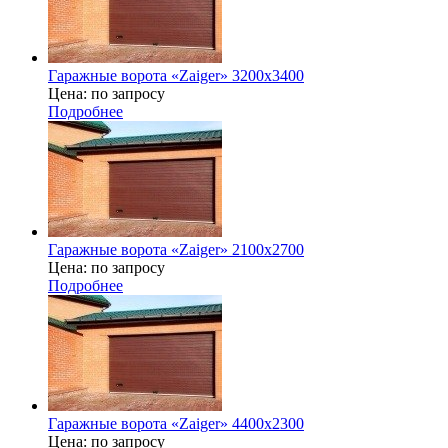
Гаражные ворота «Zaiger» 3200х3400
Цена: по запросу
Подробнее
Гаражные ворота «Zaiger» 2100x2700
Цена: по запросу
Подробнее
Гаражные ворота «Zaiger» 4400х2300
Цена: по запросу