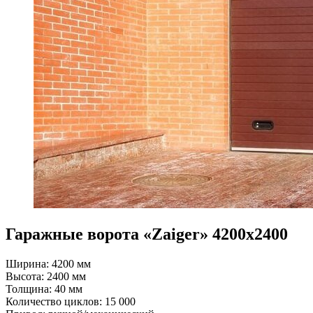
Гаражные ворота «Zaiger» 4200х2400
Ширина: 4200 мм
Высота: 2400 мм
Толщина: 40 мм
Количество циклов: 15 000