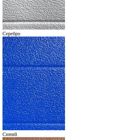
Серебро
Синий