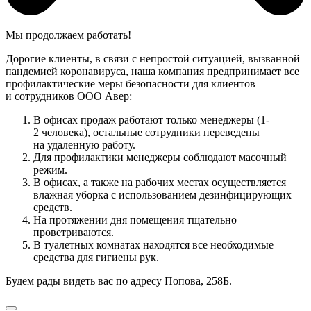
Мы продолжаем работать!
Дорогие клиенты, в связи с непростой ситуацией, вызванной
пандемией коронавируса, наша компания предпринимает все
профилактические меры безопасности для клиентов
и сотрудников ООО Авер:
В офисах продаж работают только менеджеры (1-
2 человека), остальные сотрудники переведены
на удаленную работу.
Для профилактики менеджеры соблюдают масочный
режим.
В офисах, а также на рабочих местах осуществляется
влажная уборка с использованием дезинфицирующих
средств.
На протяжении дня помещения тщательно
проветриваются.
В туалетных комнатах находятся все необходимые
средства для гигиены рук.
Будем рады видеть вас по адресу Попова, 258Б.