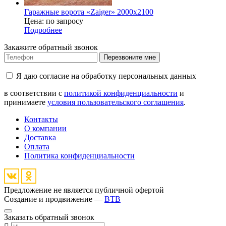
Гаражные ворота «Zaiger» 2000х2100
Цена: по запросу
Подробнее
Закажите обратный звонок
Перезвоните мне
Я даю согласие на обработку персональных данных
в соответствии с
политикой конфиденциальности
и
принимаете
условия пользовательского соглашения
.
Контакты
О компании
Доставка
Оплата
Политика конфиденциальности
Предложение не является публичной офертой
Создание и продвижение —
BTB
Заказать обратный звонок