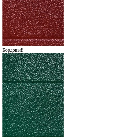
Бордовый