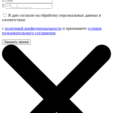
Я даю согласие на обработку персональных данных в
соответствии
с
политикой конфиденциальности
и принимаете
условия
пользовательского соглашения
.
Заказать звонок