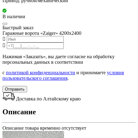
Привод: ручной/механический
В наличии
Быстрый заказ
Гаражные ворота «Zaiger» 4200х2400
Нажимая «Заказать», вы даете согласие на обработку
персональных данных в соответствии
с
политикой конфиденциальности
и принимаете
условия
пользовательского соглашения
.
Отправить
Доставка по Алтайскому краю
Описание
Описание товара временно отсутствует