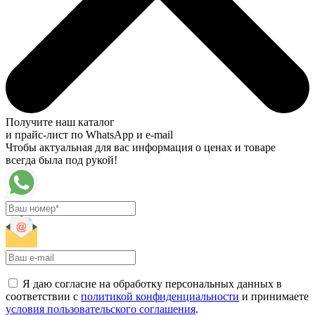
Получите наш каталог
и прайс-лист по WhatsApp и e-mail
Чтобы актуальная для вас информация о ценах и товаре
всегда была под рукой!
Я даю согласие на обработку персональных данных в
соответствии с
политикой конфиденциальности
и принимаете
условия пользовательского соглашения
.