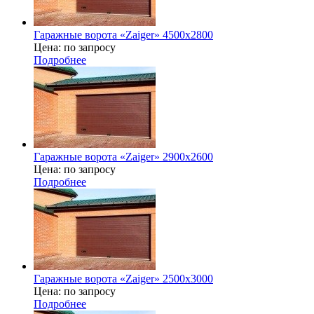
Гаражные ворота «Zaiger» 4500x2800
Цена: по запросу
Подробнее
Гаражные ворота «Zaiger» 2900x2600
Цена: по запросу
Подробнее
Гаражные ворота «Zaiger» 2500x3000
Цена: по запросу
Подробнее