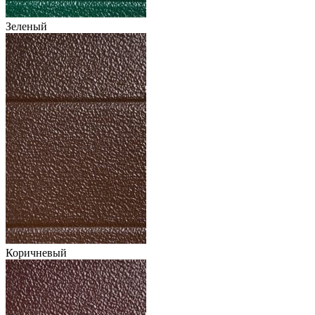
Зеленый
Коричневый