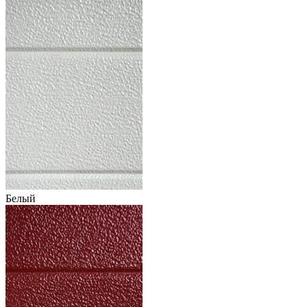
Белый