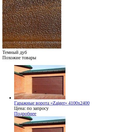
Темный дуб
Похожие товары
Гаражные ворота «Zaiger» 4100х2400
Цена: по запросу
Подробнее