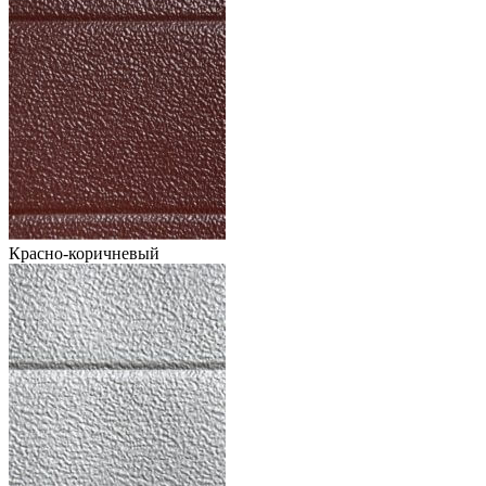
Красно-коричневый