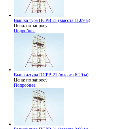
Вышка тура ПСРВ 21 (высота 11.09 м)
Цена: по запросу
Подробнее
Вышка-тура ПСРВ 21 (высота 6.29 м)
Цена: по запросу
Подробнее