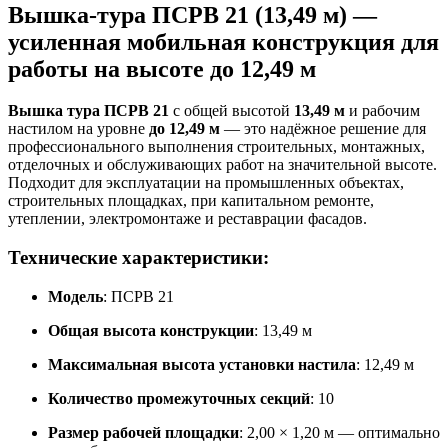
Вышка-тура ПСРВ 21 (13,49 м) —
усиленная мобильная конструкция для
работы на высоте до 12,49 м
Вышка тура ПСРВ 21
с общей высотой
13,49 м
и рабочим
настилом на уровне
до 12,49 м
— это надёжное решение для
профессионального выполнения строительных, монтажных,
отделочных и обслуживающих работ на значительной высоте.
Подходит для эксплуатации на промышленных объектах,
строительных площадках, при капитальном ремонте,
утеплении, электромонтаже и реставрации фасадов.
Технические характеристики:
Модель
: ПСРВ 21
Общая высота конструкции
: 13,49 м
Максимальная высота установки настила
: 12,49 м
Количество промежуточных секций
: 10
Размер рабочей площадки
: 2,00 × 1,20 м — оптимально