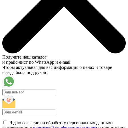
Получите наш каталог
и прайс-лист по WhatsApp и e-mail
Чтобы актуальная для вас информация о ценах и товаре
всегда была под рукой!
Я даю согласие на обработку персональных данных в
соответствии с
политикой конфиденциальности
и принимаете