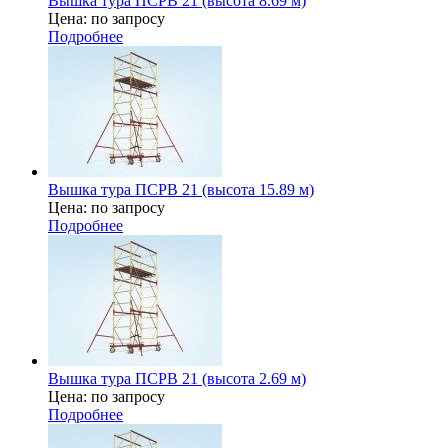
Вышка тура ПСРВ 21 (высота 8.69 м)
Цена: по запросу
Подробнее
Вышка тура ПСРВ 21 (высота 15.89 м)
Цена: по запросу
Подробнее
Вышка тура ПСРВ 21 (высота 2.69 м)
Цена: по запросу
Подробнее