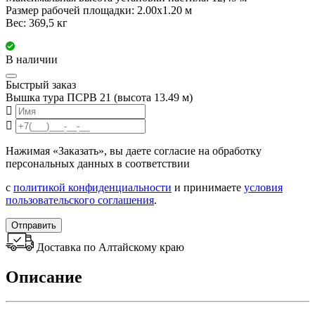
Размер рабочей площадки: 2.00x1.20 м
Вес: 369,5 кг
В наличии
Быстрый заказ
Вышка тура ПСРВ 21 (высота 13.49 м)
Нажимая «Заказать», вы даете согласие на обработку
персональных данных в соответствии
с
политикой конфиденциальности
и принимаете
условия
пользовательского соглашения
.
Отправить
Доставка по Алтайскому краю
Описание