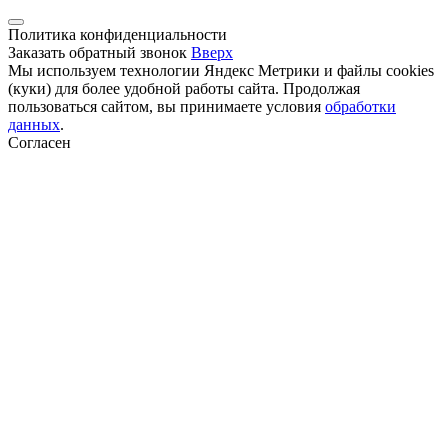
Политика конфиденциальности
Заказать обратный звонок
Вверх
Мы используем технологии Яндекс Метрики и файлы cookies
(куки) для более удобной работы сайта. Продолжая
пользоваться сайтом, вы принимаете условия
обработки
данных
.
Согласен