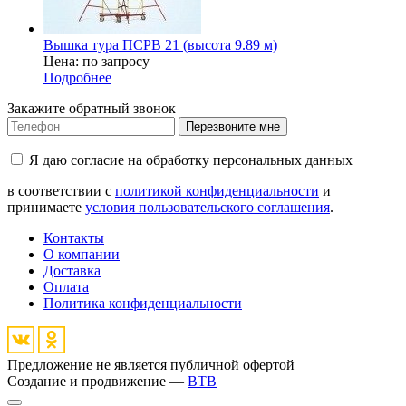
Вышка тура ПСРВ 21 (высота 9.89 м)
Цена: по запросу
Подробнее
Закажите обратный звонок
Перезвоните мне
Я даю согласие на обработку персональных данных
в соответствии с
политикой конфиденциальности
и
принимаете
условия пользовательского соглашения
.
Контакты
О компании
Доставка
Оплата
Политика конфиденциальности
Предложение не является публичной офертой
Создание и продвижение —
BTB