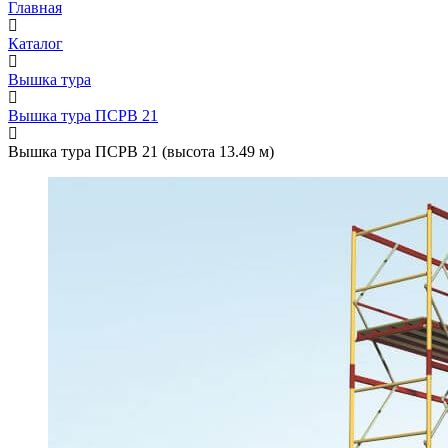
Главная
Каталог
Вышка тура
Вышка тура ПСРВ 21
Вышка тура ПСРВ 21 (высота 13.49 м)