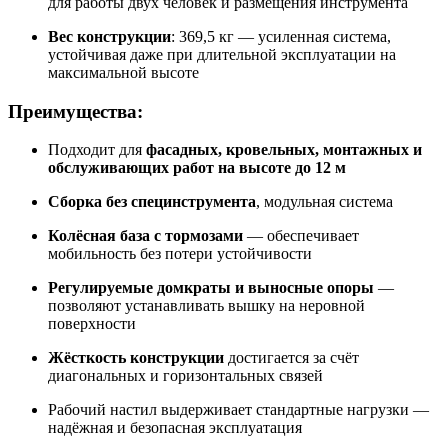
для работы двух человек и размещения инструмента
Вес конструкции
: 369,5 кг — усиленная система,
устойчивая даже при длительной эксплуатации на
максимальной высоте
Преимущества:
Подходит для
фасадных, кровельных, монтажных и
обслуживающих работ на высоте до 12 м
Сборка без специнструмента
, модульная система
Колёсная база с тормозами
— обеспечивает
мобильность без потери устойчивости
Регулируемые домкраты и выносные опоры
—
позволяют устанавливать вышку на неровной
поверхности
Жёсткость конструкции
достигается за счёт
диагональных и горизонтальных связей
Рабочий настил выдерживает стандартные нагрузки —
надёжная и безопасная эксплуатация