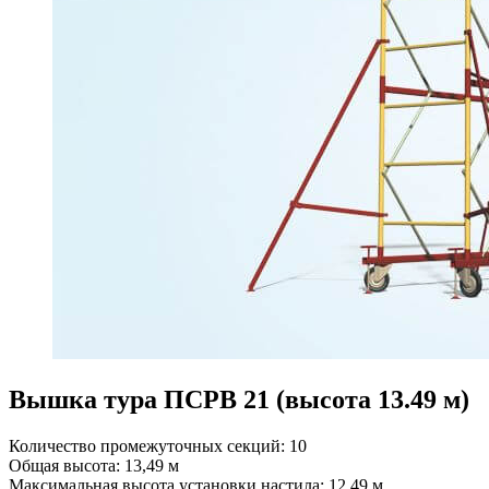
Вышка тура ПСРВ 21 (высота 13.49 м)
Количество промежуточных секций: 10
Общая высота: 13,49 м
Максимальная высота установки настила: 12,49 м