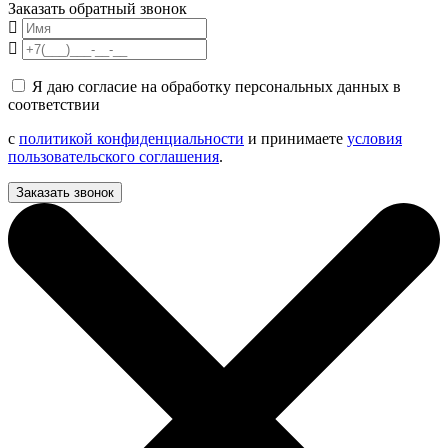
Заказать обратный звонок
Я даю согласие на обработку персональных данных в
соответствии
с
политикой конфиденциальности
и принимаете
условия
пользовательского соглашения
.
Заказать звонок