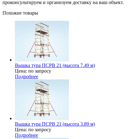
проконсультируем и организуем доставку на ваш объект.
Похожие товары
Вышка тура ПСРВ 21 (высота 7.49 м)
Цена: по запросу
Подробнее
Вышка тура ПСРВ 21 (высота 3.89 м)
Цена: по запросу
Подробнее