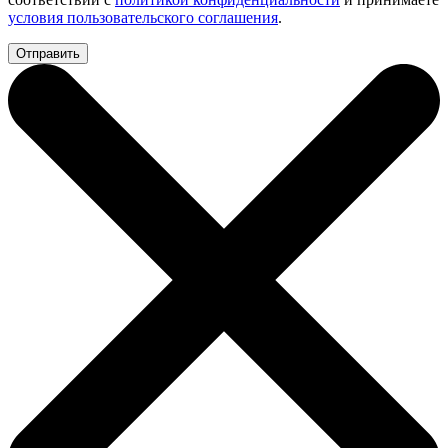
условия пользовательского соглашения
.