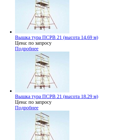
Вышка тура ПСРВ 21 (высота 14.69 м)
Цена: по запросу
Подробнее
Вышка тура ПСРВ 21 (высота 18.29 м)
Цена: по запросу
Подробнее