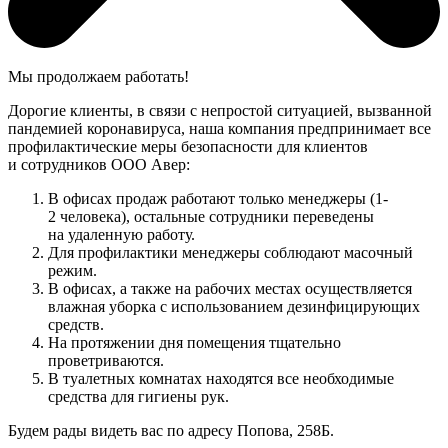
Мы продолжаем работать!
Дорогие клиенты, в связи с непростой ситуацией, вызванной
пандемией коронавируса, наша компания предпринимает все
профилактические меры безопасности для клиентов
и сотрудников ООО Авер:
В офисах продаж работают только менеджеры (1-
2 человека), остальные сотрудники переведены
на удаленную работу.
Для профилактики менеджеры соблюдают масочный
режим.
В офисах, а также на рабочих местах осуществляется
влажная уборка с использованием дезинфицирующих
средств.
На протяжении дня помещения тщательно
проветриваются.
В туалетных комнатах находятся все необходимые
средства для гигиены рук.
Будем рады видеть вас по адресу Попова, 258Б.