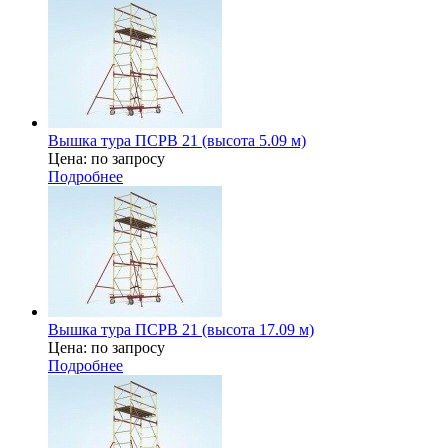
Вышка тура ПСРВ 21 (высота 5.09 м)
Цена: по запросу
Подробнее
Вышка тура ПСРВ 21 (высота 17.09 м)
Цена: по запросу
Подробнее