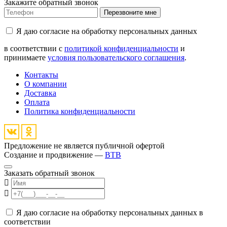
Закажите обратный звонок
Перезвоните мне
Я даю согласие на обработку персональных данных
в соответствии с
политикой конфиденциальности
и
принимаете
условия пользовательского соглашения
.
Контакты
О компании
Доставка
Оплата
Политика конфиденциальности
Предложение не является публичной офертой
Создание и продвижение —
BTB
Заказать обратный звонок
Я даю согласие на обработку персональных данных в
соответствии