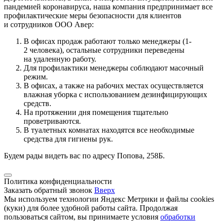
пандемией коронавируса, наша компания предпринимает все
профилактические меры безопасности для клиентов
и сотрудников ООО Авер:
В офисах продаж работают только менеджеры (1-
2 человека), остальные сотрудники переведены
на удаленную работу.
Для профилактики менеджеры соблюдают масочный
режим.
В офисах, а также на рабочих местах осуществляется
влажная уборка с использованием дезинфицирующих
средств.
На протяжении дня помещения тщательно
проветриваются.
В туалетных комнатах находятся все необходимые
средства для гигиены рук.
Будем рады видеть вас по адресу Попова, 258Б.
Политика конфиденциальности
Заказать обратный звонок
Вверх
Мы используем технологии Яндекс Метрики и файлы cookies
(куки) для более удобной работы сайта. Продолжая
пользоваться сайтом, вы принимаете условия
обработки