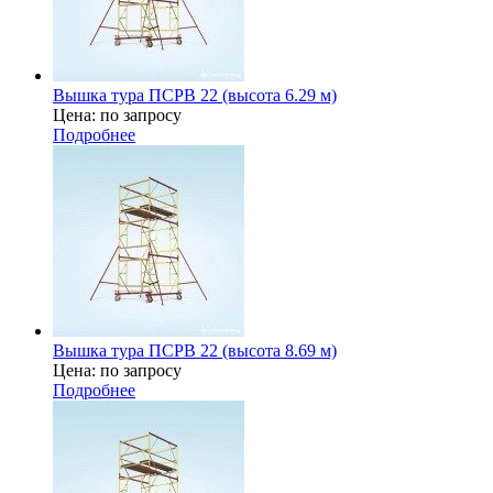
Вышка тура ПСРВ 22 (высота 6.29 м)
Цена: по запросу
Подробнее
Вышка тура ПСРВ 22 (высота 8.69 м)
Цена: по запросу
Подробнее