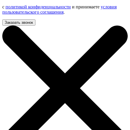
с
политикой конфиденциальности
и принимаете
условия
пользовательского соглашения
.
Заказать звонок