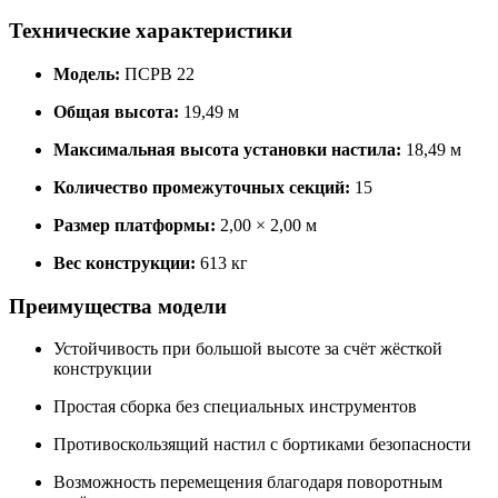
Технические характеристики
Модель:
ПСРВ 22
Общая высота:
19,49 м
Максимальная высота установки настила:
18,49 м
Количество промежуточных секций:
15
Размер платформы:
2,00 × 2,00 м
Вес конструкции:
613 кг
Преимущества модели
Устойчивость при большой высоте за счёт жёсткой
конструкции
Простая сборка без специальных инструментов
Противоскользящий настил с бортиками безопасности
Возможность перемещения благодаря поворотным