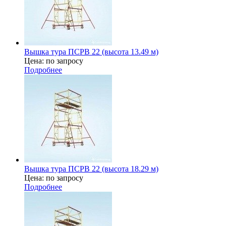
Вышка тура ПСРВ 22 (высота 13.49 м)
Цена: по запросу
Подробнее
Вышка тура ПСРВ 22 (высота 18.29 м)
Цена: по запросу
Подробнее