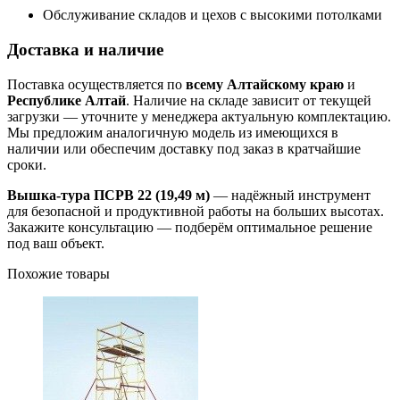
Обслуживание складов и цехов с высокими потолками
Доставка и наличие
Поставка осуществляется по
всему Алтайскому краю
и
Республике Алтай
. Наличие на складе зависит от текущей
загрузки — уточните у менеджера актуальную комплектацию.
Мы предложим аналогичную модель из имеющихся в
наличии или обеспечим доставку под заказ в кратчайшие
сроки.
Вышка-тура ПСРВ 22 (19,49 м)
— надёжный инструмент
для безопасной и продуктивной работы на больших высотах.
Закажите консультацию — подберём оптимальное решение
под ваш объект.
Похожие товары