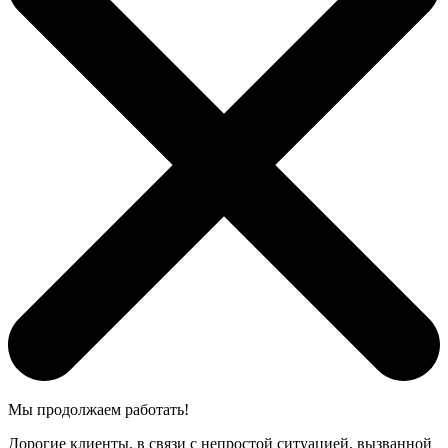
Мы продолжаем работать!
Дорогие клиенты, в связи с непростой ситуацией, вызванной