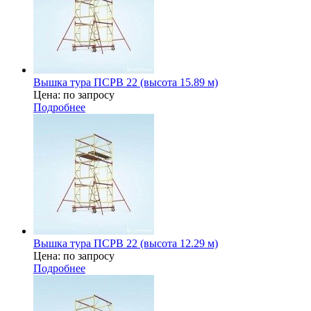
Вышка тура ПСРВ 22 (высота 15.89 м)
Цена: по запросу
Подробнее
Вышка тура ПСРВ 22 (высота 12.29 м)
Цена: по запросу
Подробнее