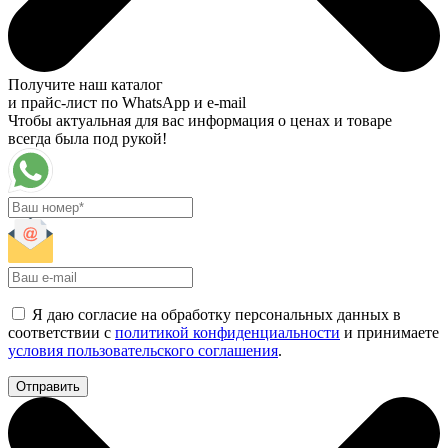
Получите наш каталог
и прайс-лист по WhatsApp и e-mail
Чтобы актуальная для вас информация о ценах и товаре
всегда была под рукой!
Я даю согласие на обработку персональных данных в
соответствии с
политикой конфиденциальности
и принимаете
условия пользовательского соглашения
.