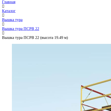
Главная
Каталог
Вышка тура
Вышка тура ПСРВ 22
Вышка тура ПСРВ 22 (высота 19.49 м)