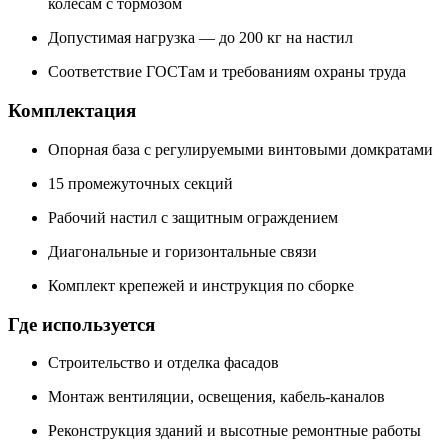
колёсам с тормозом
Допустимая нагрузка — до 200 кг на настил
Соответствие ГОСТам и требованиям охраны труда
Комплектация
Опорная база с регулируемыми винтовыми домкратами
15 промежуточных секций
Рабочий настил с защитным ограждением
Диагональные и горизонтальные связи
Комплект крепежей и инструкция по сборке
Где используется
Строительство и отделка фасадов
Монтаж вентиляции, освещения, кабель-каналов
Реконструкция зданий и высотные ремонтные работы