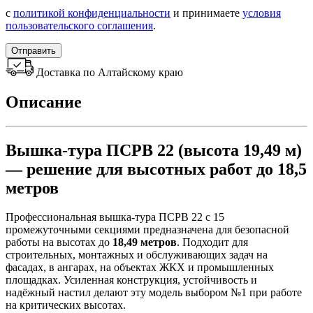
с
политикой конфиденциальности
и принимаете
условия
пользовательского соглашения
.
Отправить
Доставка по Алтайскому краю
Описание
Вышка-тура ПСРВ 22 (высота 19,49 м)
— решение для высотных работ до 18,5
метров
Профессиональная вышка-тура ПСРВ 22 с 15
промежуточными секциями предназначена для безопасной
работы на высотах до
18,49 метров
. Подходит для
строительных, монтажных и обслуживающих задач на
фасадах, в ангарах, на объектах ЖКХ и промышленных
площадках. Усиленная конструкция, устойчивость и
надёжный настил делают эту модель выбором №1 при работе
на критических высотах.