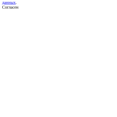
данных
.
Согласен