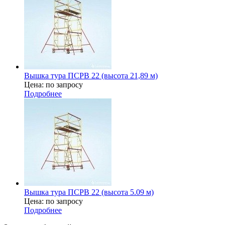
Вышка тура ПСРВ 22 (высота 21,89 м)
Цена: по запросу
Подробнее
Вышка тура ПСРВ 22 (высота 5.09 м)
Цена: по запросу
Подробнее