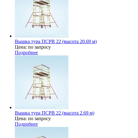
Вышка тура ПСРВ 22 (высота 20.69 м)
Цена: по запросу
Подробнее
Вышка тура ПСРВ 22 (высота 2.69 м)
Цена: по запросу
Подробнее