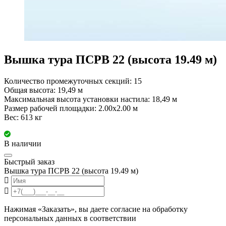
Вышка тура ПСРВ 22 (высота 19.49 м)
Количество промежуточных секций: 15
Общая высота: 19,49 м
Максимальная высота установки настила: 18,49 м
Размер рабочей площадки: 2.00x2.00 м
Вес: 613 кг
В наличии
Быстрый заказ
Вышка тура ПСРВ 22 (высота 19.49 м)
Нажимая «Заказать», вы даете согласие на обработку
персональных данных в соответствии