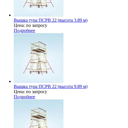
Вышка тура ПСРВ 22 (высота 3.89 м)
Цена: по запросу
Подробнее
Вышка тура ПСРВ 22 (высота 9.89 м)
Цена: по запросу
Подробнее