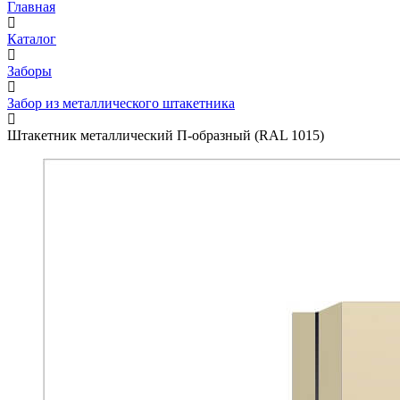
Главная
Каталог
Заборы
Забор из металлического штакетника
Штакетник металлический П-образный (RAL 1015)