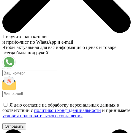
Получите наш каталог
и прайс-лист по WhatsApp и e-mail
Чтобы актуальная для вас информация о ценах и товаре
всегда была под рукой!
Я даю согласие на обработку персональных данных в
соответствии с
политикой конфиденциальности
и принимаете
условия пользовательского соглашения
.