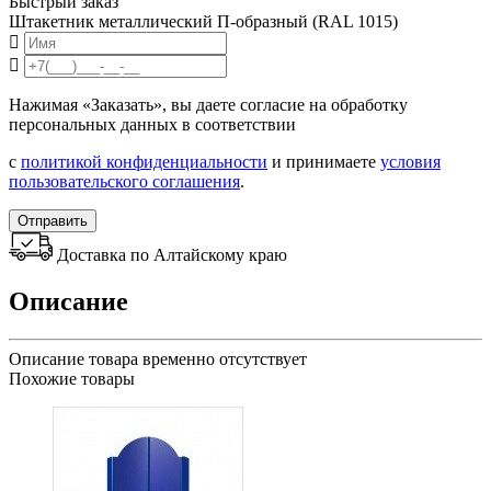
Быстрый заказ
Штакетник металлический П-образный (RAL 1015)
Нажимая «Заказать», вы даете согласие на обработку
персональных данных в соответствии
с
политикой конфиденциальности
и принимаете
условия
пользовательского соглашения
.
Отправить
Доставка по Алтайскому краю
Описание
Описание товара временно отсутствует
Похожие товары