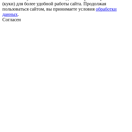
(куки) для более удобной работы сайта. Продолжая
пользоваться сайтом, вы принимаете условия
обработки
данных
.
Согласен