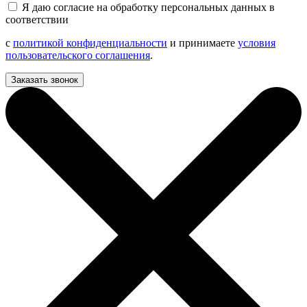
Я даю согласие на обработку персональных данных в
соответствии
с
политикой конфиденциальности
и принимаете
условия
пользовательского соглашения
.
Заказать звонок