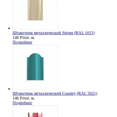
Штакетник металлический Strong (RAL 1015)
146
Р
/пог. м.
Подробнее
Штакетник металлический Country (RAL 5021)
146
Р
/пог. м.
Подробнее