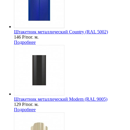
Штакетник металлический Country (RAL 5002)
146
Р
/пог. м.
Подробнее
Штакетник металлический Мodern (RAL 9005)
129
Р
/пог. м.
Подробнее