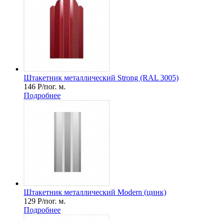
Штакетник металлический Strong (RAL 3005)
146
Р
/пог. м.
Подробнее
Штакетник металлический Мodern (цинк)
129
Р
/пог. м.
Подробнее