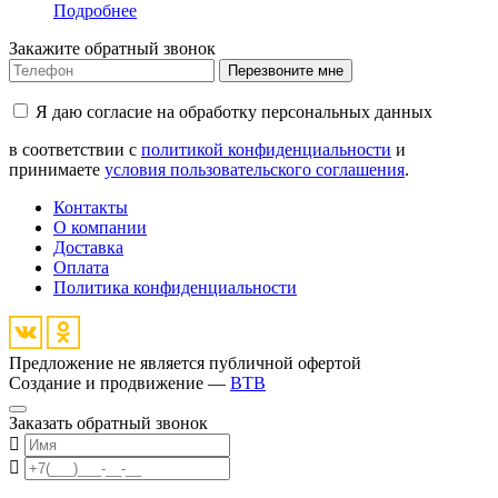
Подробнее
Закажите обратный звонок
Перезвоните мне
Я даю согласие на обработку персональных данных
в соответствии с
политикой конфиденциальности
и
принимаете
условия пользовательского соглашения
.
Контакты
О компании
Доставка
Оплата
Политика конфиденциальности
Предложение не является публичной офертой
Создание и продвижение —
BTB
Заказать обратный звонок