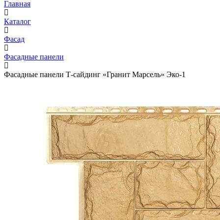
Главная
Каталог
Фасад
Фасадные панели
Фасадные панели Т-сайдинг «Гранит Марсель» Эко-1