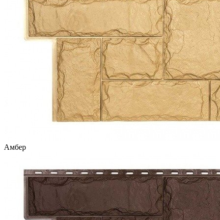
Амбер