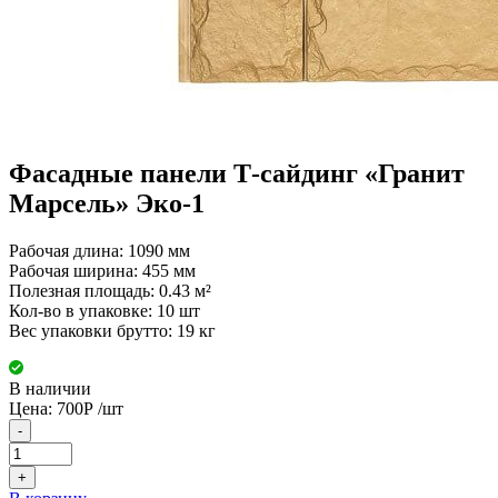
Фасадные панели Т-сайдинг «Гранит
Марсель» Эко-1
Рабочая длина: 1090 мм
Рабочая ширина: 455 мм
Полезная площадь: 0.43 м²
Кол-во в упаковке: 10 шт
Вес упаковки брутто: 19 кг
В наличии
Цена:
700
Р
/шт
-
+