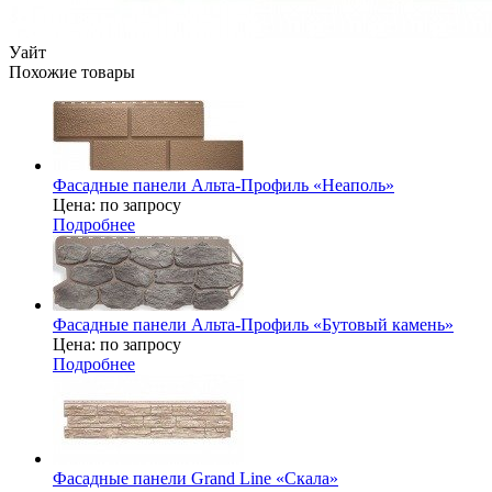
Уайт
Похожие товары
Фасадные панели Альта-Профиль «Неаполь»
Цена: по запросу
Подробнее
Фасадные панели Альта-Профиль «Бутовый камень»
Цена: по запросу
Подробнее
Фасадные панели Grand Line «Скала»