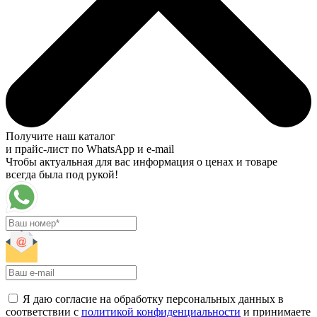
Получите наш каталог
и прайс-лист по WhatsApp и e-mail
Чтобы актуальная для вас информация о ценах и товаре
всегда была под рукой!
Я даю согласие на обработку персональных данных в
соответствии с
политикой конфиденциальности
и принимаете