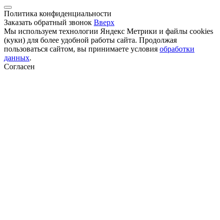
Политика конфиденциальности
Заказать обратный звонок
Вверх
Мы используем технологии Яндекс Метрики и файлы cookies
(куки) для более удобной работы сайта. Продолжая
пользоваться сайтом, вы принимаете условия
обработки
данных
.
Согласен