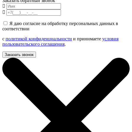
Заказать обратный звонок
Я даю согласие на обработку персональных данных в
соответствии
с
политикой конфиденциальности
и принимаете
условия
пользовательского соглашения
.
Заказать звонок