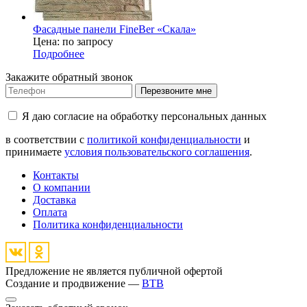
Фасадные панели FineBer «Скала»
Цена: по запросу
Подробнее
Закажите обратный звонок
Перезвоните мне
Я даю согласие на обработку персональных данных
в соответствии с
политикой конфиденциальности
и
принимаете
условия пользовательского соглашения
.
Контакты
О компании
Доставка
Оплата
Политика конфиденциальности
Предложение не является публичной офертой
Создание и продвижение —
BTB