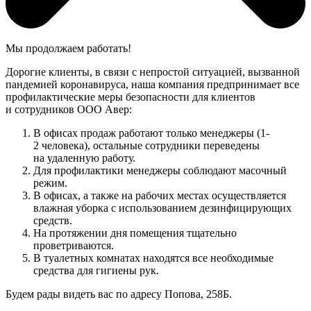
Мы продолжаем работать!
Дорогие клиенты, в связи с непростой ситуацией, вызванной
пандемией коронавируса, наша компания предпринимает все
профилактические меры безопасности для клиентов
и сотрудников ООО Авер:
В офисах продаж работают только менеджеры (1-
2 человека), остальные сотрудники переведены
на удаленную работу.
Для профилактики менеджеры соблюдают масочный
режим.
В офисах, а также на рабочих местах осуществляется
влажная уборка с использованием дезинфицирующих
средств.
На протяжении дня помещения тщательно
проветриваются.
В туалетных комнатах находятся все необходимые
средства для гигиены рук.
Будем рады видеть вас по адресу Попова, 258Б.