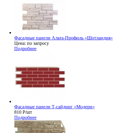
Фасадные панели Альта-Профиль «Шотландия»
Цена: по запросу
Подробнее
Фасадные панели Т-сайдинг «Модерн»
810
Р
/шт
Подробнее