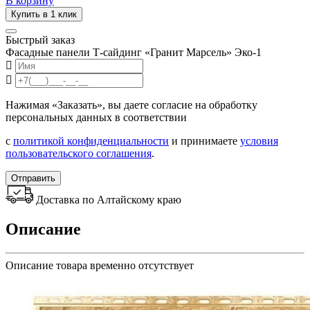
В корзину
Купить в 1 клик
Быстрый заказ
Фасадные панели Т-сайдинг «Гранит Марсель» Эко-1
Нажимая «Заказать», вы даете согласие на обработку
персональных данных в соответствии
с
политикой конфиденциальности
и принимаете
условия
пользовательского соглашения
.
Отправить
Доставка по Алтайскому краю
Описание
Описание товара временно отсутствует