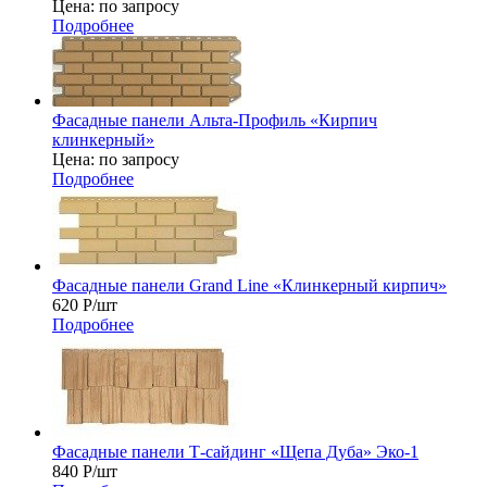
Цена: по запросу
Подробнее
Фасадные панели Альта-Профиль «Кирпич
клинкерный»
Цена: по запросу
Подробнее
Фасадные панели Grand Line «Клинкерный кирпич»
620
Р
/шт
Подробнее
Фасадные панели Т-сайдинг «Щепа Дуба» Эко-1
840
Р
/шт