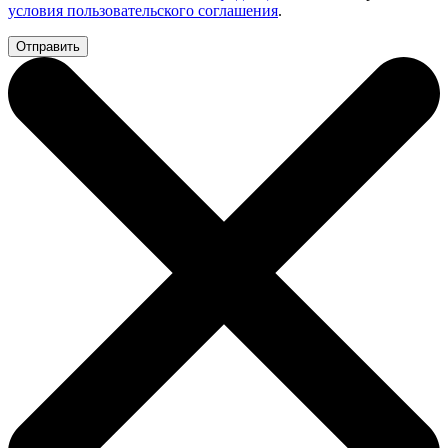
условия пользовательского соглашения
.