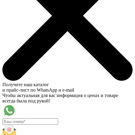
Получите наш каталог
и прайс-лист по WhatsApp и e-mail
Чтобы актуальная для вас информация о ценах и товаре
всегда была под рукой!