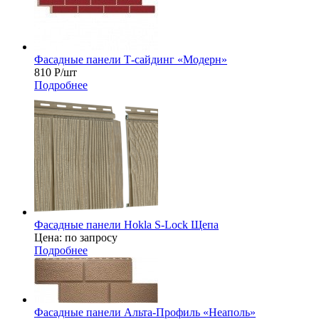
Фасадные панели Т-сайдинг «Модерн»
810
Р
/шт
Подробнее
Фасадные панели Hokla S-Lock Щепа
Цена: по запросу
Подробнее
Фасадные панели Альта-Профиль «Неаполь»