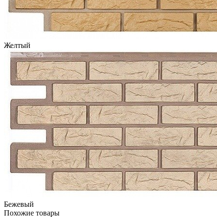
Желтый
Бежевый
Похожие товары