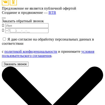
Предложение не является публичной офертой
Создание и продвижение —
BTB
Заказать обратный звонок
Я даю согласие на обработку персональных данных в
соответствии
с
политикой конфиденциальности
и принимаете
условия
пользовательского соглашения
.
Заказать звонок