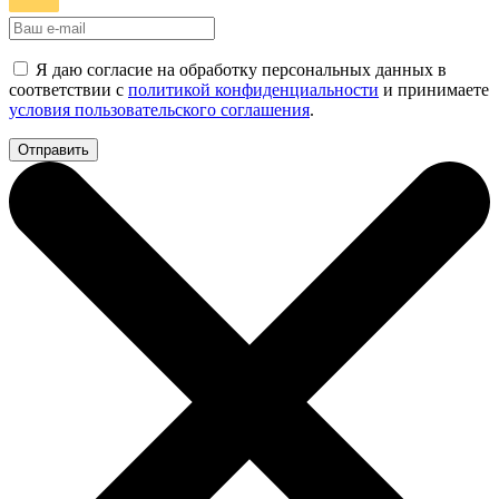
Я даю согласие на обработку персональных данных в
соответствии с
политикой конфиденциальности
и принимаете
условия пользовательского соглашения
.