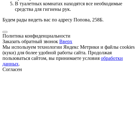
В туалетных комнатах находятся все необходимые
средства для гигиены рук.
Будем рады видеть вас по адресу Попова, 258Б.
Политика конфиденциальности
Заказать обратный звонок
Вверх
Мы используем технологии Яндекс Метрики и файлы cookies
(куки) для более удобной работы сайта. Продолжая
пользоваться сайтом, вы принимаете условия
обработки
данных
.
Согласен