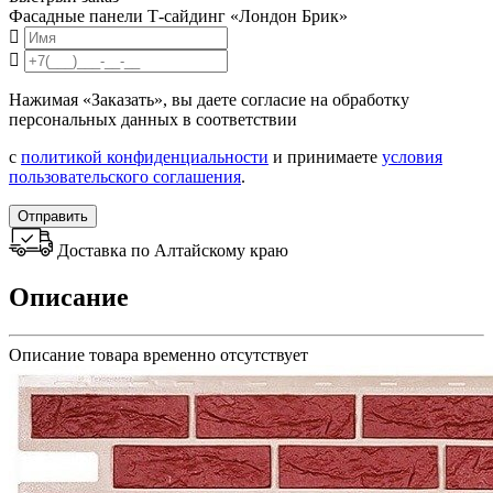
Фасадные панели Т-сайдинг «Лондон Брик»
Нажимая «Заказать», вы даете согласие на обработку
персональных данных в соответствии
с
политикой конфиденциальности
и принимаете
условия
пользовательского соглашения
.
Отправить
Доставка по Алтайскому краю
Описание
Описание товара временно отсутствует