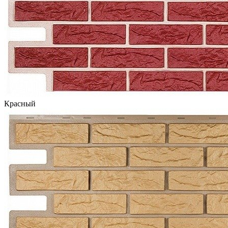
Красный