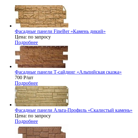
Фасадные панели FineBer «Камень дикий»
Цена: по запросу
Подробнее
Фасадные панели Т-сайдинг «Альпийская сказка»
700
Р
/шт
Подробнее
Фасадные панели Альта-Профиль «Скалистый камень»
Цена: по запросу
Подробнее