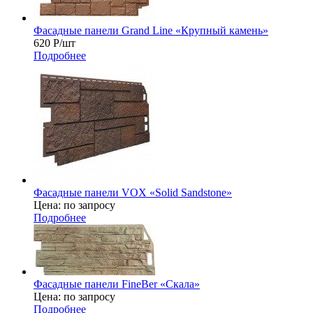
Фасадные панели Grand Line «Крупный камень»
620
Р
/шт
Подробнее
Фасадные панели VOX «Solid Sandstone»
Цена: по запросу
Подробнее
Фасадные панели FineBer «Скала»
Цена: по запросу
Подробнее