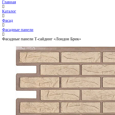
Главная
Каталог
Фасад
Фасадные панели
Фасадные панели Т-сайдинг «Лондон Брик»