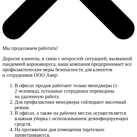
Мы продолжаем работать!
Дорогие клиенты, в связи с непростой ситуацией, вызванной
пандемией коронавируса, наша компания предпринимает все
профилактические меры безопасности для клиентов
и сотрудников ООО Авер:
В офисах продаж работают только менеджеры (1-
2 человека), остальные сотрудники переведены
на удаленную работу.
Для профилактики менеджеры соблюдают масочный
режим.
В офисах, а также на рабочих местах осуществляется
влажная уборка с использованием дезинфицирующих
средств.
На протяжении дня помещения тщательно
проветриваются.