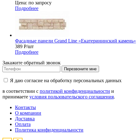
Цена: по запросу
Подробнее
Фасадные панели Grand Line «Екатерининский камень»
389
Р
/шт
Подробнее
Закажите обратный звонок
Перезвоните мне
Я даю согласие на обработку персональных данных
в соответствии с
политикой конфиденциальности
и
принимаете
условия пользовательского соглашения
.
Контакты
О компании
Доставка
Оплата
Политика конфиденциальности